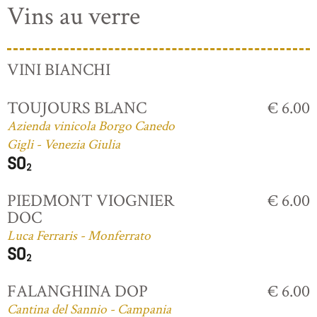
Vins au verre
VINI BIANCHI
TOUJOURS BLANC
€ 6.00
Azienda vinicola Borgo Canedo
Gigli - Venezia Giulia
PIEDMONT VIOGNIER
€ 6.00
DOC
Luca Ferraris - Monferrato
FALANGHINA DOP
€ 6.00
Cantina del Sannio - Campania