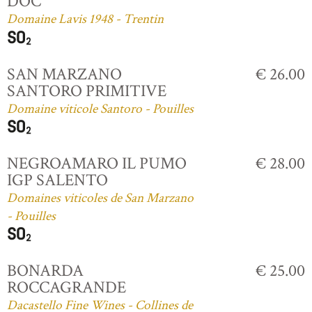
DOC
Domaine Lavis 1948 - Trentin
SAN MARZANO
€ 26.00
SANTORO PRIMITIVE
Domaine viticole Santoro - Pouilles
NEGROAMARO IL PUMO
€ 28.00
IGP SALENTO
Domaines viticoles de San Marzano
- Pouilles
BONARDA
€ 25.00
ROCCAGRANDE
Dacastello Fine Wines - Collines de