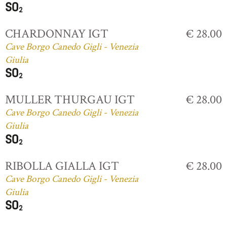
CHARDONNAY IGT
€ 28.00
Cave Borgo Canedo Gigli - Venezia
Giulia
MULLER THURGAU IGT
€ 28.00
Cave Borgo Canedo Gigli - Venezia
Giulia
RIBOLLA GIALLA IGT
€ 28.00
Cave Borgo Canedo Gigli - Venezia
Giulia