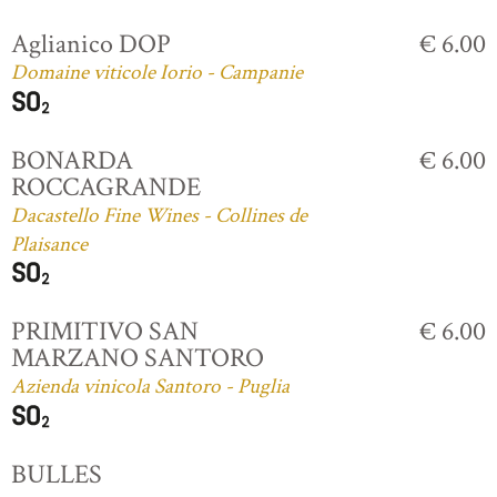
Aglianico DOP
€ 6.00
Domaine viticole Iorio - Campanie
BONARDA
€ 6.00
ROCCAGRANDE
Dacastello Fine Wines - Collines de
Plaisance
PRIMITIVO SAN
€ 6.00
MARZANO SANTORO
Azienda vinicola Santoro - Puglia
BULLES