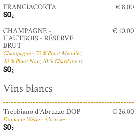
FRANCIACORTA
€ 8.00
CHAMPAGNE -
€ 10.00
HAUTBOIS - RÉSERVE
BRUT
Champagne - 70 % Pinot Meunier,
20 % Pinot Noir, 10 % Chardonnay
Vins blancs
Trebbiano d'Abruzzo DOP
€ 26.00
Domaine Ulisse - Abruzzes