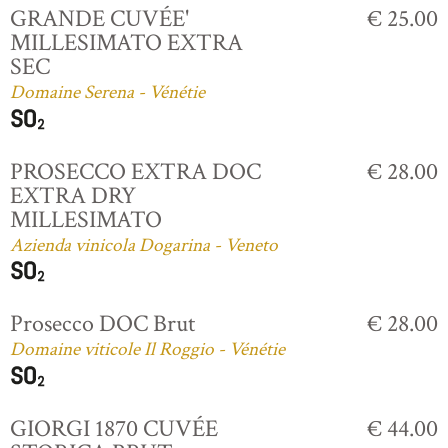
GRANDE CUVÉE'
€ 25.00
MILLESIMATO EXTRA
SEC
Domaine Serena - Vénétie
PROSECCO EXTRA DOC
€ 28.00
EXTRA DRY
MILLESIMATO
Azienda vinicola Dogarina - Veneto
Prosecco DOC Brut
€ 28.00
Domaine viticole Il Roggio - Vénétie
GIORGI 1870 CUVÉE
€ 44.00