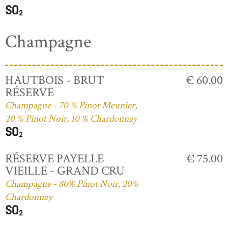
Champagne
HAUTBOIS - BRUT
€ 60.00
RÉSERVE
Champagne - 70 % Pinot Meunier,
20 % Pinot Noir, 10 % Chardonnay
RÉSERVE PAYELLE
€ 75.00
VIEILLE - GRAND CRU
Champagne - 80% Pinot Noir, 20%
Chardonnay