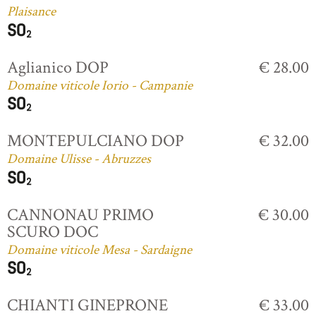
Plaisance
Aglianico DOP
€ 28.00
Domaine viticole Iorio - Campanie
MONTEPULCIANO DOP
€ 32.00
Domaine Ulisse - Abruzzes
CANNONAU PRIMO
€ 30.00
SCURO DOC
Domaine viticole Mesa - Sardaigne
CHIANTI GINEPRONE
€ 33.00