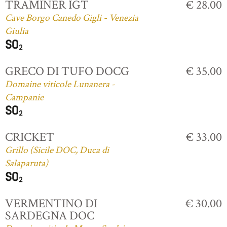
TRAMINER IGT
€ 28.00
Cave Borgo Canedo Gigli - Venezia
Giulia
GRECO DI TUFO DOCG
€ 35.00
Domaine viticole Lunanera -
Campanie
CRICKET
€ 33.00
Grillo (Sicile DOC, Duca di
Salaparuta)
VERMENTINO DI
€ 30.00
SARDEGNA DOC