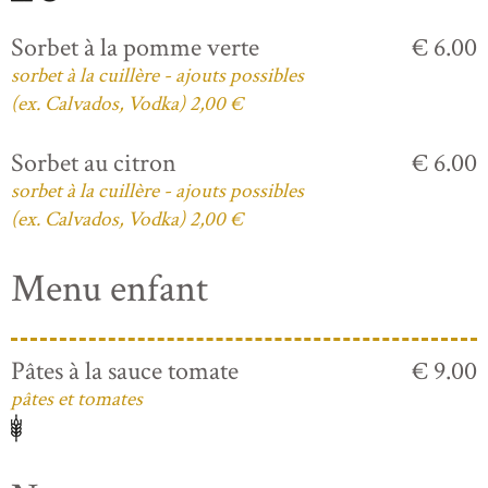
Sorbet à la pomme verte
€ 6.00
sorbet à la cuillère - ajouts possibles
(ex. Calvados, Vodka) 2,00 €
Sorbet au citron
€ 6.00
sorbet à la cuillère - ajouts possibles
(ex. Calvados, Vodka) 2,00 €
Menu enfant
Pâtes à la sauce tomate
€ 9.00
pâtes et tomates