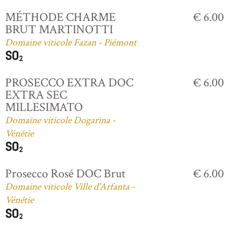
MÉTHODE CHARME
€ 6.00
BRUT MARTINOTTI
Domaine viticole Fazan - Piémont
PROSECCO EXTRA DOC
€ 6.00
EXTRA SEC
MILLESIMATO
Domaine viticole Dogarina -
Vénétie
Prosecco Rosé DOC Brut
€ 6.00
Domaine viticole Ville d'Arfanta -
Vénétie