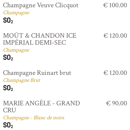
Champagne Veuve Clicquot
€ 100.00
Champagne
MOÛT & CHANDON ICE
€ 120.00
IMPÉRIAL DEMI-SEC
Champagne
Champagne Ruinart brut
€ 120.00
Champagne Brut
MARIE ANGÈLE - GRAND
€ 90.00
CRU
Champagne - Blanc de noirs