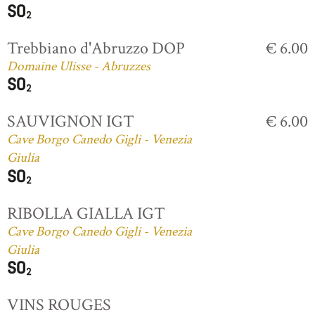
Trebbiano d'Abruzzo DOP
€ 6.00
Domaine Ulisse - Abruzzes
SAUVIGNON IGT
€ 6.00
Cave Borgo Canedo Gigli - Venezia
Giulia
RIBOLLA GIALLA IGT
Cave Borgo Canedo Gigli - Venezia
Giulia
VINS ROUGES