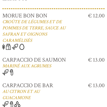
MORUE BON BON
€ 12.00
CROÛTE DE LÉGUMES ET DE
POMMES DE TERRE, SAUCE AU
SAFRAN ET OIGNONS
CARAMÉLISÉS
CARPACCIO DE SAUMON
€ 13.00
MARINÉ AUX AGRUMES
CARPACCIO DE BAR
€ 13.00
AU CITRON ET AU
GUACAMONE