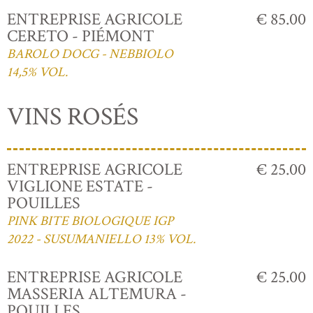
ENTREPRISE AGRICOLE
€ 85.00
CERETO - PIÉMONT
BAROLO DOCG - NEBBIOLO
14,5% VOL.
VINS ROSÉS
ENTREPRISE AGRICOLE
€ 25.00
VIGLIONE ESTATE -
POUILLES
PINK BITE BIOLOGIQUE IGP
2022 - SUSUMANIELLO 13% VOL.
ENTREPRISE AGRICOLE
€ 25.00
MASSERIA ALTEMURA -
POUILLES