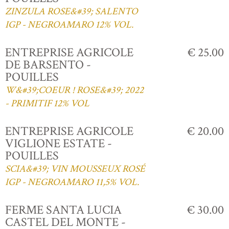
ZINZULA ROSE&#39; SALENTO
IGP - NEGROAMARO 12% VOL.
ENTREPRISE AGRICOLE
€ 25.00
DE BARSENTO -
POUILLES
W&#39;COEUR ! ROSE&#39; 2022
- PRIMITIF 12% VOL
ENTREPRISE AGRICOLE
€ 20.00
VIGLIONE ESTATE -
POUILLES
SCIA&#39; VIN MOUSSEUX ROSÉ
IGP - NEGROAMARO 11,5% VOL.
FERME SANTA LUCIA
€ 30.00
CASTEL DEL MONTE -