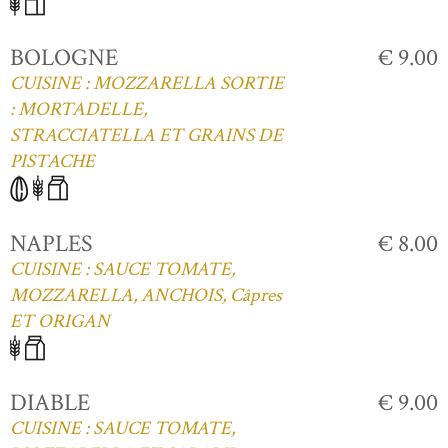
BOLOGNE
€ 9.00
CUISINE : MOZZARELLA SORTIE
: MORTADELLE,
STRACCIATELLA ET GRAINS DE
PISTACHE
NAPLES
€ 8.00
CUISINE : SAUCE TOMATE,
MOZZARELLA, ANCHOIS, Câpres
ET ORIGAN
DIABLE
€ 9.00
CUISINE : SAUCE TOMATE,