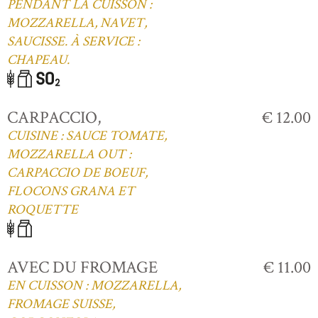
PENDANT LA CUISSON :
MOZZARELLA, NAVET,
SAUCISSE. À SERVICE :
CHAPEAU.
CARPACCIO,
€ 12.00
CUISINE : SAUCE TOMATE,
MOZZARELLA OUT :
CARPACCIO DE BOEUF,
FLOCONS GRANA ET
ROQUETTE
AVEC DU FROMAGE
€ 11.00
EN CUISSON : MOZZARELLA,
FROMAGE SUISSE,