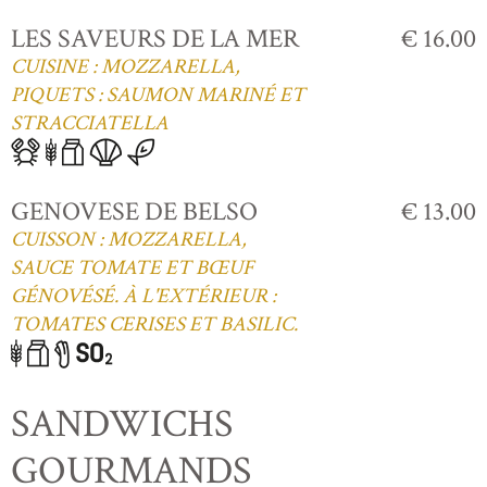
LES SAVEURS DE LA MER
€ 16.00
CUISINE : MOZZARELLA,
PIQUETS : SAUMON MARINÉ ET
STRACCIATELLA
GENOVESE DE BELSO
€ 13.00
CUISSON : MOZZARELLA,
SAUCE TOMATE ET BŒUF
GÉNOVÉSÉ. À L'EXTÉRIEUR :
TOMATES CERISES ET BASILIC.
SANDWICHS
GOURMANDS