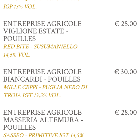
IGP 13% VOL.
ENTREPRISE AGRICOLE
€ 25.00
VIGLIONE ESTATE -
POUILLES
RED BITE - SUSUMANIELLO
14,5% VOL.
ENTREPRISE AGRICOLE
€ 30.00
BIANCARDI - POUILLES
MILLE CEPPI - PUGLIA NERO DI
TROIA IGT 13,5% VOL.
ENTREPRISE AGRICOLE
€ 28.00
MASSERIA ALTEMURA -
POUILLES
SASSEO - PRIMITIVE IGT 14,5%