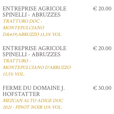
ENTREPRISE AGRICOLE
€ 20.00
SPINELLI - ABRUZZES
TRATTURO DOC -
MONTEPULCIANO
D&#39;ABRUZZO 13,5% VOL
ENTREPRISE AGRICOLE
€ 20.00
SPINELLI - ABRUZZES
TRATTURO -
MONTEPULCIANO D'ABRUZZO
13,5% VOL.
FERME DU DOMAINE J.
€ 30.00
HOFSTATTER
MEZCAN ALTO ADIGE DOC
2021 - PINOT NOIR 13% VOL.