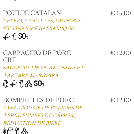
POULPE CATALAN
€ 13.00
CÉLERI, CAROTTES, OIGNONS
ET VINAIGRE BALSAMIQUE
CARPACCIO DE PORC
€ 12.00
CBT
SAUCE AU THON, AMANDES ET
TARTARE MARINARA
BOMBETTES DE PORC
€ 12.00
AVEC MOUSSE DE POMMES DE
TERRE FUMÉES ET CÂPRES,
RÉDUCTION DE BIÈRE