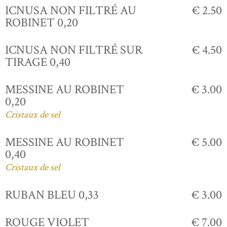
ICNUSA NON FILTRÉ AU
€ 2.50
ROBINET 0,20
ICNUSA NON FILTRÉ SUR
€ 4.50
TIRAGE 0,40
MESSINE AU ROBINET
€ 3.00
0,20
Cristaux de sel
MESSINE AU ROBINET
€ 5.00
0,40
Cristaux de sel
RUBAN BLEU 0,33
€ 3.00
ROUGE VIOLET
€ 7.00