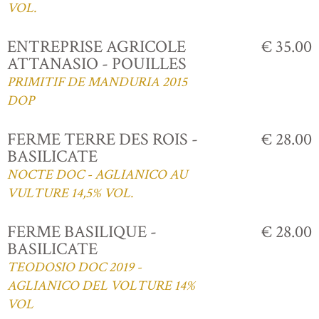
VOL.
ENTREPRISE AGRICOLE
€ 35.00
ATTANASIO - POUILLES
PRIMITIF DE MANDURIA 2015
DOP
FERME TERRE DES ROIS -
€ 28.00
BASILICATE
NOCTE DOC - AGLIANICO AU
VULTURE 14,5% VOL.
FERME BASILIQUE -
€ 28.00
BASILICATE
TEODOSIO DOC 2019 -
AGLIANICO DEL VOLTURE 14%
VOL