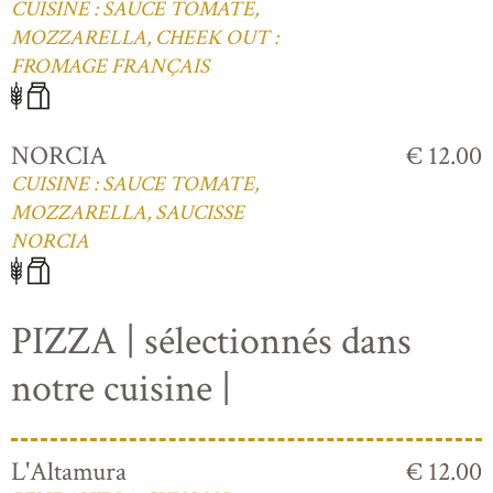
CUISINE : SAUCE TOMATE,
MOZZARELLA, CHEEK OUT :
FROMAGE FRANÇAIS
NORCIA
€ 12.00
CUISINE : SAUCE TOMATE,
MOZZARELLA, SAUCISSE
NORCIA
PIZZA | sélectionnés dans
notre cuisine |
L'Altamura
€ 12.00