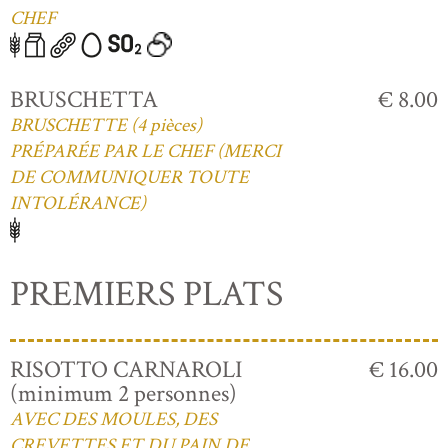
CHEF
BRUSCHETTA
€ 8.00
BRUSCHETTE (4 pièces)
PRÉPARÉE PAR LE CHEF (MERCI
DE COMMUNIQUER TOUTE
INTOLÉRANCE)
PREMIERS PLATS
RISOTTO CARNAROLI
€ 16.00
(minimum 2 personnes)
AVEC DES MOULES, DES
CREVETTES ET DU PAIN DE