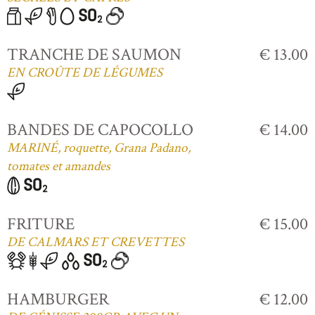
TRANCHE DE SAUMON
€ 13.00
EN CROÛTE DE LÉGUMES
BANDES DE CAPOCOLLO
€ 14.00
MARINÉ, roquette, Grana Padano,
tomates et amandes
FRITURE
€ 15.00
DE CALMARS ET CREVETTES
HAMBURGER
€ 12.00