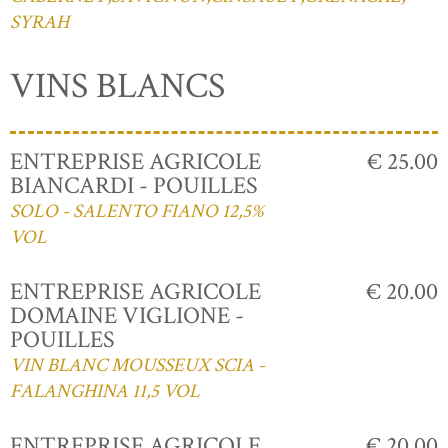
SYRAH
VINS BLANCS
ENTREPRISE AGRICOLE
€ 25.00
BIANCARDI - POUILLES
SOLO - SALENTO FIANO 12,5%
VOL
ENTREPRISE AGRICOLE
€ 20.00
DOMAINE VIGLIONE -
POUILLES
VIN BLANC MOUSSEUX SCIA -
FALANGHINA 11,5 VOL
ENTREPRISE AGRICOLE
€ 20.00