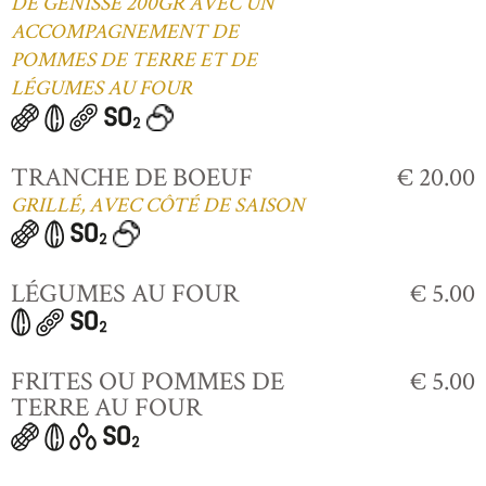
DE GÉNISSE 200GR AVEC UN
ACCOMPAGNEMENT DE
POMMES DE TERRE ET DE
LÉGUMES AU FOUR
TRANCHE DE BOEUF
€ 20.00
GRILLÉ, AVEC CÔTÉ DE SAISON
LÉGUMES AU FOUR
€ 5.00
FRITES OU POMMES DE
€ 5.00
TERRE AU FOUR