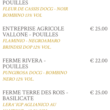
POUILLES
FLEUR DE CASSIS DOCG - NOIR
BOMBINO 13% VOL
ENTREPRISE AGRICOLE
€ 25.00
VALLONE - POUILLES
FLAMINIO - NEGROAMARO
BRINDISI DOP 12% VOL.
FERME RIVERA -
€ 22.00
POUILLES
PUNGIROSA DOCG - BOMBINO
NERO 12% VOL.
FERME TERRE DES ROIS -
€ 25.00
BASILICATE
LERA' IGP AGLIANICO AU