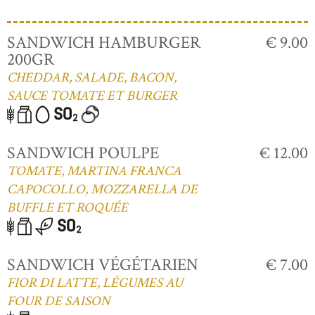
SANDWICH HAMBURGER
€ 9.00
200GR
CHEDDAR, SALADE, BACON,
SAUCE TOMATE ET BURGER
SANDWICH POULPE
€ 12.00
TOMATE, MARTINA FRANCA
CAPOCOLLO, MOZZARELLA DE
BUFFLE ET ROQUÉE
SANDWICH VÉGÉTARIEN
€ 7.00
FIOR DI LATTE, LÉGUMES AU
FOUR DE SAISON