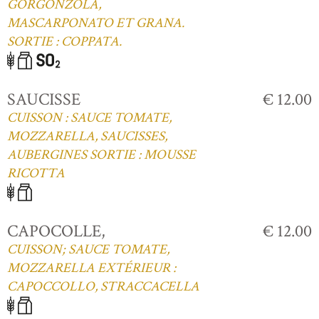
GORGONZOLA,
MASCARPONATO ET GRANA.
SORTIE : COPPATA.
SAUCISSE
€ 12.00
CUISSON : SAUCE TOMATE,
MOZZARELLA, SAUCISSES,
AUBERGINES SORTIE : MOUSSE
RICOTTA
CAPOCOLLE,
€ 12.00
CUISSON; SAUCE TOMATE,
MOZZARELLA EXTÉRIEUR :
CAPOCCOLLO, STRACCACELLA