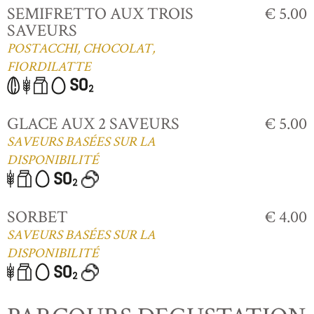
SEMIFRETTO AUX TROIS
€ 5.00
SAVEURS
POSTACCHI, CHOCOLAT,
FIORDILATTE
GLACE AUX 2 SAVEURS
€ 5.00
SAVEURS BASÉES SUR LA
DISPONIBILITÉ
SORBET
€ 4.00
SAVEURS BASÉES SUR LA
DISPONIBILITÉ