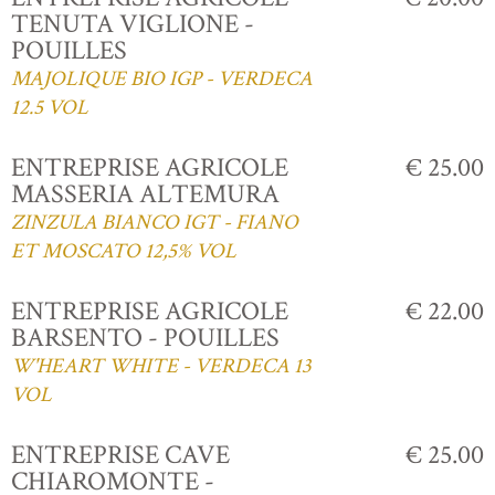
TENUTA VIGLIONE -
POUILLES
MAJOLIQUE BIO IGP - VERDECA
12.5 VOL
ENTREPRISE AGRICOLE
€ 25.00
MASSERIA ALTEMURA
ZINZULA BIANCO IGT - FIANO
ET MOSCATO 12,5% VOL
ENTREPRISE AGRICOLE
€ 22.00
BARSENTO - POUILLES
W'HEART WHITE - VERDECA 13
VOL
ENTREPRISE CAVE
€ 25.00
CHIAROMONTE -