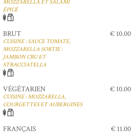
MOZZARELLA ET SALAMI
ÉPICÉ
BRUT
€ 10.00
CUISINE : SAUCE TOMATE,
MOZZARELLA SORTIE :
JAMBON CRU ET
STRACCIATELLA
VÉGÉTARIEN
€ 10.00
CUISINE : MOZZARELLA,
COURGETTES ET AUBERGINES
FRANÇAIS
€ 11.00