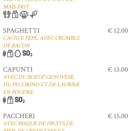
MAÏS FRIT
SPAGHETTI
€ 12.00
CACIO E PEPE, AVEC CRUMBLE
DE BACON
CAPUNTI
€ 13.00
AVEC DU BOEUF GENOVESE,
DU PECORINO ET DE LAURIER
EN POUDRE
PACCHERI
€ 15.00
AVEC BISQUE DE FRUITS DE