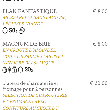
FLAN FANTASTIQUE
€ 8.00
MOZZARELLA SANS LACTOSE,
LÉGUMES, VIANDE
MAGNUM DE BRIE
€ 8.00
EN CROÛTE D'AMANDES,
VOILE DE PARME 24 MOIS ET
VINAIGRE BALSAMIQUE
plateau de charcuterie et
€ 20.00
fromage pour 2 personnes
SÉLECTION DE CHARCUTERIE
ET FROMAGES AVEC
CONFITURE AU CHOIX DU