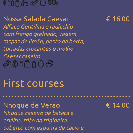
Nossa Salada Caesar
€ 16.00
Alface Gentilina e radicchio
com frango grelhado, vagem,
raspas de limão, pesto da horta,
torradas crocantes e molho
Caesar caseiro.
First courses
Nhoque de Verão
€ 14.00
Nhoque caseiro de batata e
ervilha, frito na frigideira,
coberto com espuma de cacio e