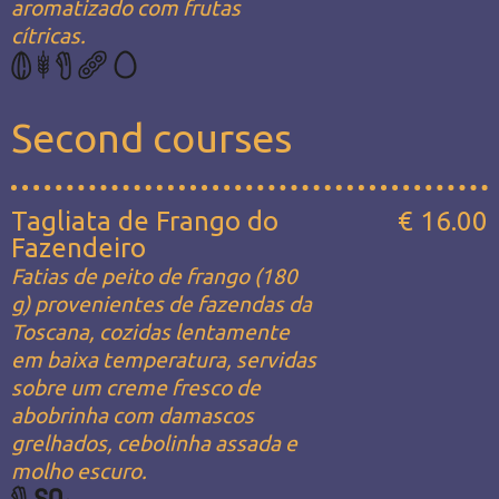
aromatizado com frutas
cítricas.
Second courses
Tagliata de Frango do
€ 16.00
Fazendeiro
Fatias de peito de frango (180
g) provenientes de fazendas da
Toscana, cozidas lentamente
em baixa temperatura, servidas
sobre um creme fresco de
abobrinha com damascos
grelhados, cebolinha assada e
molho escuro.