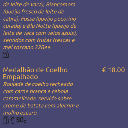
de leite de vaca), Biancomora
(queijo fresco de leite de
cabra), Fossa (queijo pecorino
curado) e Blu Notte (queijo de
leite de vaca com veios azuis),
servidos com frutas frescas e
mel toscano 22Bee.
Medalhão de Coelho
€ 18.00
Empalhado
Roulade de coelho recheado
com carne branca e cebola
caramelizada, servido sobre
creme de batata com alecrim e
molho escuro.