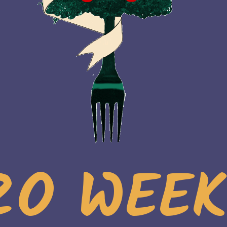
ZO WEEK