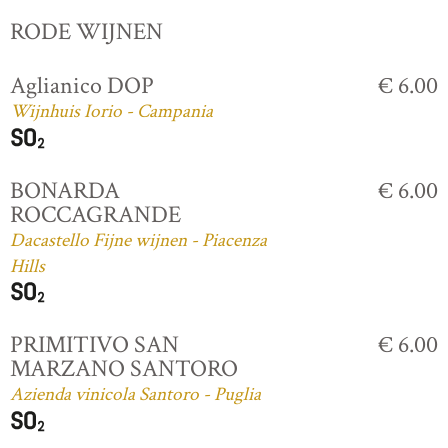
RODE WIJNEN
Aglianico DOP
€ 6.00
Wijnhuis Iorio - Campania
BONARDA
€ 6.00
ROCCAGRANDE
Dacastello Fijne wijnen - Piacenza
Hills
PRIMITIVO SAN
€ 6.00
MARZANO SANTORO
Azienda vinicola Santoro - Puglia