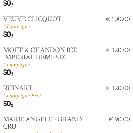
VEUVE CLICQUOT
€ 100.00
Champagne
MOET & CHANDON ICE
€ 120.00
IMPERIAL DEMI-SEC
Champagne
RUINART
€ 120.00
Champagne Brut
MARIE ANGÈLE - GRAND
€ 90.00
CRU