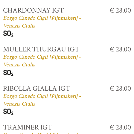
CHARDONNAY IGT
€ 28.00
Borgo Canedo Gigli Wijnmakerij -
Venezia Giulia
MULLER THURGAU IGT
€ 28.00
Borgo Canedo Gigli Wijnmakerij -
Venezia Giulia
RIBOLLA GIALLA IGT
€ 28.00
Borgo Canedo Gigli Wijnmakerij -
Venezia Giulia
TRAMINER IGT
€ 28.00