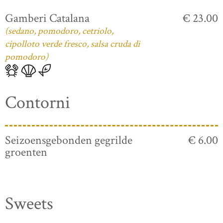
Gamberi Catalana
€ 23.00
(sedano, pomodoro, cetriolo,
cipolloto verde fresco, salsa cruda di
pomodoro)
Contorni
Seizoensgebonden gegrilde
€ 6.00
groenten
Sweets