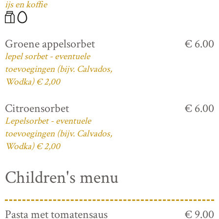
ijs en koffie
Groene appelsorbet
€ 6.00
lepel sorbet - eventuele
toevoegingen (bijv. Calvados,
Wodka) € 2,00
Citroensorbet
€ 6.00
Lepelsorbet - eventuele
toevoegingen (bijv. Calvados,
Wodka) € 2,00
Children's menu
Pasta met tomatensaus
€ 9.00