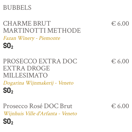
BUBBELS
CHARME BRUT
€ 6.00
MARTINOTTI METHODE
Fazan Winery - Piemonte
PROSECCO EXTRA DOC
€ 6.00
EXTRA DROGE
MILLESIMATO
Dogarina Wijnmakerij - Veneto
Prosecco Rosé DOC Brut
€ 6.00
Wijnhuis Ville d'Arfanta - Veneto