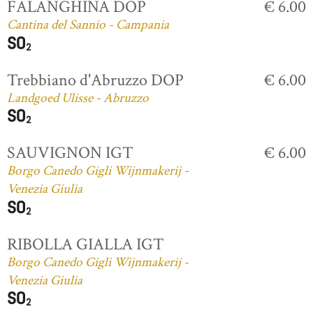
FALANGHINA DOP
€ 6.00
Cantina del Sannio - Campania
Trebbiano d'Abruzzo DOP
€ 6.00
Landgoed Ulisse - Abruzzo
SAUVIGNON IGT
€ 6.00
Borgo Canedo Gigli Wijnmakerij -
Venezia Giulia
RIBOLLA GIALLA IGT
Borgo Canedo Gigli Wijnmakerij -
Venezia Giulia