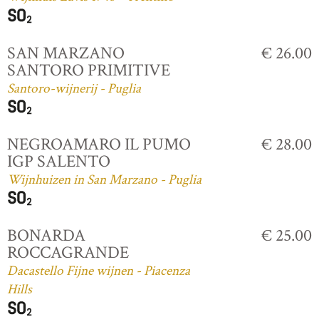
SAN MARZANO
€ 26.00
SANTORO PRIMITIVE
Santoro-wijnerij - Puglia
NEGROAMARO IL PUMO
€ 28.00
IGP SALENTO
Wijnhuizen in San Marzano - Puglia
BONARDA
€ 25.00
ROCCAGRANDE
Dacastello Fijne wijnen - Piacenza
Hills