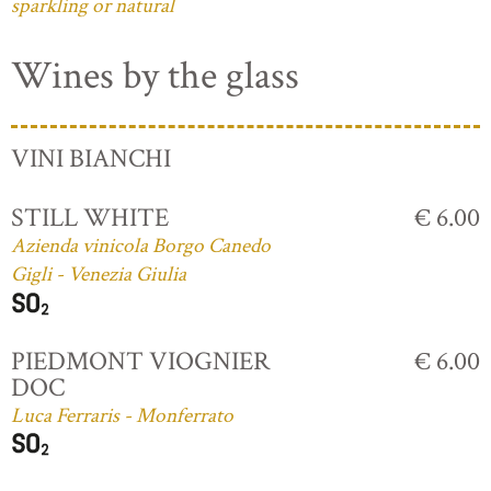
sparkling or natural
Wines by the glass
VINI BIANCHI
STILL WHITE
€ 6.00
Azienda vinicola Borgo Canedo
Gigli - Venezia Giulia
PIEDMONT VIOGNIER
€ 6.00
DOC
Luca Ferraris - Monferrato