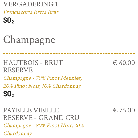
VERGADERING 1
Franciacorta Extra Brut
Champagne
HAUTBOIS - BRUT
€ 60.00
RESERVE
Champagne - 70% Pinot Meunier,
20% Pinot Noir, 10% Chardonnay
PAYELLE VIEILLE
€ 75.00
RESERVE - GRAND CRU
Champagne - 80% Pinot Noir, 20%
Chardonnay