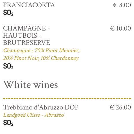
FRANCIACORTA
€ 8.00
CHAMPAGNE -
€ 10.00
HAUTBOIS -
BRUTRESERVE
Champagne - 70% Pinot Meunier,
20% Pinot Noir, 10% Chardonnay
White wines
Trebbiano d'Abruzzo DOP
€ 26.00
Landgoed Ulisse - Abruzzo