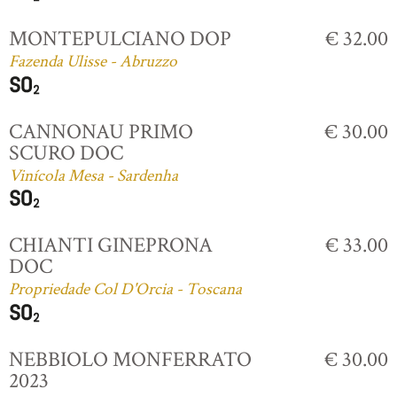
MONTEPULCIANO DOP
€ 32.00
Fazenda Ulisse - Abruzzo
CANNONAU PRIMO
€ 30.00
SCURO DOC
Vinícola Mesa - Sardenha
CHIANTI GINEPRONA
€ 33.00
DOC
Propriedade Col D'Orcia - Toscana
NEBBIOLO MONFERRATO
€ 30.00
2023