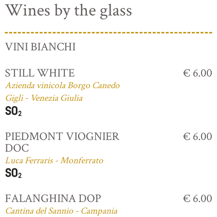
Wines by the glass
VINI BIANCHI
STILL WHITE
€ 6.00
Azienda vinicola Borgo Canedo
Gigli - Venezia Giulia
PIEDMONT VIOGNIER
€ 6.00
DOC
Luca Ferraris - Monferrato
FALANGHINA DOP
€ 6.00
Cantina del Sannio - Campania