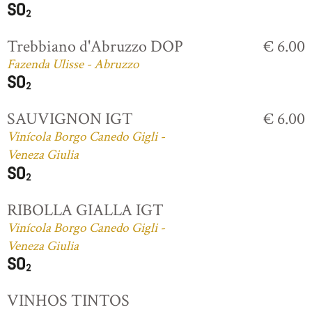
Trebbiano d'Abruzzo DOP
€ 6.00
Fazenda Ulisse - Abruzzo
SAUVIGNON IGT
€ 6.00
Vinícola Borgo Canedo Gigli -
Veneza Giulia
RIBOLLA GIALLA IGT
Vinícola Borgo Canedo Gigli -
Veneza Giulia
VINHOS TINTOS