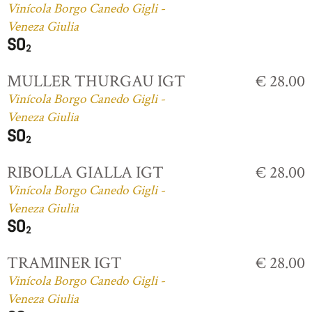
Vinícola Borgo Canedo Gigli -
Veneza Giulia
MULLER THURGAU IGT
€ 28.00
Vinícola Borgo Canedo Gigli -
Veneza Giulia
RIBOLLA GIALLA IGT
€ 28.00
Vinícola Borgo Canedo Gigli -
Veneza Giulia
TRAMINER IGT
€ 28.00
Vinícola Borgo Canedo Gigli -
Veneza Giulia