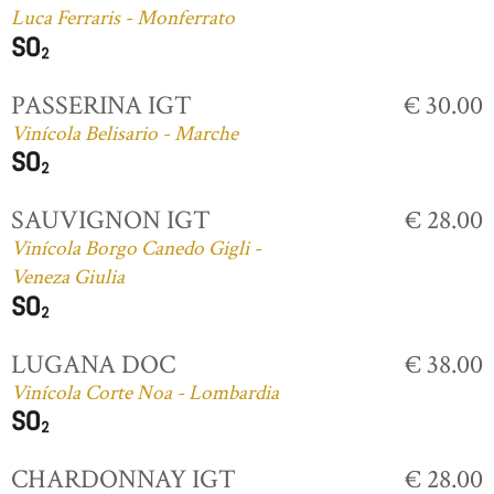
Luca Ferraris - Monferrato
PASSERINA IGT
€ 30.00
Vinícola Belisario - Marche
SAUVIGNON IGT
€ 28.00
Vinícola Borgo Canedo Gigli -
Veneza Giulia
LUGANA DOC
€ 38.00
Vinícola Corte Noa - Lombardia
CHARDONNAY IGT
€ 28.00