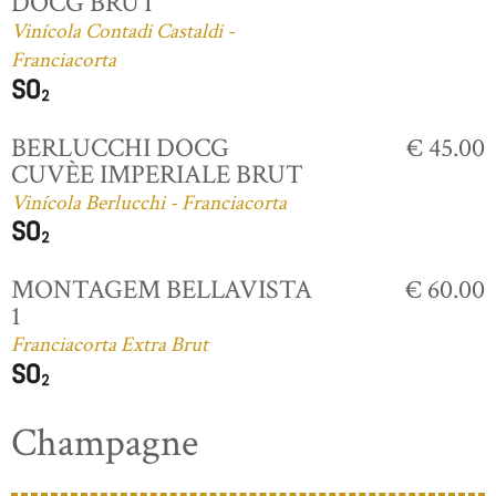
DOCG BRUT
Vinícola Contadi Castaldi -
Franciacorta
BERLUCCHI DOCG
€ 45.00
CUVÈE IMPERIALE BRUT
Vinícola Berlucchi - Franciacorta
MONTAGEM BELLAVISTA
€ 60.00
1
Franciacorta Extra Brut
Champagne