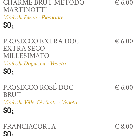
CHARME BRUT MÉTODO
€ 6.00
MARTINOTTI
Vinícola Fazan - Piemonte
PROSECCO EXTRA DOC
€ 6.00
EXTRA SECO
MILLESIMATO
Vinícola Dogarina - Veneto
PROSECCO ROSÉ DOC
€ 6.00
BRUT
Vinícola Ville d'Arfanta - Veneto
FRANCIACORTA
€ 8.00