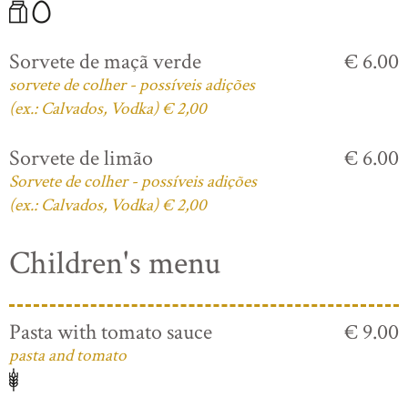
Sorvete de maçã verde
€ 6.00
sorvete de colher - possíveis adições
(ex.: Calvados, Vodka) € 2,00
Sorvete de limão
€ 6.00
Sorvete de colher - possíveis adições
(ex.: Calvados, Vodka) € 2,00
Children's menu
Pasta with tomato sauce
€ 9.00
pasta and tomato