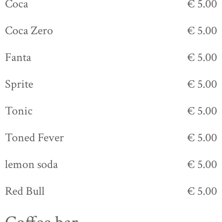
Coca
€ 5.00
Coca Zero
€ 5.00
Fanta
€ 5.00
Sprite
€ 5.00
Tonic
€ 5.00
Toned Fever
€ 5.00
lemon soda
€ 5.00
Red Bull
€ 5.00