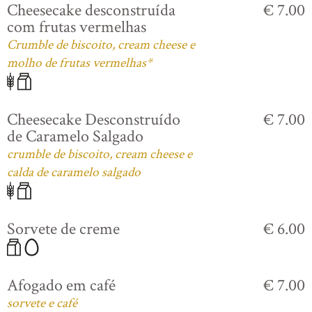
Cheesecake desconstruída
€ 7.00
com frutas vermelhas
Crumble de biscoito, cream cheese e
molho de frutas vermelhas*
Cheesecake Desconstruído
€ 7.00
de Caramelo Salgado
crumble de biscoito, cream cheese e
calda de caramelo salgado
Sorvete de creme
€ 6.00
Afogado em café
€ 7.00
sorvete e café