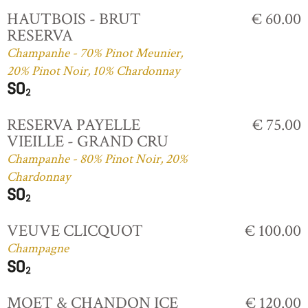
HAUTBOIS - BRUT
€ 60.00
RESERVA
Champanhe - 70% Pinot Meunier,
20% Pinot Noir, 10% Chardonnay
RESERVA PAYELLE
€ 75.00
VIEILLE - GRAND CRU
Champanhe - 80% Pinot Noir, 20%
Chardonnay
VEUVE CLICQUOT
€ 100.00
Champagne
MOET & CHANDON ICE
€ 120.00