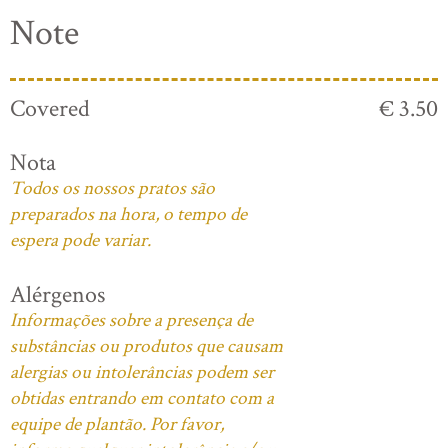
Note
Covered
€ 3.50
Nota
Todos os nossos pratos são
preparados na hora, o tempo de
espera pode variar.
Alérgenos
Informações sobre a presença de
substâncias ou produtos que causam
alergias ou intolerâncias podem ser
obtidas entrando em contato com a
equipe de plantão. Por favor,