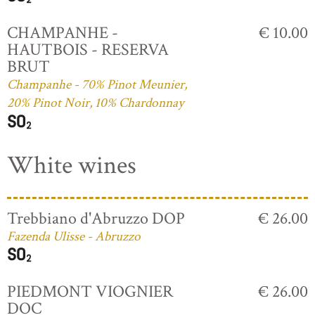
CHAMPANHE -
€ 10.00
HAUTBOIS - RESERVA
BRUT
Champanhe - 70% Pinot Meunier,
20% Pinot Noir, 10% Chardonnay
White wines
Trebbiano d'Abruzzo DOP
€ 26.00
Fazenda Ulisse - Abruzzo
PIEDMONT VIOGNIER
€ 26.00
DOC