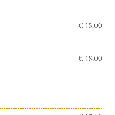
€ 15.00
€ 18.00