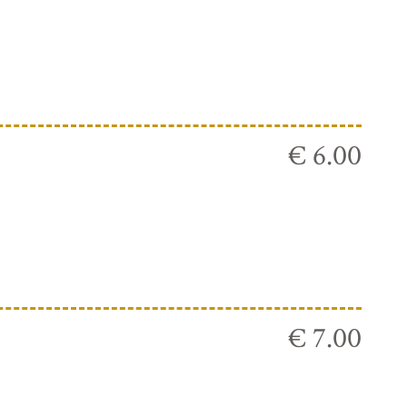
€ 6.00
€ 7.00