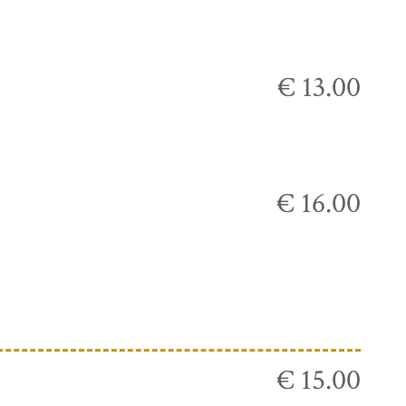
€ 13.00
€ 16.00
€ 15.00