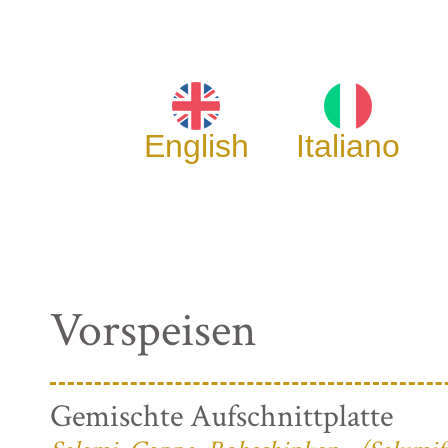
English
Italiano
Vorspeisen
Gemischte Aufschnittplatte