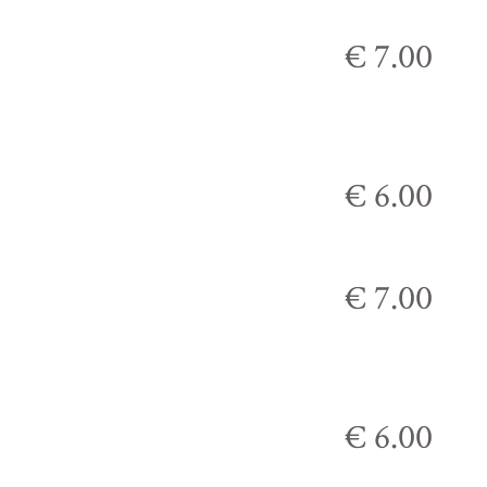
€ 7.00
€ 6.00
€ 7.00
€ 6.00