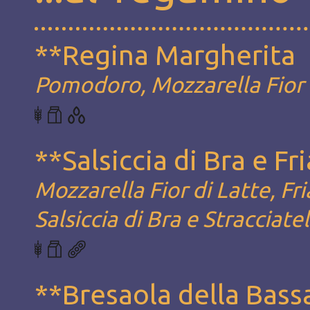
**Regina Margherita
Pomodoro, Mozzarella Fior d
**Salsiccia di Bra e Fri
Mozzarella Fior di Latte, Fri
Salsiccia di Bra e Stracciatel
**Bresaola della Bass