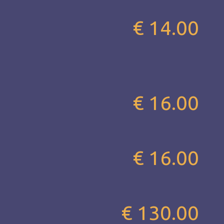
€ 14.00
€ 16.00
€ 16.00
€ 130.00