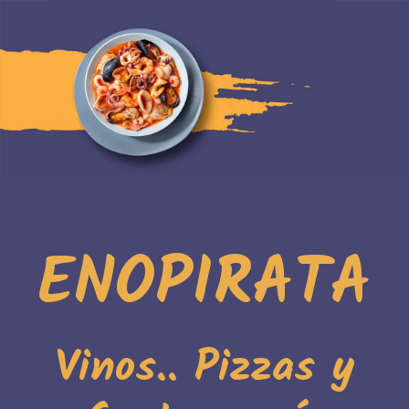
ENOPIRATA
Vinos.. Pizzas y