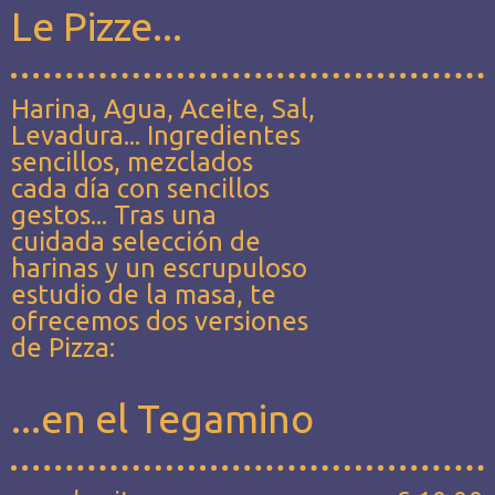
Le Pizze...
Harina, Agua, Aceite, Sal,
Levadura... Ingredientes
sencillos, mezclados
cada día con sencillos
gestos... Tras una
cuidada selección de
harinas y un escrupuloso
estudio de la masa, te
ofrecemos dos versiones
de Pizza:
...en el Tegamino