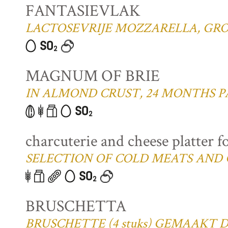
FANTASIEVLAK
LACTOSEVRIJE MOZZARELLA, GRO
MAGNUM OF BRIE
IN ALMOND CRUST, 24 MONTHS P
charcuterie and cheese platter f
SELECTION OF COLD MEATS AND 
BRUSCHETTA
BRUSCHETTE (4 stuks) GEMAAKT