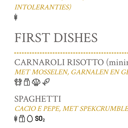
INTOLERANTIES)
FIRST DISHES
CARNAROLI RISOTTO (minima
MET MOSSELEN, GARNALEN EN 
SPAGHETTI
CACIO E PEPE, MET SPEKCRUMBL