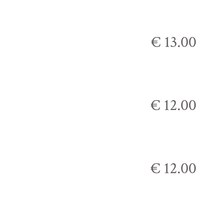
€ 13.00
€ 12.00
€ 12.00