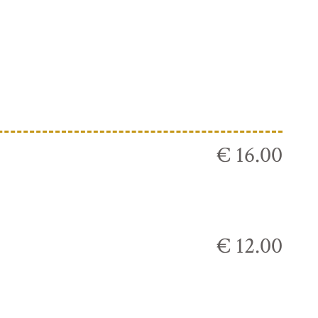
€ 16.00
€ 12.00