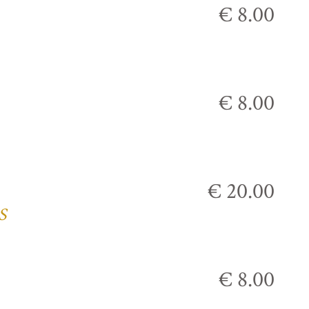
€ 8.00
€ 8.00
€ 20.00
S
€ 8.00