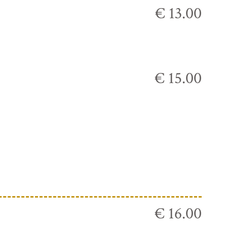
€ 13.00
€ 15.00
€ 16.00