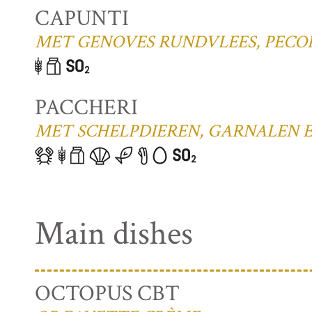
CAPUNTI
MET GENOVES RUNDVLEES, PECO
PACCHERI
MET SCHELPDIEREN, GARNALEN 
Main dishes
OCTOPUS CBT