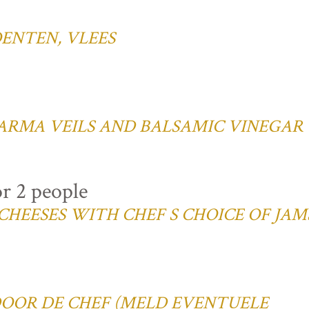
ENTEN, VLEES
ARMA VEILS AND BALSAMIC VINEGAR
or 2 people
CHEESES WITH CHEF S CHOICE OF JAM
 DOOR DE CHEF (MELD EVENTUELE