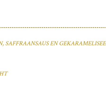
, SAFFRAANSAUS EN GEKARAMELISEE
CHT