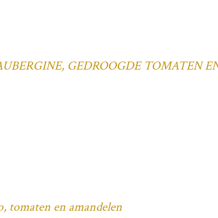
AUBERGINE, GEDROOGDE TOMATEN E
, tomaten en amandelen