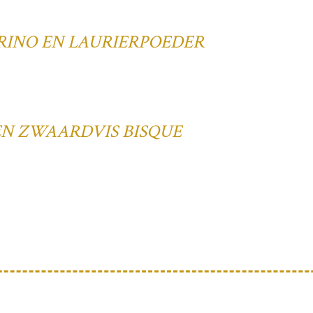
RINO EN LAURIERPOEDER
EN ZWAARDVIS BISQUE