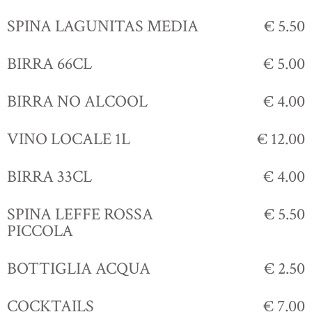
SPINA LAGUNITAS MEDIA
€ 5.50
BIRRA 66CL
€ 5.00
BIRRA NO ALCOOL
€ 4.00
VINO LOCALE 1L
€ 12.00
BIRRA 33CL
€ 4.00
SPINA LEFFE ROSSA
€ 5.50
PICCOLA
BOTTIGLIA ACQUA
€ 2.50
COCKTAILS
€ 7.00