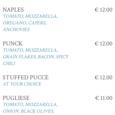
NAPLES
€ 12.00
TOMATO, MOZZARELLA,
OREGANO, CAPERS,
ANCHOVIES
PUNCK
€ 12.00
TOMATO, MOZZARELLA,
GRAIN FLAKES, BACON, SPICY
CHILI
STUFFED PUCCE
€ 12.00
AT YOUR CHOICE
PUGLIESE
€ 11.00
TOMATO, MOZZARELLA,
ONION, BLACK OLIVES,