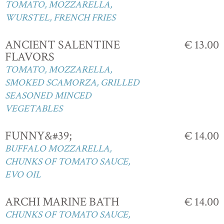
TOMATO, MOZZARELLA,
WURSTEL, FRENCH FRIES
ANCIENT SALENTINE
€ 13.00
FLAVORS
TOMATO, MOZZARELLA,
SMOKED SCAMORZA, GRILLED
SEASONED MINCED
VEGETABLES
FUNNY&#39;
€ 14.00
BUFFALO MOZZARELLA,
CHUNKS OF TOMATO SAUCE,
EVO OIL
ARCHI MARINE BATH
€ 14.00
CHUNKS OF TOMATO SAUCE,