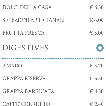
DOLCI DELLA CASA
€ 6.50
SELEZIONI ARTIGIANALI
€ 6.00
FRUTTA FRESCA
€ 5.00
DIGESTIVES
AMARO
€ 3.70
GRAPPA RISERVA
€ 5.50
GRAPPA BARRICATA
€ 4.50
CAFFE' CORRETTO
€ 2.40