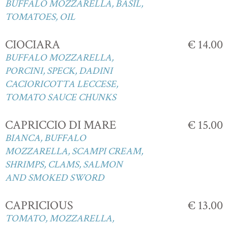
BUFFALO MOZZARELLA, BASIL,
TOMATOES, OIL
CIOCIARA
€ 14.00
BUFFALO MOZZARELLA,
PORCINI, SPECK, DADINI
CACIORICOTTA LECCESE,
TOMATO SAUCE CHUNKS
CAPRICCIO DI MARE
€ 15.00
BIANCA, BUFFALO
MOZZARELLA, SCAMPI CREAM,
SHRIMPS, CLAMS, SALMON
AND SMOKED SWORD
CAPRICIOUS
€ 13.00
TOMATO, MOZZARELLA,