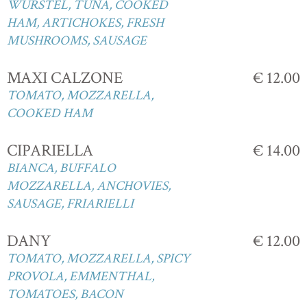
WURSTEL, TUNA, COOKED
HAM, ARTICHOKES, FRESH
MUSHROOMS, SAUSAGE
MAXI CALZONE
€ 12.00
TOMATO, MOZZARELLA,
COOKED HAM
CIPARIELLA
€ 14.00
BIANCA, BUFFALO
MOZZARELLA, ANCHOVIES,
SAUSAGE, FRIARIELLI
DANY
€ 12.00
TOMATO, MOZZARELLA, SPICY
PROVOLA, EMMENTHAL,
TOMATOES, BACON