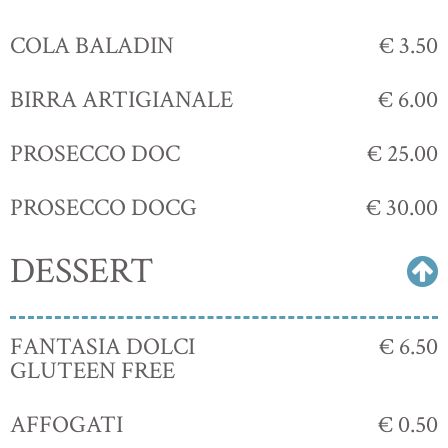
COLA BALADIN
€ 3.50
BIRRA ARTIGIANALE
€ 6.00
PROSECCO DOC
€ 25.00
PROSECCO DOCG
€ 30.00
DESSERT
FANTASIA DOLCI
€ 6.50
GLUTEEN FREE
AFFOGATI
€ 0.50