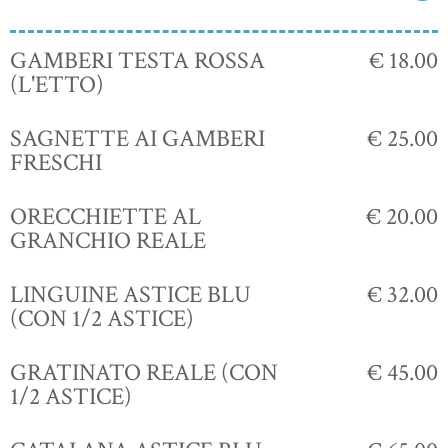
GAMBERI TESTA ROSSA
€ 18.00
(L'ETTO)
SAGNETTE AI GAMBERI
€ 25.00
FRESCHI
ORECCHIETTE AL
€ 20.00
GRANCHIO REALE
LINGUINE ASTICE BLU
€ 32.00
(CON 1/2 ASTICE)
GRATINATO REALE (CON
€ 45.00
1/2 ASTICE)