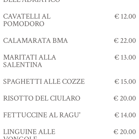
CAVATELLI AL
€ 12.00
POMODORO
CALAMARATA BMA
€ 22.00
MARITATI ALLA
€ 13.00
SALENTINA
SPAGHETTI ALLE COZZE
€ 15.00
RISOTTO DEL CIULARO
€ 20.00
FETTUCCINE AL RAGU'
€ 14.00
LINGUINE ALLE
€ 20.00