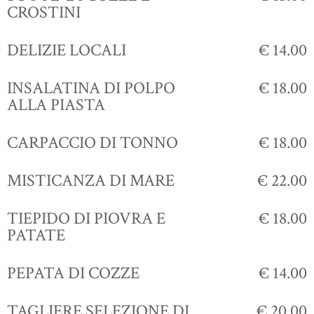
CROSTINI
DELIZIE LOCALI
€ 14.00
INSALATINA DI POLPO
€ 18.00
ALLA PIASTA
CARPACCIO DI TONNO
€ 18.00
MISTICANZA DI MARE
€ 22.00
TIEPIDO DI PIOVRA E
€ 18.00
PATATE
PEPATA DI COZZE
€ 14.00
TAGLIERE SELEZIONE DI
€ 20.00