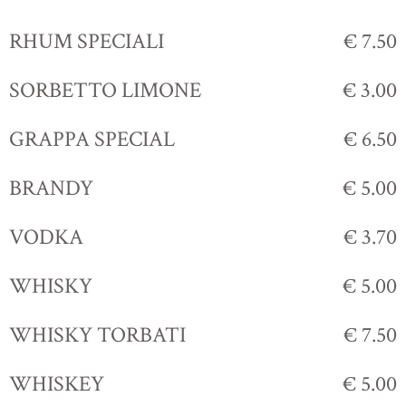
RHUM SPECIALI
€ 7.50
SORBETTO LIMONE
€ 3.00
GRAPPA SPECIAL
€ 6.50
BRANDY
€ 5.00
VODKA
€ 3.70
WHISKY
€ 5.00
WHISKY TORBATI
€ 7.50
WHISKEY
€ 5.00