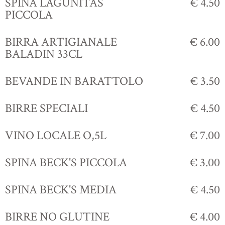
SPINA LAGUNITAS
€ 4.50
PICCOLA
BIRRA ARTIGIANALE
€ 6.00
BALADIN 33CL
BEVANDE IN BARATTOLO
€ 3.50
BIRRE SPECIALI
€ 4.50
VINO LOCALE O,5L
€ 7.00
SPINA BECK'S PICCOLA
€ 3.00
SPINA BECK'S MEDIA
€ 4.50
BIRRE NO GLUTINE
€ 4.00