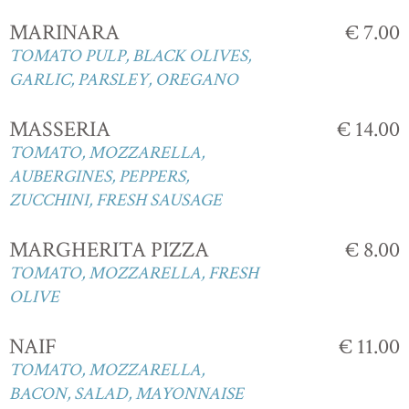
MARINARA
€ 7.00
TOMATO PULP, BLACK OLIVES,
GARLIC, PARSLEY, OREGANO
MASSERIA
€ 14.00
TOMATO, MOZZARELLA,
AUBERGINES, PEPPERS,
ZUCCHINI, FRESH SAUSAGE
MARGHERITA PIZZA
€ 8.00
TOMATO, MOZZARELLA, FRESH
OLIVE
NAIF
€ 11.00
TOMATO, MOZZARELLA,
BACON, SALAD, MAYONNAISE