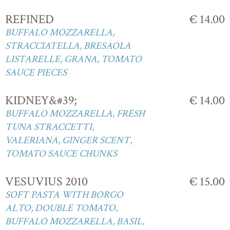
REFINED
€ 14.00
BUFFALO MOZZARELLA,
STRACCIATELLA, BRESAOLA
LISTARELLE, GRANA, TOMATO
SAUCE PIECES
KIDNEY&#39;
€ 14.00
BUFFALO MOZZARELLA, FRESH
TUNA STRACCETTI,
VALERIANA, GINGER SCENT,
TOMATO SAUCE CHUNKS
VESUVIUS 2010
€ 15.00
SOFT PASTA WITH BORGO
ALTO, DOUBLE TOMATO,
BUFFALO MOZZARELLA, BASIL,