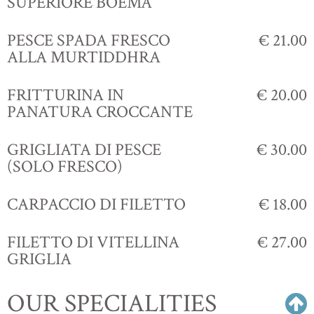
SUPERIORE BOEMA
PESCE SPADA FRESCO
€ 21.00
ALLA MURTIDDHRA
FRITTURINA IN
€ 20.00
PANATURA CROCCANTE
GRIGLIATA DI PESCE
€ 30.00
(SOLO FRESCO)
CARPACCIO DI FILETTO
€ 18.00
FILETTO DI VITELLINA
€ 27.00
GRIGLIA
OUR SPECIALITIES