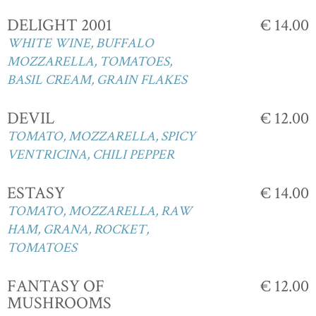
DELIGHT 2001
€ 14.00
WHITE WINE, BUFFALO
MOZZARELLA, TOMATOES,
BASIL CREAM, GRAIN FLAKES
DEVIL
€ 12.00
TOMATO, MOZZARELLA, SPICY
VENTRICINA, CHILI PEPPER
ESTASY
€ 14.00
TOMATO, MOZZARELLA, RAW
HAM, GRANA, ROCKET,
TOMATOES
FANTASY OF
€ 12.00
MUSHROOMS