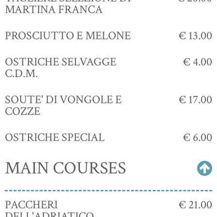
MARTINA FRANCA
PROSCIUTTO E MELONE
€ 13.00
OSTRICHE SELVAGGE
€ 4.00
C.D.M.
SOUTE' DI VONGOLE E
€ 17.00
COZZE
OSTRICHE SPECIAL
€ 6.00
MAIN COURSES
PACCHERI
€ 21.00
DELL'ADRIATICO