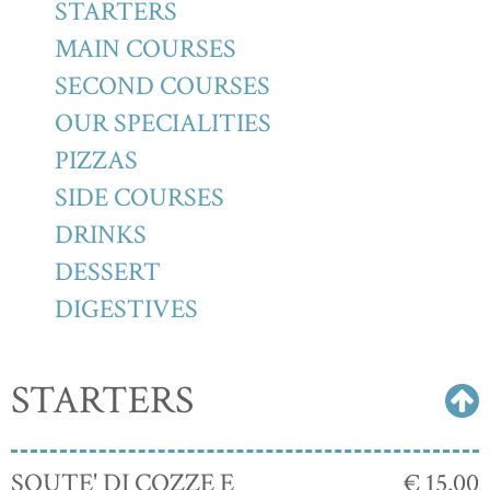
STARTERS
MAIN COURSES
SECOND COURSES
OUR SPECIALITIES
PIZZAS
SIDE COURSES
DRINKS
DESSERT
DIGESTIVES
STARTERS
SOUTE' DI COZZE E
€ 15.00