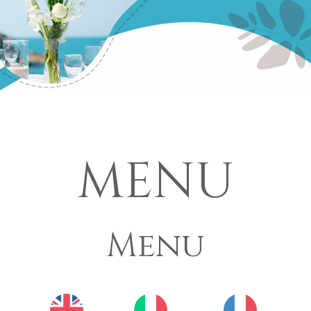
MENU
Menu