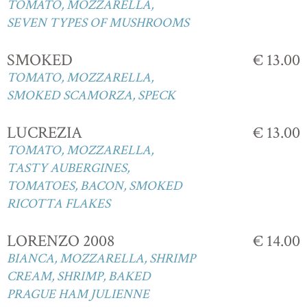
TOMATO, MOZZARELLA,
SEVEN TYPES OF MUSHROOMS
SMOKED
€ 13.00
TOMATO, MOZZARELLA,
SMOKED SCAMORZA, SPECK
LUCREZIA
€ 13.00
TOMATO, MOZZARELLA,
TASTY AUBERGINES,
TOMATOES, BACON, SMOKED
RICOTTA FLAKES
LORENZO 2008
€ 14.00
BIANCA, MOZZARELLA, SHRIMP
CREAM, SHRIMP, BAKED
PRAGUE HAM JULIENNE