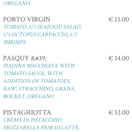
OREGANO
PORTO VIRGIN
€ 15.00
TOMATO, 1/3 SEAFOOD SALAD,
1/3 OCTOPUS CARPACCIO, 1/3
SHRIMPS
PASQUY &#39;
€ 14.00
PIADINA MACCHIATA WITH
TOMATO SAUCE, WITH
ADDITION OF TOMATOES,
RAW, STRACCHINO, GRANA,
ROCKET, OREGANO
PISTAGHIOTTA
€ 12.00
CREMA DI PISTACCHIO,
MOZZARELLA FIOR DI LATTE,