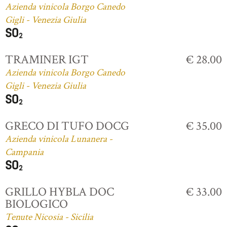
Azienda vinicola Borgo Canedo
Gigli - Venezia Giulia
TRAMINER IGT
€ 28.00
Azienda vinicola Borgo Canedo
Gigli - Venezia Giulia
GRECO DI TUFO DOCG
€ 35.00
Azienda vinicola Lunanera -
Campania
GRILLO HYBLA DOC
€ 33.00
BIOLOGICO
Tenute Nicosia - Sicilia