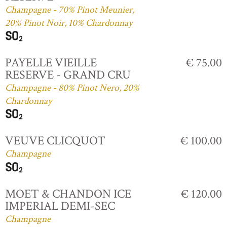
Champagne - 70% Pinot Meunier,
20% Pinot Noir, 10% Chardonnay
PAYELLE VIEILLE
€ 75.00
RESERVE - GRAND CRU
Champagne - 80% Pinot Nero, 20%
Chardonnay
VEUVE CLICQUOT
€ 100.00
Champagne
MOET & CHANDON ICE
€ 120.00
IMPERIAL DEMI-SEC
Champagne