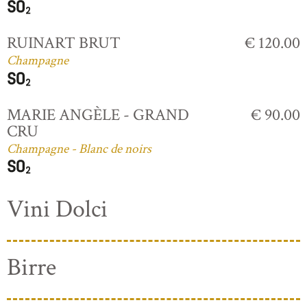
RUINART BRUT
€ 120.00
Champagne
MARIE ANGÈLE - GRAND
€ 90.00
CRU
Champagne - Blanc de noirs
Vini Dolci
Birre