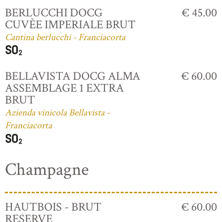
BERLUCCHI DOCG
€ 45.00
CUVÈE IMPERIALE BRUT
Cantina berlucchi - Franciacorta
BELLAVISTA DOCG ALMA
€ 60.00
ASSEMBLAGE 1 EXTRA
BRUT
Azienda vinicola Bellavista -
Franciacorta
Champagne
HAUTBOIS - BRUT
€ 60.00
RESERVE