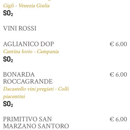
Gigli - Venezia Giulia
VINI ROSSI
AGLIANICO DOP
€ 6.00
Cantina Iorio - Campania
BONARDA
€ 6.00
ROCCAGRANDE
Dacastello vini pregiati - Colli
piacentini
PRIMITIVO SAN
€ 6.00
MARZANO SANTORO