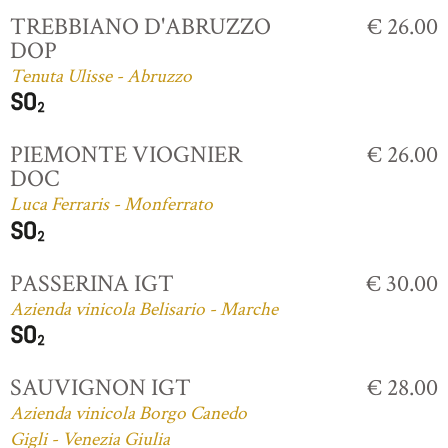
TREBBIANO D'ABRUZZO
€ 26.00
DOP
Tenuta Ulisse - Abruzzo
PIEMONTE VIOGNIER
€ 26.00
DOC
Luca Ferraris - Monferrato
PASSERINA IGT
€ 30.00
Azienda vinicola Belisario - Marche
SAUVIGNON IGT
€ 28.00
Azienda vinicola Borgo Canedo
Gigli - Venezia Giulia