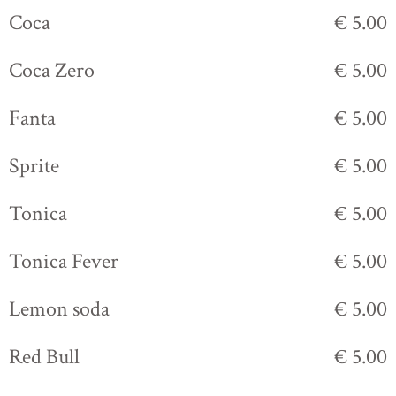
Coca
€ 5.00
Coca Zero
€ 5.00
Fanta
€ 5.00
Sprite
€ 5.00
Tonica
€ 5.00
Tonica Fever
€ 5.00
Lemon soda
€ 5.00
Red Bull
€ 5.00