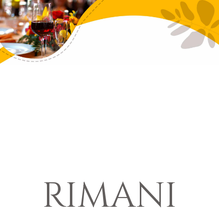
RIMANI