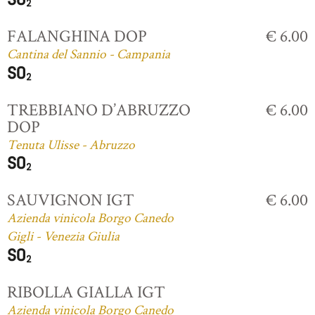
FALANGHINA DOP
€ 6.00
Cantina del Sannio - Campania
TREBBIANO D’ABRUZZO
€ 6.00
DOP
Tenuta Ulisse - Abruzzo
SAUVIGNON IGT
€ 6.00
Azienda vinicola Borgo Canedo
Gigli - Venezia Giulia
RIBOLLA GIALLA IGT
Azienda vinicola Borgo Canedo