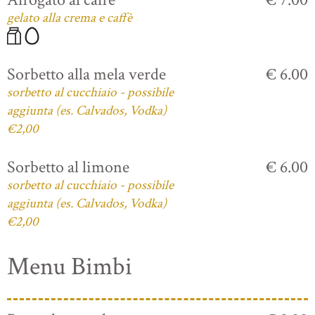
gelato alla crema e caffè
Sorbetto alla mela verde
€ 6.00
sorbetto al cucchiaio - possibile
aggiunta (es. Calvados, Vodka)
€2,00
Sorbetto al limone
€ 6.00
sorbetto al cucchiaio - possibile
aggiunta (es. Calvados, Vodka)
€2,00
Menu Bimbi