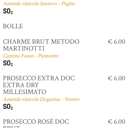
Azienda vinicola Santoro - Puglia
BOLLE
CHARME BRUT METODO
€ 6.00
MARTINOTTI
Cantina Fazan - Piemonte
PROSECCO EXTRA DOC
€ 6.00
EXTRA DRY
MILLESIMATO
Azienda vinicola Dogarina - Veneto
PROSECCO ROSÈ DOC
€ 6.00