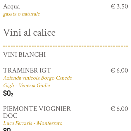
Acqua
€ 3.50
gasata o naturale
Vini al calice
VINI BIANCHI
TRAMINER IGT
€ 6.00
Azienda vinicola Borgo Canedo
Gigli - Venezia Giulia
PIEMONTE VIOGNIER
€ 6.00
DOC
Luca Ferraris - Monferrato