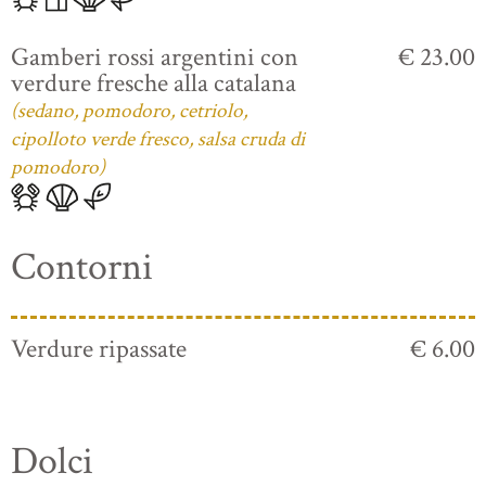
Gamberi rossi argentini con
€ 23.00
verdure fresche alla catalana
(sedano, pomodoro, cetriolo,
cipolloto verde fresco, salsa cruda di
pomodoro)
Contorni
Verdure ripassate
€ 6.00
Dolci