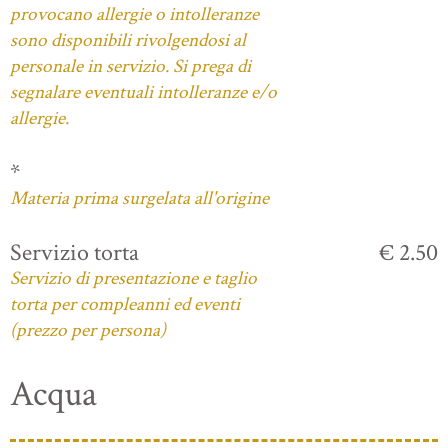
provocano allergie o intolleranze
sono disponibili rivolgendosi al
personale in servizio. Si prega di
segnalare eventuali intolleranze e/o
allergie.
*
Materia prima surgelata all'origine
Servizio torta
€ 2.50
Servizio di presentazione e taglio
torta per compleanni ed eventi
(prezzo per persona)
Acqua