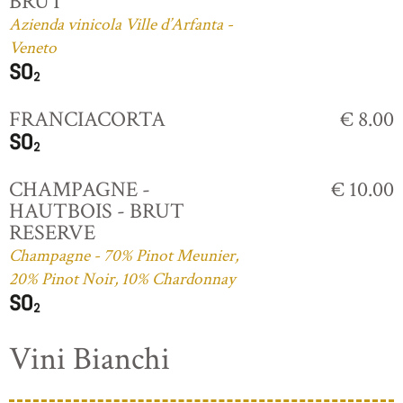
BRUT
Azienda vinicola Ville d’Arfanta -
Veneto
FRANCIACORTA
€ 8.00
CHAMPAGNE -
€ 10.00
HAUTBOIS - BRUT
RESERVE
Champagne - 70% Pinot Meunier,
20% Pinot Noir, 10% Chardonnay
Vini Bianchi