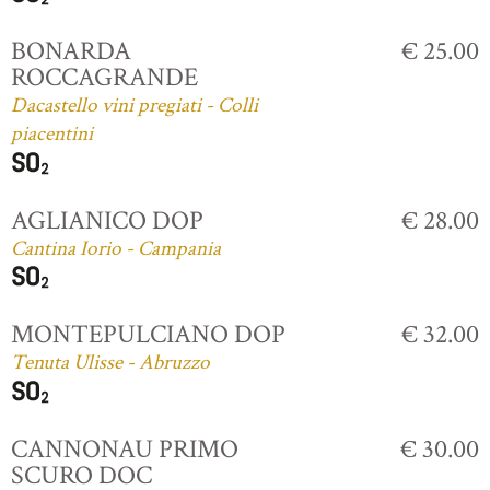
BONARDA
€ 25.00
ROCCAGRANDE
Dacastello vini pregiati - Colli
piacentini
AGLIANICO DOP
€ 28.00
Cantina Iorio - Campania
MONTEPULCIANO DOP
€ 32.00
Tenuta Ulisse - Abruzzo
CANNONAU PRIMO
€ 30.00
SCURO DOC