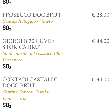
PROSECCO DOC BRUT
€ 28.00
Cantina Il Roggio - Veneto
GIORGI 1870 CUVEE
€ 44.00
STORICA BRUT
Spumante metodo classico 100%
Pinot nero
CONTADI CASTALDI
€ 44.00
DOCG BRUT
Cantina Contadi Castaldi -
Franciacorta