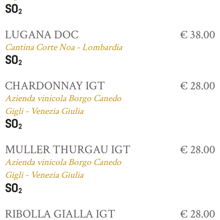
LUGANA DOC
€ 38.00
Cantina Corte Noa - Lombardia
CHARDONNAY IGT
€ 28.00
Azienda vinicola Borgo Canedo
Gigli - Venezia Giulia
MULLER THURGAU IGT
€ 28.00
Azienda vinicola Borgo Canedo
Gigli - Venezia Giulia
RIBOLLA GIALLA IGT
€ 28.00