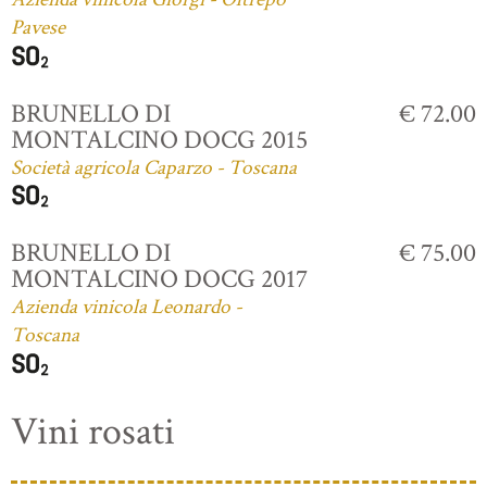
Pavese
BRUNELLO DI
€ 72.00
MONTALCINO DOCG 2015
Società agricola Caparzo - Toscana
BRUNELLO DI
€ 75.00
MONTALCINO DOCG 2017
Azienda vinicola Leonardo -
Toscana
Vini rosati