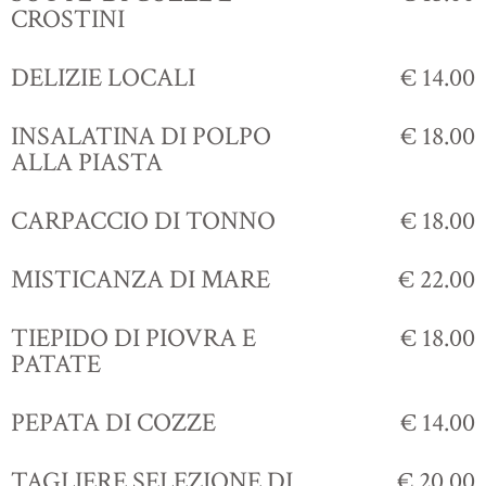
CROSTINI
DELIZIE LOCALI
€ 14.00
INSALATINA DI POLPO
€ 18.00
ALLA PIASTA
CARPACCIO DI TONNO
€ 18.00
MISTICANZA DI MARE
€ 22.00
TIEPIDO DI PIOVRA E
€ 18.00
PATATE
PEPATA DI COZZE
€ 14.00
TAGLIERE SELEZIONE DI
€ 20.00