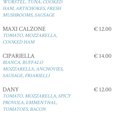
WURSTEL, TUNA, COOKED
HAM, ARTICHOKES, FRESH
MUSHROOMS, SAUSAGE
MAXI CALZONE
€ 12.00
TOMATO, MOZZARELLA,
COOKED HAM
CIPARIELLA
€ 14.00
BIANCA, BUFFALO
MOZZARELLA, ANCHOVIES,
SAUSAGE, FRIARIELLI
DANY
€ 12.00
TOMATO, MOZZARELLA, SPICY
PROVOLA, EMMENTHAL,
TOMATOES, BACON