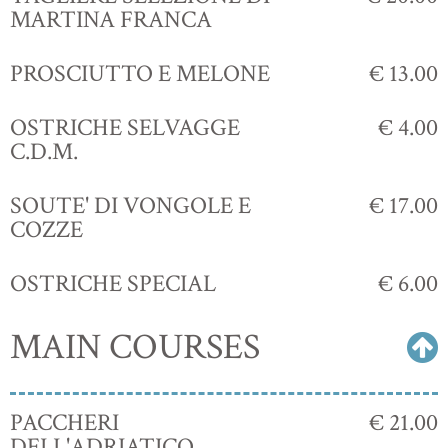
MARTINA FRANCA
PROSCIUTTO E MELONE
€ 13.00
OSTRICHE SELVAGGE
€ 4.00
C.D.M.
SOUTE' DI VONGOLE E
€ 17.00
COZZE
OSTRICHE SPECIAL
€ 6.00
MAIN COURSES
PACCHERI
€ 21.00
DELL'ADRIATICO