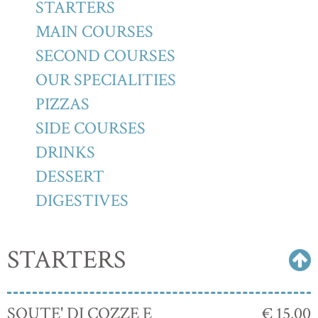
STARTERS
MAIN COURSES
SECOND COURSES
OUR SPECIALITIES
PIZZAS
SIDE COURSES
DRINKS
DESSERT
DIGESTIVES
STARTERS
SOUTE' DI COZZE E
€ 15.00