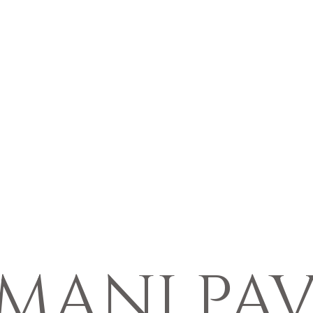
IMANI PAV