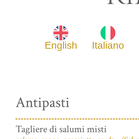
English
Italiano
Antipasti
Tagliere di salumi misti