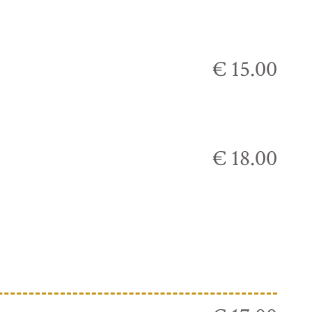
€ 15.00
€ 18.00