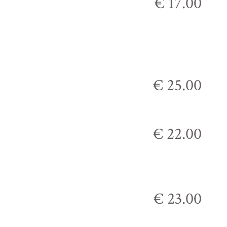
€ 17.00
€ 25.00
€ 22.00
€ 23.00