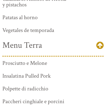
y pistachos
Patatas al horno
Vegetales de temporada
Menu Terra
Prosciutto e Melone
Insalatina Pulled Pork
Polpette di radicchio
Paccheri cinghiale e porcini