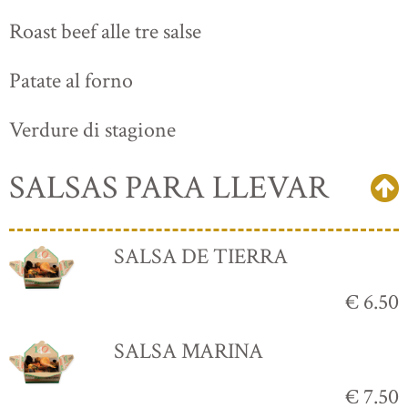
Roast beef alle tre salse
Patate al forno
Verdure di stagione
SALSAS PARA LLEVAR
SALSA DE TIERRA
€ 6.50
SALSA MARINA
€ 7.50