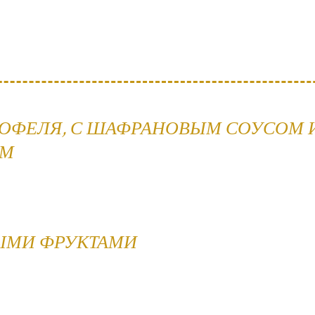
ТОФЕЛЯ, С ШАФРАНОВЫМ СОУСОМ 
ОМ
ЫМИ ФРУКТАМИ