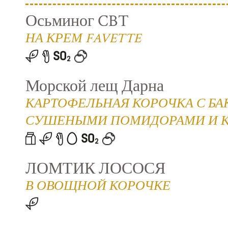
Осьминог CBT
НА КРЕМ FAVETTE
Морской лещ Дарна
КАРТОФЕЛЬНАЯ КОРОЧКА С Б
СУШЕНЫМИ ПОМИДОРАМИ И 
ЛОМТИК ЛОСОСЯ
В ОВОЩНОЙ КОРОЧКЕ