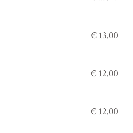
€ 13.00
€ 12.00
€ 12.00