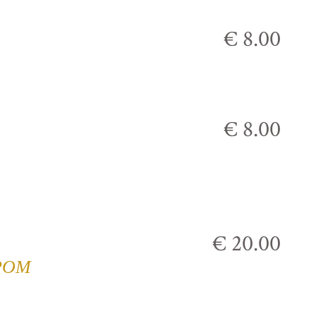
€ 8.00
€ 8.00
€ 20.00
РОМ