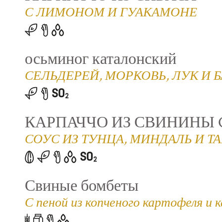
С ЛИМОНОМ И ГУАКАМОНЕ
осьминог каталонский
СЕЛЬДЕРЕЙ, МОРКОВЬ, ЛУК И
КАРПАЧЧО ИЗ СВИНИНЫ 
СОУС ИЗ ТУНЦА, МИНДАЛЬ И Т
Свиные бомбеты
С пеной из копченого картофеля и 