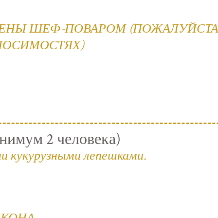
ВЛЕНЫ ШЕФ-ПОВАРОМ (ПОЖАЛУЙСТА
НОСИМОСТЯХ)
мум 2 человека)
и кукурузными лепешками.