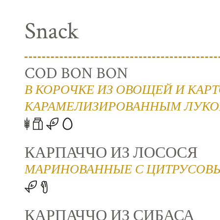
Snack
COD BON BON
В КОРОЧКЕ ИЗ ОВОЩЕЙ И КАР
КАРАМЕЛИЗИРОВАННЫМ ЛУК
КАРПАЧЧО ИЗ ЛОСОСЯ
МАРИНОВАННЫЕ С ЦИТРУСОВ
КАРПАЧЧО ИЗ СИБАСА