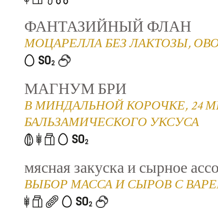
ФАНТАЗИЙНЫЙ ФЛАН
МОЦАРЕЛЛА БЕЗ ЛАКТОЗЫ, ОВ
МАГНУМ БРИ
В МИНДАЛЬНОЙ КОРОЧКЕ, 24 
БАЛЬЗАМИЧЕСКОГО УКСУСА
мясная закуска и сырное асс
ВЫБОР МАССА И СЫРОВ С ВА