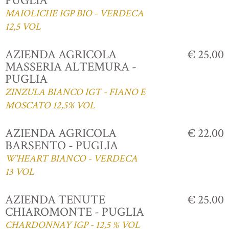
PUGLIA
MAIOLICHE IGP BIO - VERDECA
12,5 VOL
AZIENDA AGRICOLA
€ 25.00
MASSERIA ALTEMURA -
PUGLIA
ZINZULA BIANCO IGT - FIANO E
MOSCATO 12,5% VOL
AZIENDA AGRICOLA
€ 22.00
BARSENTO - PUGLIA
W'HEART BIANCO - VERDECA
13 VOL
AZIENDA TENUTE
€ 25.00
CHIAROMONTE - PUGLIA
CHARDONNAY IGP - 12,5 % VOL