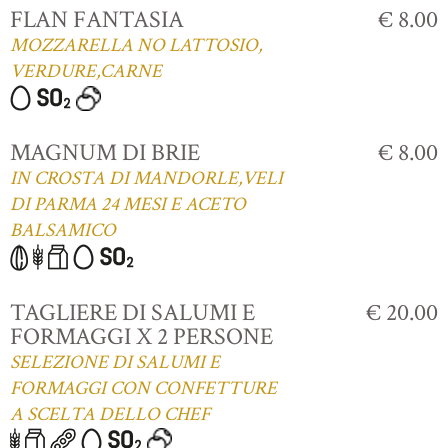
FLAN FANTASIA
€ 8.00
MOZZARELLA NO LATTOSIO,
VERDURE,CARNE
MAGNUM DI BRIE
€ 8.00
IN CROSTA DI MANDORLE,VELI
DI PARMA 24 MESI E ACETO
BALSAMICO
TAGLIERE DI SALUMI E
€ 20.00
FORMAGGI X 2 PERSONE
SELEZIONE DI SALUMI E
FORMAGGI CON CONFETTURE
A SCELTA DELLO CHEF