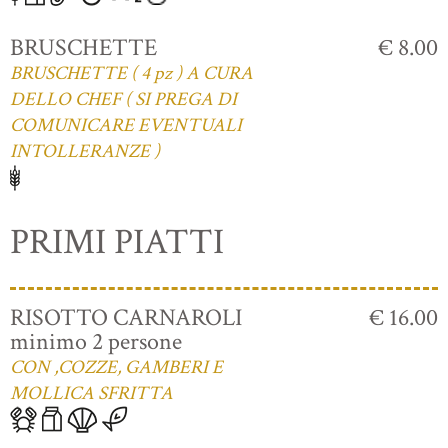
BRUSCHETTE
€ 8.00
BRUSCHETTE ( 4 pz ) A CURA
DELLO CHEF ( SI PREGA DI
COMUNICARE EVENTUALI
INTOLLERANZE )
PRIMI PIATTI
RISOTTO CARNAROLI
€ 16.00
minimo 2 persone
CON ,COZZE, GAMBERI E
MOLLICA SFRITTA