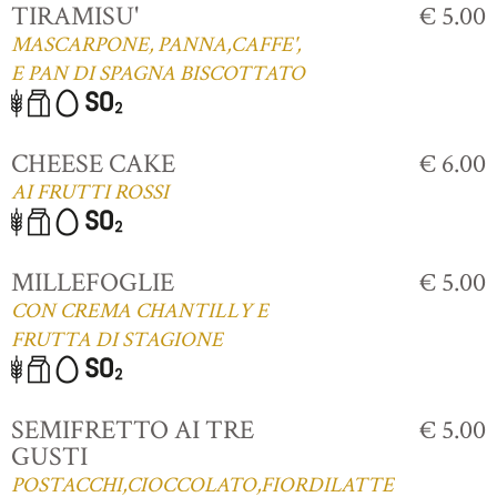
TIRAMISU'
€ 5.00
MASCARPONE, PANNA,CAFFE',
E PAN DI SPAGNA BISCOTTATO
CHEESE CAKE
€ 6.00
AI FRUTTI ROSSI
MILLEFOGLIE
€ 5.00
CON CREMA CHANTILLY E
FRUTTA DI STAGIONE
SEMIFRETTO AI TRE
€ 5.00
GUSTI
POSTACCHI,CIOCCOLATO,FIORDILATTE