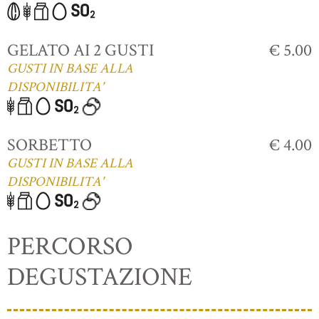
GELATO AI 2 GUSTI
€ 5.00
GUSTI IN BASE ALLA
DISPONIBILITA'
SORBETTO
€ 4.00
GUSTI IN BASE ALLA
DISPONIBILITA'
PERCORSO
DEGUSTAZIONE