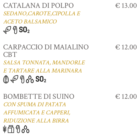
CATALANA DI POLPO
€ 13.00
SEDANO,CAROTE,CIPOLLA E
ACETO BALSAMICO
CARPACCIO DI MAIALINO
€ 12.00
CBT
SALSA TONNATA, MANDORLE
E TARTARE ALLA MARINARA
BOMBETTE DI SUINO
€ 12.00
CON SPUMA DI PATATA
AFFUMICATA E CAPPERI,
RIDUZIONE ALLA BIRRA