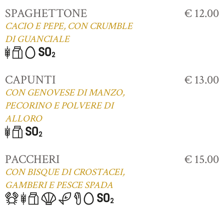
SPAGHETTONE
€ 12.00
CACIO E PEPE, CON CRUMBLE
DI GUANCIALE
CAPUNTI
€ 13.00
CON GENOVESE DI MANZO,
PECORINO E POLVERE DI
ALLORO
PACCHERI
€ 15.00
CON BISQUE DI CROSTACEI,
GAMBERI E PESCE SPADA