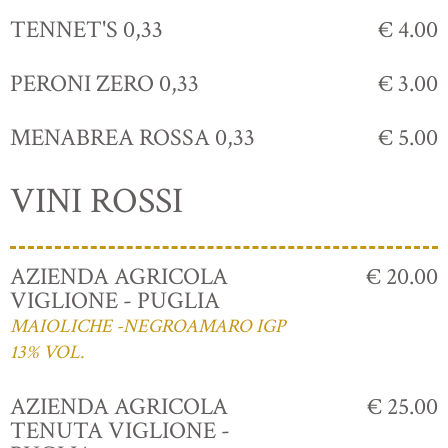
TENNET'S 0,33
€ 4.00
PERONI ZERO 0,33
€ 3.00
MENABREA ROSSA 0,33
€ 5.00
VINI ROSSI
AZIENDA AGRICOLA
€ 20.00
VIGLIONE - PUGLIA
MAIOLICHE -NEGROAMARO IGP
13% VOL.
AZIENDA AGRICOLA
€ 25.00
TENUTA VIGLIONE -