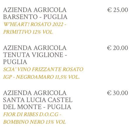
AZIENDA AGRICOLA
€ 25.00
BARSENTO - PUGLIA
W'HEART! ROSATO 2022 -
PRIMITIVO 12% VOL
AZIENDA AGRICOLA
€ 20.00
TENUTA VIGLIONE -
PUGLIA
SCIA' VINO FRIZZANTE ROSATO
IGP - NEGROAMARO 11,5% VOL.
AZIENDA AGRICOLA
€ 30.00
SANTA LUCIA CASTEL
DEL MONTE - PUGLIA
FIOR DI RIBES D.O.C.G -
BOMBINO NERO 13% VOL