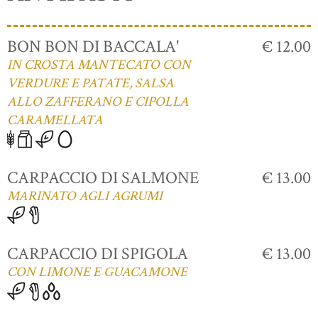
BON BON DI BACCALA'
€ 12.00
IN CROSTA MANTECATO CON
VERDURE E PATATE, SALSA
ALLO ZAFFERANO E CIPOLLA
CARAMELLATA
CARPACCIO DI SALMONE
€ 13.00
MARINATO AGLI AGRUMI
CARPACCIO DI SPIGOLA
€ 13.00
CON LIMONE E GUACAMONE