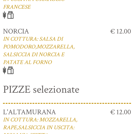
FRANCESE
NORCIA
€ 12.00
IN COTTURA: SALSA DI
POMODORO,MOZZARELLA,
SALSICCIA DI NORCIA E
PATATE AL FORNO
PIZZE selezionate
L'ALTAMURANA
€ 12.00
IN COTTURA: MOZZARELLA,
RAPE,SALSICCIA IN USCITA: