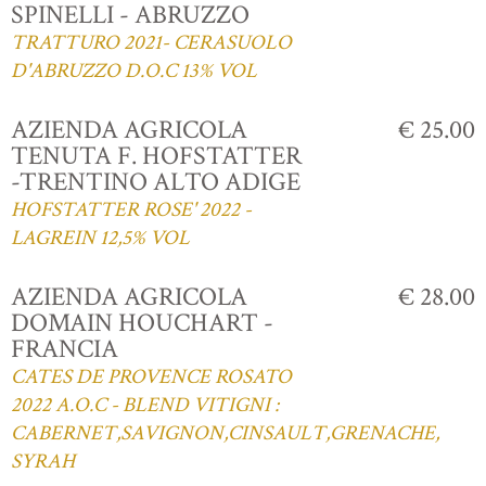
SPINELLI - ABRUZZO
TRATTURO 2021- CERASUOLO
D'ABRUZZO D.O.C 13% VOL
AZIENDA AGRICOLA
€ 25.00
TENUTA F. HOFSTATTER
-TRENTINO ALTO ADIGE
HOFSTATTER ROSE' 2022 -
LAGREIN 12,5% VOL
AZIENDA AGRICOLA
€ 28.00
DOMAIN HOUCHART -
FRANCIA
CATES DE PROVENCE ROSATO
2022 A.O.C - BLEND VITIGNI :
CABERNET,SAVIGNON,CINSAULT,GRENACHE,
SYRAH