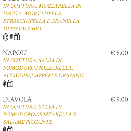
IN COTTURA: MOZZARELLA IN
USCITA: MORTADELLA,
STRACCIATELLA E GRANELLA
DI PISTACCHIO
NAPOLI
€ 8.00
IN COTTURA: SALSA DI
POMODORO,MOZZARELLA,
ACCIUGHE,CAPPERI E ORIGANO
DIAVOLA
€ 9.00
IN COTTURA: SALSA DI
POMODORO,MOZZARELLA E
SALAME PICCANTE