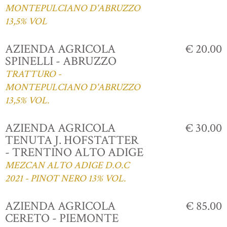
MONTEPULCIANO D'ABRUZZO
13,5% VOL
AZIENDA AGRICOLA
€ 20.00
SPINELLI - ABRUZZO
TRATTURO -
MONTEPULCIANO D'ABRUZZO
13,5% VOL.
AZIENDA AGRICOLA
€ 30.00
TENUTA J. HOFSTATTER
- TRENTINO ALTO ADIGE
MEZCAN ALTO ADIGE D.O.C
2021 - PINOT NERO 13% VOL.
AZIENDA AGRICOLA
€ 85.00
CERETO - PIEMONTE