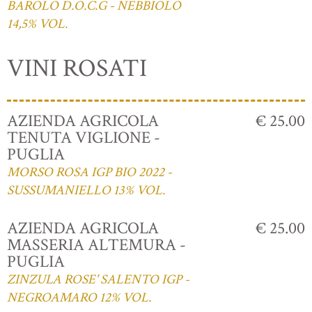
BAROLO D.O.C.G - NEBBIOLO
14,5% VOL.
VINI ROSATI
AZIENDA AGRICOLA
€ 25.00
TENUTA VIGLIONE -
PUGLIA
MORSO ROSA IGP BIO 2022 -
SUSSUMANIELLO 13% VOL.
AZIENDA AGRICOLA
€ 25.00
MASSERIA ALTEMURA -
PUGLIA
ZINZULA ROSE' SALENTO IGP -
NEGROAMARO 12% VOL.