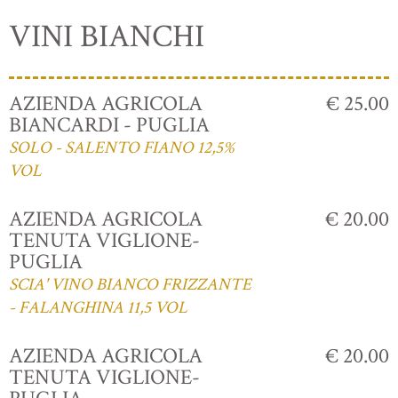
VINI BIANCHI
AZIENDA AGRICOLA
€ 25.00
BIANCARDI - PUGLIA
SOLO - SALENTO FIANO 12,5%
VOL
AZIENDA AGRICOLA
€ 20.00
TENUTA VIGLIONE-
PUGLIA
SCIA' VINO BIANCO FRIZZANTE
- FALANGHINA 11,5 VOL
AZIENDA AGRICOLA
€ 20.00
TENUTA VIGLIONE-