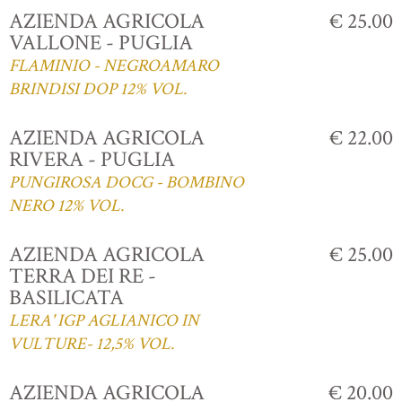
AZIENDA AGRICOLA
€ 25.00
VALLONE - PUGLIA
FLAMINIO - NEGROAMARO
BRINDISI DOP 12% VOL.
AZIENDA AGRICOLA
€ 22.00
RIVERA - PUGLIA
PUNGIROSA DOCG - BOMBINO
NERO 12% VOL.
AZIENDA AGRICOLA
€ 25.00
TERRA DEI RE -
BASILICATA
LERA' IGP AGLIANICO IN
VULTURE- 12,5% VOL.
AZIENDA AGRICOLA
€ 20.00