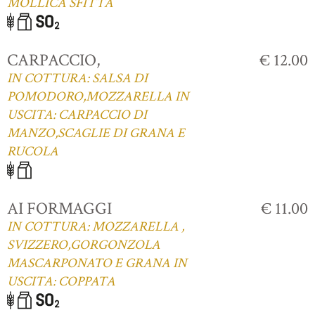
MOLLICA SFITTA
CARPACCIO,
€ 12.00
IN COTTURA: SALSA DI
POMODORO,MOZZARELLA IN
USCITA: CARPACCIO DI
MANZO,SCAGLIE DI GRANA E
RUCOLA
AI FORMAGGI
€ 11.00
IN COTTURA: MOZZARELLA ,
SVIZZERO,GORGONZOLA
MASCARPONATO E GRANA IN
USCITA: COPPATA