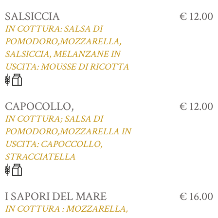
SALSICCIA
€ 12.00
IN COTTURA: SALSA DI
POMODORO,MOZZARELLA,
SALSICCIA, MELANZANE IN
USCITA: MOUSSE DI RICOTTA
CAPOCOLLO,
€ 12.00
IN COTTURA; SALSA DI
POMODORO,MOZZARELLA IN
USCITA: CAPOCCOLLO,
STRACCIATELLA
I SAPORI DEL MARE
€ 16.00
IN COTTURA : MOZZARELLA,