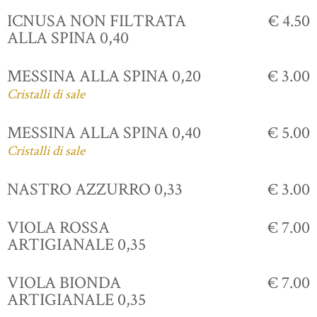
ICNUSA NON FILTRATA
€ 4.50
ALLA SPINA 0,40
MESSINA ALLA SPINA 0,20
€ 3.00
Cristalli di sale
MESSINA ALLA SPINA 0,40
€ 5.00
Cristalli di sale
NASTRO AZZURRO 0,33
€ 3.00
VIOLA ROSSA
€ 7.00
ARTIGIANALE 0,35
VIOLA BIONDA
€ 7.00
ARTIGIANALE 0,35