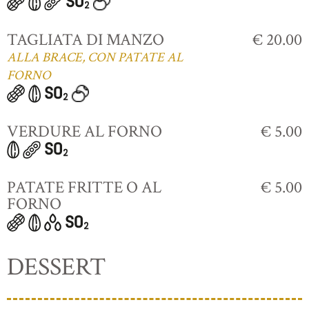
TAGLIATA DI MANZO
€ 20.00
ALLA BRACE, CON PATATE AL
FORNO
VERDURE AL FORNO
€ 5.00
PATATE FRITTE O AL
€ 5.00
FORNO
DESSERT