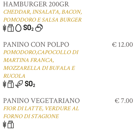
HAMBURGER 200GR
CHEDDAR, INSALATA, BACON,
POMODORO E SALSA BURGER
PANINO CON POLPO
€ 12.00
POMODORO,CAPOCOLLO DI
MARTINA FRANCA,
MOZZARELLA DI BUFALA E
RUCOLA
PANINO VEGETARIANO
€ 7.00
FIOR DI LATTE, VERDURE AL
FORNO DI STAGIONE