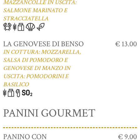
MAZZANCOLLE IN USCITA:
SALMONE MARINATO E
STRACCIATELLA
LA GENOVESE DI BENSO
€ 13.00
IN COTTURA: MOZZARELLA,
SALSA DI POMODORO E
GENOVESE DI MANZO IN
USCITA: POMODORINI E
BASILICO
PANINI GOURMET
PANINO CON
€ 9.00