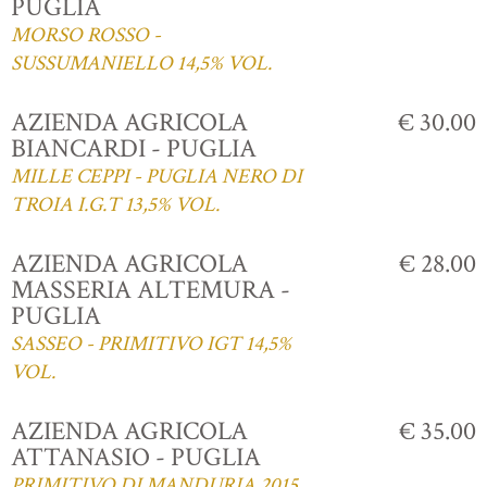
PUGLIA
MORSO ROSSO -
SUSSUMANIELLO 14,5% VOL.
AZIENDA AGRICOLA
€ 30.00
BIANCARDI - PUGLIA
MILLE CEPPI - PUGLIA NERO DI
TROIA I.G.T 13,5% VOL.
AZIENDA AGRICOLA
€ 28.00
MASSERIA ALTEMURA -
PUGLIA
SASSEO - PRIMITIVO IGT 14,5%
VOL.
AZIENDA AGRICOLA
€ 35.00
ATTANASIO - PUGLIA
PRIMITIVO DI MANDURIA 2015