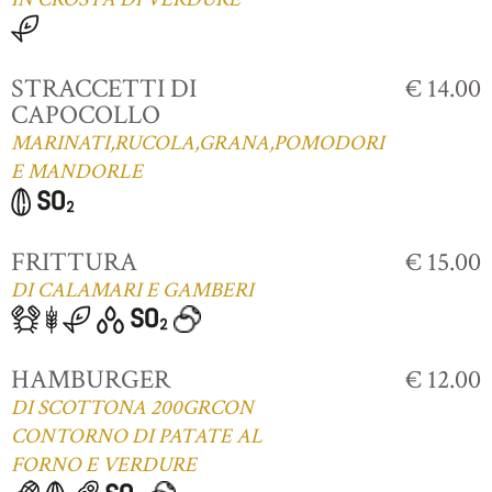
STRACCETTI DI
€ 14.00
CAPOCOLLO
MARINATI,RUCOLA,GRANA,POMODORI
E MANDORLE
FRITTURA
€ 15.00
DI CALAMARI E GAMBERI
HAMBURGER
€ 12.00
DI SCOTTONA 200GRCON
CONTORNO DI PATATE AL
FORNO E VERDURE