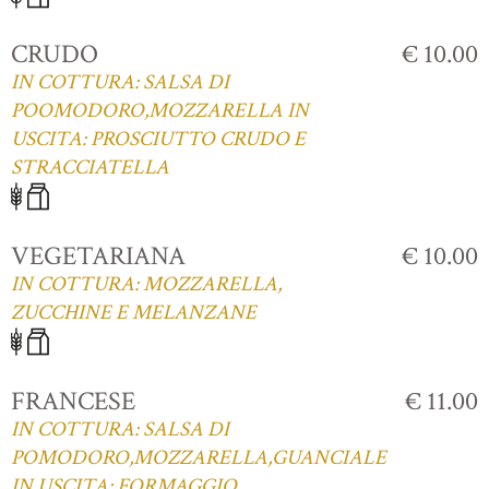
CRUDO
€ 10.00
IN COTTURA: SALSA DI
POOMODORO,MOZZARELLA IN
USCITA: PROSCIUTTO CRUDO E
STRACCIATELLA
VEGETARIANA
€ 10.00
IN COTTURA: MOZZARELLA,
ZUCCHINE E MELANZANE
FRANCESE
€ 11.00
IN COTTURA: SALSA DI
POMODORO,MOZZARELLA,GUANCIALE
IN USCITA: FORMAGGIO