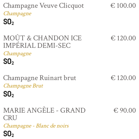
Champagne Veuve Clicquot
€ 100.00
Champagne
MOÛT & CHANDON ICE
€ 120.00
IMPÉRIAL DEMI-SEC
Champagne
Champagne Ruinart brut
€ 120.00
Champagne Brut
MARIE ANGÈLE - GRAND
€ 90.00
CRU
Champagne - Blanc de noirs