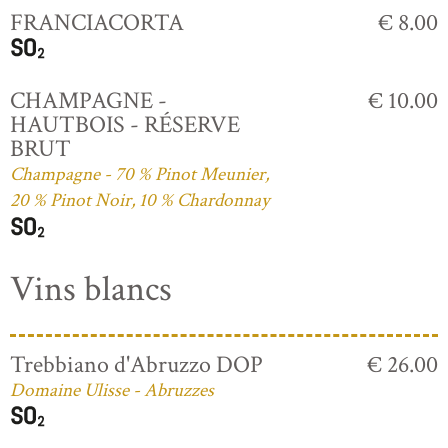
FRANCIACORTA
€ 8.00
CHAMPAGNE -
€ 10.00
HAUTBOIS - RÉSERVE
BRUT
Champagne - 70 % Pinot Meunier,
20 % Pinot Noir, 10 % Chardonnay
Vins blancs
Trebbiano d'Abruzzo DOP
€ 26.00
Domaine Ulisse - Abruzzes