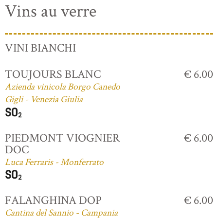
Vins au verre
VINI BIANCHI
TOUJOURS BLANC
€ 6.00
Azienda vinicola Borgo Canedo
Gigli - Venezia Giulia
PIEDMONT VIOGNIER
€ 6.00
DOC
Luca Ferraris - Monferrato
FALANGHINA DOP
€ 6.00
Cantina del Sannio - Campania