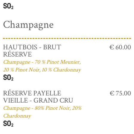
Champagne
HAUTBOIS - BRUT
€ 60.00
RÉSERVE
Champagne - 70 % Pinot Meunier,
20 % Pinot Noir, 10 % Chardonnay
RÉSERVE PAYELLE
€ 75.00
VIEILLE - GRAND CRU
Champagne - 80% Pinot Noir, 20%
Chardonnay