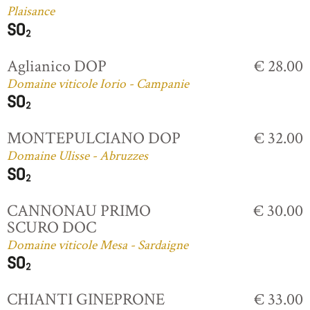
Plaisance
Aglianico DOP
€ 28.00
Domaine viticole Iorio - Campanie
MONTEPULCIANO DOP
€ 32.00
Domaine Ulisse - Abruzzes
CANNONAU PRIMO
€ 30.00
SCURO DOC
Domaine viticole Mesa - Sardaigne
CHIANTI GINEPRONE
€ 33.00