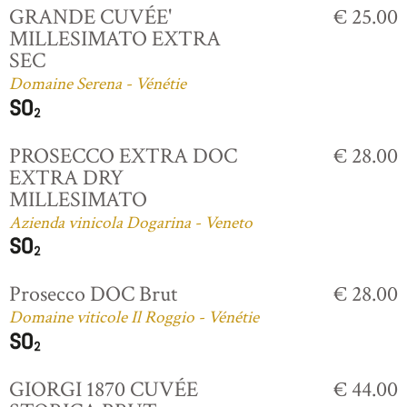
GRANDE CUVÉE'
€ 25.00
MILLESIMATO EXTRA
SEC
Domaine Serena - Vénétie
PROSECCO EXTRA DOC
€ 28.00
EXTRA DRY
MILLESIMATO
Azienda vinicola Dogarina - Veneto
Prosecco DOC Brut
€ 28.00
Domaine viticole Il Roggio - Vénétie
GIORGI 1870 CUVÉE
€ 44.00