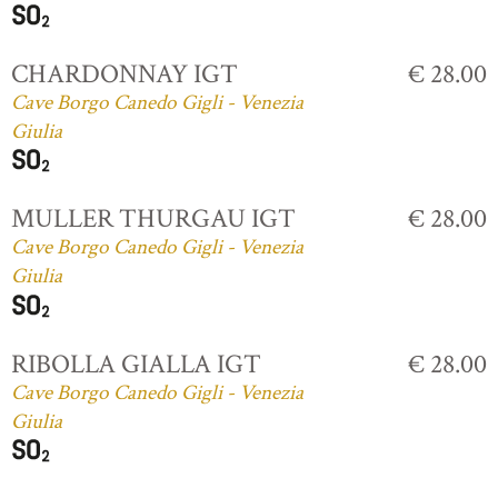
CHARDONNAY IGT
€ 28.00
Cave Borgo Canedo Gigli - Venezia
Giulia
MULLER THURGAU IGT
€ 28.00
Cave Borgo Canedo Gigli - Venezia
Giulia
RIBOLLA GIALLA IGT
€ 28.00
Cave Borgo Canedo Gigli - Venezia
Giulia