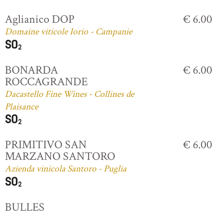
Aglianico DOP
€ 6.00
Domaine viticole Iorio - Campanie
BONARDA
€ 6.00
ROCCAGRANDE
Dacastello Fine Wines - Collines de
Plaisance
PRIMITIVO SAN
€ 6.00
MARZANO SANTORO
Azienda vinicola Santoro - Puglia
BULLES