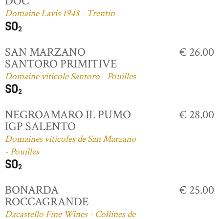
DOC
Domaine Lavis 1948 - Trentin
SAN MARZANO
€ 26.00
SANTORO PRIMITIVE
Domaine viticole Santoro - Pouilles
NEGROAMARO IL PUMO
€ 28.00
IGP SALENTO
Domaines viticoles de San Marzano
- Pouilles
BONARDA
€ 25.00
ROCCAGRANDE
Dacastello Fine Wines - Collines de