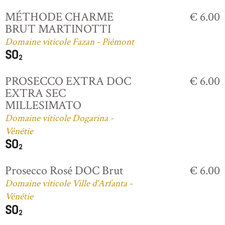
MÉTHODE CHARME
€ 6.00
BRUT MARTINOTTI
Domaine viticole Fazan - Piémont
PROSECCO EXTRA DOC
€ 6.00
EXTRA SEC
MILLESIMATO
Domaine viticole Dogarina -
Vénétie
Prosecco Rosé DOC Brut
€ 6.00
Domaine viticole Ville d'Arfanta -
Vénétie