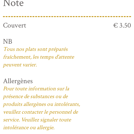
Note
Couvert
€ 3.50
NB
Tous nos plats sont préparés
fraîchement, les temps d'attente
peuvent varier.
Allergènes
Pour toute information sur la
présence de substances ou de
produits allergènes ou intolérants,
veuillez contacter le personnel de
service. Veuillez signaler toute
intolérance ou allergie.