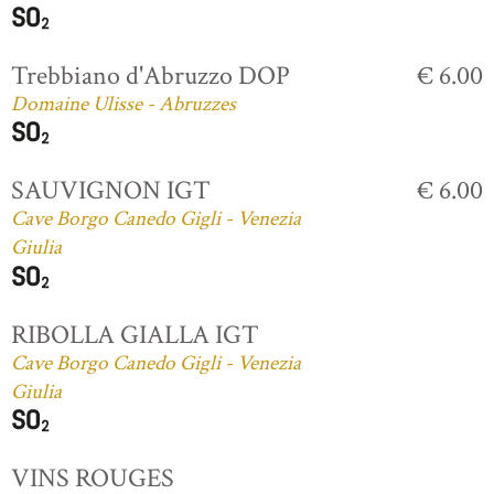
Trebbiano d'Abruzzo DOP
€ 6.00
Domaine Ulisse - Abruzzes
SAUVIGNON IGT
€ 6.00
Cave Borgo Canedo Gigli - Venezia
Giulia
RIBOLLA GIALLA IGT
Cave Borgo Canedo Gigli - Venezia
Giulia
VINS ROUGES