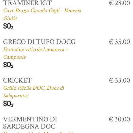
TRAMINER IGT
€ 28.00
Cave Borgo Canedo Gigli - Venezia
Giulia
GRECO DI TUFO DOCG
€ 35.00
Domaine viticole Lunanera -
Campanie
CRICKET
€ 33.00
Grillo (Sicile DOC, Duca di
Salaparuta)
VERMENTINO DI
€ 30.00
SARDEGNA DOC