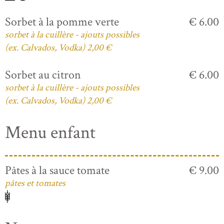
Sorbet à la pomme verte
€ 6.00
sorbet à la cuillère - ajouts possibles
(ex. Calvados, Vodka) 2,00 €
Sorbet au citron
€ 6.00
sorbet à la cuillère - ajouts possibles
(ex. Calvados, Vodka) 2,00 €
Menu enfant
Pâtes à la sauce tomate
€ 9.00
pâtes et tomates