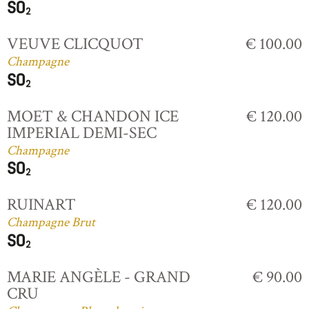
VEUVE CLICQUOT
€ 100.00
Champagne
MOET & CHANDON ICE
€ 120.00
IMPERIAL DEMI-SEC
Champagne
RUINART
€ 120.00
Champagne Brut
MARIE ANGÈLE - GRAND
€ 90.00
CRU