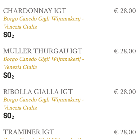
CHARDONNAY IGT
€ 28.00
Borgo Canedo Gigli Wijnmakerij -
Venezia Giulia
MULLER THURGAU IGT
€ 28.00
Borgo Canedo Gigli Wijnmakerij -
Venezia Giulia
RIBOLLA GIALLA IGT
€ 28.00
Borgo Canedo Gigli Wijnmakerij -
Venezia Giulia
TRAMINER IGT
€ 28.00