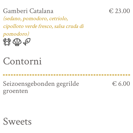
Gamberi Catalana
€ 23.00
(sedano, pomodoro, cetriolo,
cipolloto verde fresco, salsa cruda di
pomodoro)
Contorni
Seizoensgebonden gegrilde
€ 6.00
groenten
Sweets