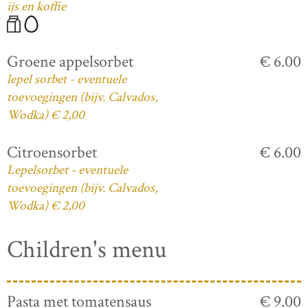
ijs en koffie
Groene appelsorbet
€ 6.00
lepel sorbet - eventuele
toevoegingen (bijv. Calvados,
Wodka) € 2,00
Citroensorbet
€ 6.00
Lepelsorbet - eventuele
toevoegingen (bijv. Calvados,
Wodka) € 2,00
Children's menu
Pasta met tomatensaus
€ 9.00