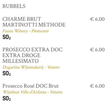
BUBBELS
CHARME BRUT
€ 6.00
MARTINOTTI METHODE
Fazan Winery - Piemonte
PROSECCO EXTRA DOC
€ 6.00
EXTRA DROGE
MILLESIMATO
Dogarina Wijnmakerij - Veneto
Prosecco Rosé DOC Brut
€ 6.00
Wijnhuis Ville d'Arfanta - Veneto