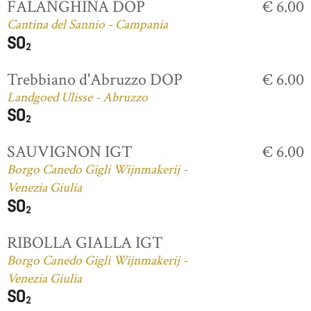
FALANGHINA DOP
€ 6.00
Cantina del Sannio - Campania
Trebbiano d'Abruzzo DOP
€ 6.00
Landgoed Ulisse - Abruzzo
SAUVIGNON IGT
€ 6.00
Borgo Canedo Gigli Wijnmakerij -
Venezia Giulia
RIBOLLA GIALLA IGT
Borgo Canedo Gigli Wijnmakerij -
Venezia Giulia