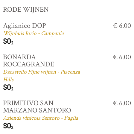
RODE WIJNEN
Aglianico DOP
€ 6.00
Wijnhuis Iorio - Campania
BONARDA
€ 6.00
ROCCAGRANDE
Dacastello Fijne wijnen - Piacenza
Hills
PRIMITIVO SAN
€ 6.00
MARZANO SANTORO
Azienda vinicola Santoro - Puglia