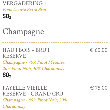
VERGADERING 1
Franciacorta Extra Brut
Champagne
HAUTBOIS - BRUT
€ 60.00
RESERVE
Champagne - 70% Pinot Meunier,
20% Pinot Noir, 10% Chardonnay
PAYELLE VIEILLE
€ 75.00
RESERVE - GRAND CRU
Champagne - 80% Pinot Noir, 20%
Chardonnay