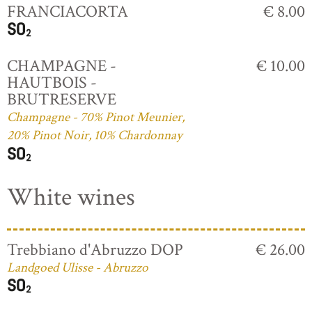
FRANCIACORTA
€ 8.00
CHAMPAGNE -
€ 10.00
HAUTBOIS -
BRUTRESERVE
Champagne - 70% Pinot Meunier,
20% Pinot Noir, 10% Chardonnay
White wines
Trebbiano d'Abruzzo DOP
€ 26.00
Landgoed Ulisse - Abruzzo