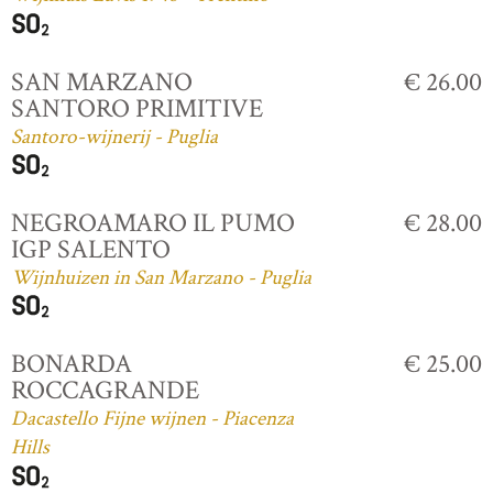
SAN MARZANO
€ 26.00
SANTORO PRIMITIVE
Santoro-wijnerij - Puglia
NEGROAMARO IL PUMO
€ 28.00
IGP SALENTO
Wijnhuizen in San Marzano - Puglia
BONARDA
€ 25.00
ROCCAGRANDE
Dacastello Fijne wijnen - Piacenza
Hills