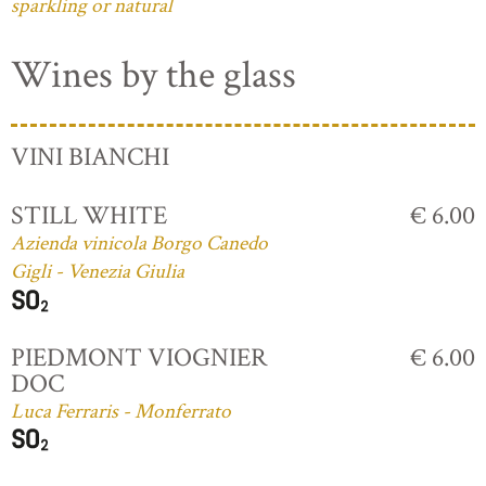
sparkling or natural
Wines by the glass
VINI BIANCHI
STILL WHITE
€ 6.00
Azienda vinicola Borgo Canedo
Gigli - Venezia Giulia
PIEDMONT VIOGNIER
€ 6.00
DOC
Luca Ferraris - Monferrato