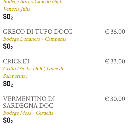
Bodega Borgo Canedo Gigli -
Venecia Julia
GRECO DI TUFO DOCG
€ 35.00
Bodega Lunanera - Campania
CRICKET
€ 33.00
Grillo (Sicilia DOC, Duca di
Salaparuta)
VERMENTINO DI
€ 30.00
SARDEGNA DOC
Bodega Mesa - Cerdeña