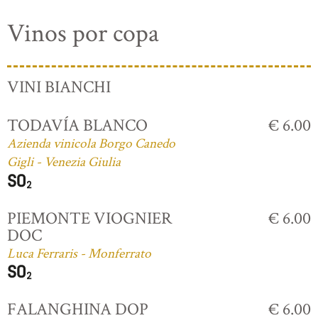
Vinos por copa
VINI BIANCHI
TODAVÍA BLANCO
€ 6.00
Azienda vinicola Borgo Canedo
Gigli - Venezia Giulia
PIEMONTE VIOGNIER
€ 6.00
DOC
Luca Ferraris - Monferrato
FALANGHINA DOP
€ 6.00