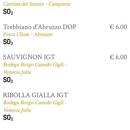
Cantina del Sannio - Campania
Trebbiano d'Abruzzo DOP
€ 6.00
Finca Ulisse - Abruzzo
SAUVIGNON IGT
€ 6.00
Bodega Borgo Canedo Gigli -
Venecia Julia
RIBOLLA GIALLA IGT
Bodega Borgo Canedo Gigli -
Venecia Julia