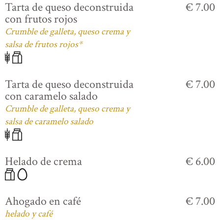
Tarta de queso deconstruida
€ 7.00
con frutos rojos
Crumble de galleta, queso crema y
salsa de frutos rojos*
Tarta de queso deconstruida
€ 7.00
con caramelo salado
Crumble de galleta, queso crema y
salsa de caramelo salado
Helado de crema
€ 6.00
Ahogado en café
€ 7.00
helado y café