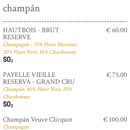
champán
HAUTBOIS - BRUT
€ 60.00
RESERVE
Champagne - 70% Pinot Meunier,
20% Pinot Noir, 10% Chardonnay
PAYELLE VIEILLE
€ 75.00
RESERVA - GRAND CRU
Champán: 80% Pinot Noir, 20%
Chardonnay
Champán Veuve Clicquot
€ 100.00
Champagne