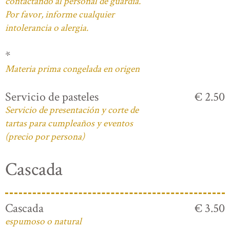
contactando al personal de guardia.
Por favor, informe cualquier
intolerancia o alergia.
*
Materia prima congelada en origen
Servicio de pasteles
€ 2.50
Servicio de presentación y corte de
tartas para cumpleaños y eventos
(precio por persona)
Cascada
Cascada
€ 3.50
espumoso o natural