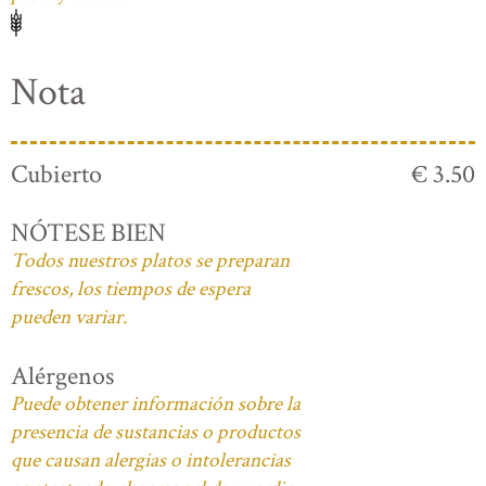
Nota
Cubierto
€ 3.50
NÓTESE BIEN
Todos nuestros platos se preparan
frescos, los tiempos de espera
pueden variar.
Alérgenos
Puede obtener información sobre la
presencia de sustancias o productos
que causan alergias o intolerancias