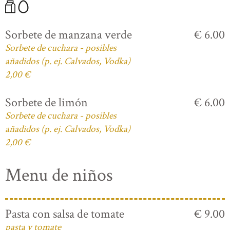
Sorbete de manzana verde
€ 6.00
Sorbete de cuchara - posibles
añadidos (p. ej. Calvados, Vodka)
2,00 €
Sorbete de limón
€ 6.00
Sorbete de cuchara - posibles
añadidos (p. ej. Calvados, Vodka)
2,00 €
Menu de niños
Pasta con salsa de tomate
€ 9.00
pasta y tomate