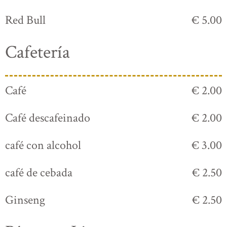
Red Bull
€ 5.00
Cafetería
Café
€ 2.00
Café descafeinado
€ 2.00
café con alcohol
€ 3.00
café de cebada
€ 2.50
Ginseng
€ 2.50