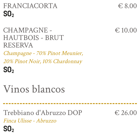
FRANCIACORTA
€ 8.00
CHAMPAGNE -
€ 10.00
HAUTBOIS - BRUT
RESERVA
Champagne - 70% Pinot Meunier,
20% Pinot Noir, 10% Chardonnay
Vinos blancos
Trebbiano d'Abruzzo DOP
€ 26.00
Finca Ulisse - Abruzzo