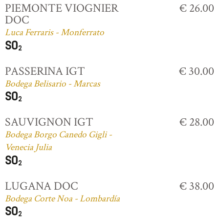
PIEMONTE VIOGNIER
€ 26.00
DOC
Luca Ferraris - Monferrato
PASSERINA IGT
€ 30.00
Bodega Belisario - Marcas
SAUVIGNON IGT
€ 28.00
Bodega Borgo Canedo Gigli -
Venecia Julia
LUGANA DOC
€ 38.00
Bodega Corte Noa - Lombardía