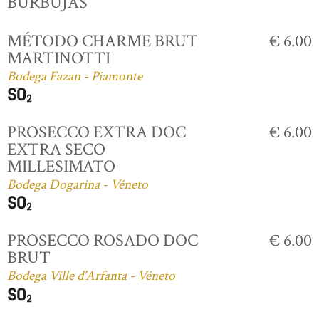
BURBUJAS
MÉTODO CHARME BRUT
€ 6.00
MARTINOTTI
Bodega Fazan - Piamonte
PROSECCO EXTRA DOC
€ 6.00
EXTRA SECO
MILLESIMATO
Bodega Dogarina - Véneto
PROSECCO ROSADO DOC
€ 6.00
BRUT
Bodega Ville d'Arfanta - Véneto