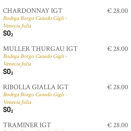
CHARDONNAY IGT
€ 28.00
Bodega Borgo Canedo Gigli -
Venecia Julia
MULLER THURGAU IGT
€ 28.00
Bodega Borgo Canedo Gigli -
Venecia Julia
RIBOLLA GIALLA IGT
€ 28.00
Bodega Borgo Canedo Gigli -
Venecia Julia
TRAMINER IGT
€ 28.00