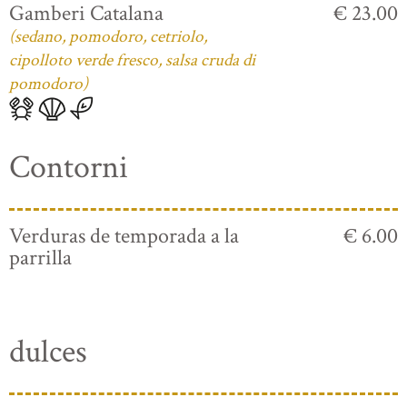
Gamberi Catalana
€ 23.00
(sedano, pomodoro, cetriolo,
cipolloto verde fresco, salsa cruda di
pomodoro)
Contorni
Verduras de temporada a la
€ 6.00
parrilla
dulces