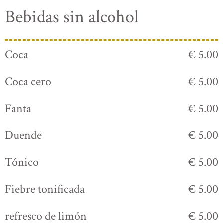
Bebidas sin alcohol
Coca
€ 5.00
Coca cero
€ 5.00
Fanta
€ 5.00
Duende
€ 5.00
Tónico
€ 5.00
Fiebre tonificada
€ 5.00
refresco de limón
€ 5.00