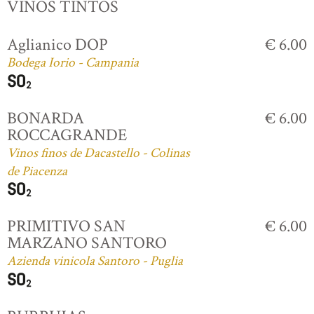
VINOS TINTOS
Aglianico DOP
€ 6.00
Bodega Iorio - Campania
BONARDA
€ 6.00
ROCCAGRANDE
Vinos finos de Dacastello - Colinas
de Piacenza
PRIMITIVO SAN
€ 6.00
MARZANO SANTORO
Azienda vinicola Santoro - Puglia