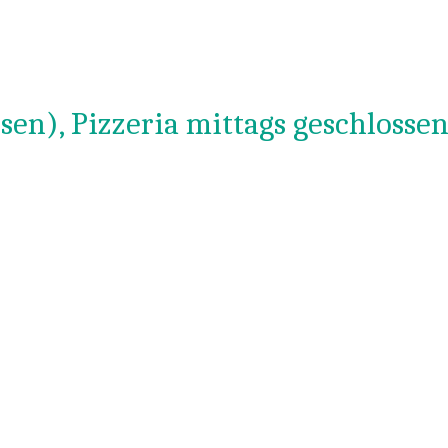
sen), Pizzeria mittags geschlosse