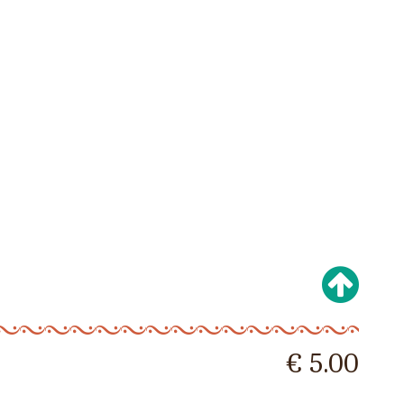
€ 5.00