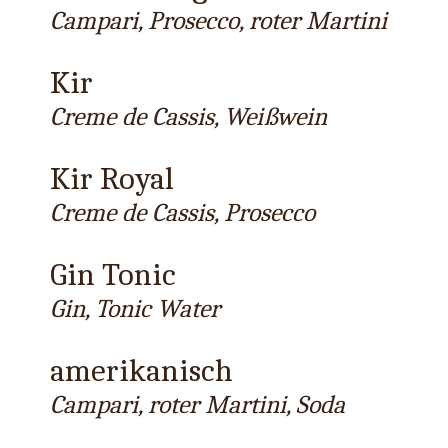
Campari, Prosecco, roter Martini
Kir
Creme de Cassis, Weißwein
Kir Royal
Creme de Cassis, Prosecco
Gin Tonic
Gin, Tonic Water
amerikanisch
Campari, roter Martini, Soda