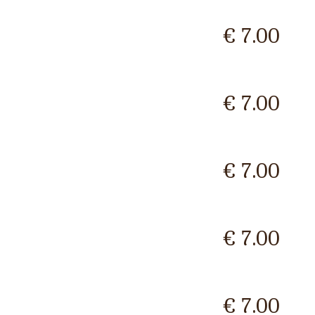
€ 7.00
€ 7.00
€ 7.00
€ 7.00
€ 7.00