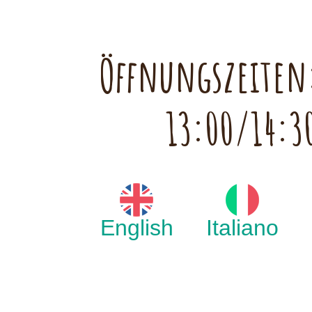
Öffnungszeiten:
13:00/14:3
English
Italiano