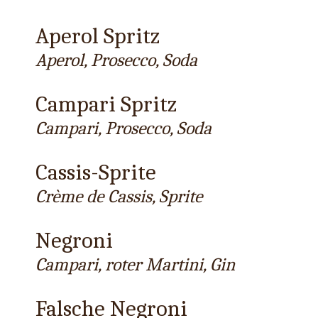
Aperol Spritz
Aperol, Prosecco, Soda
Campari Spritz
Campari, Prosecco, Soda
Cassis-Sprite
Crème de Cassis, Sprite
Negroni
Campari, roter Martini, Gin
Falsche Negroni