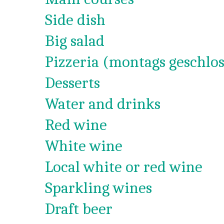
Side dish
Big salad
Pizzeria (montags geschlos
Desserts
Water and drinks
Red wine
White wine
Local white or red wine
Sparkling wines
Draft beer