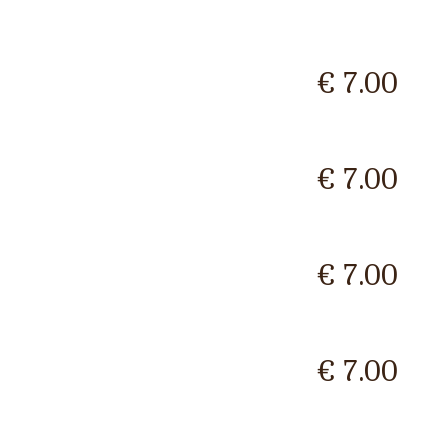
€ 7.00
€ 7.00
€ 7.00
€ 7.00