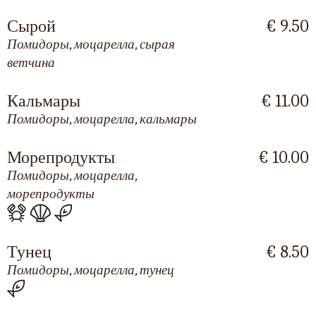
Сырой
€ 9.50
Помидоры, моцарелла, сырая
ветчина
Кальмары
€ 11.00
Помидоры, моцарелла, кальмары
Морепродукты
€ 10.00
Помидоры, моцарелла,
морепродукты
Тунец
€ 8.50
Помидоры, моцарелла, тунец