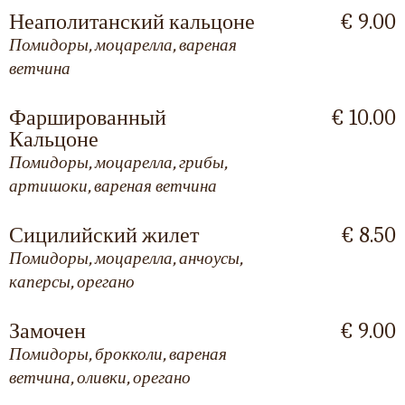
Неаполитанский кальцоне
€ 9.00
Помидоры, моцарелла, вареная
ветчина
Фаршированный
€ 10.00
Кальцоне
Помидоры, моцарелла, грибы,
артишоки, вареная ветчина
Сицилийский жилет
€ 8.50
Помидоры, моцарелла, анчоусы,
каперсы, орегано
Замочен
€ 9.00
Помидоры, брокколи, вареная
ветчина, оливки, орегано