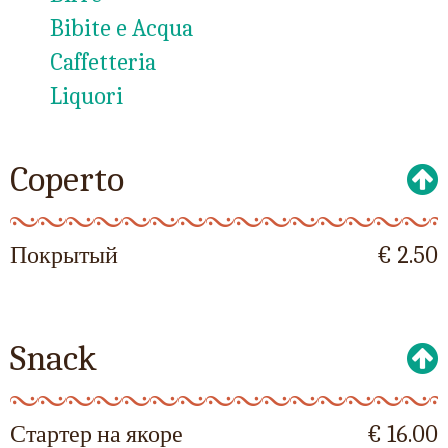
Bibite e Acqua
Caffetteria
Liquori
Coperto
Покрытый
€ 2.50
Snack
Стартер на якоре
€ 16.00