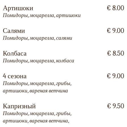
Артишоки
€ 8.00
Помидоры, моцарелла, артишоки
Салями
€ 9.00
Помидоры, моцарелла, салями
Колбаса
€ 8.50
Помидоры, моцарелла, колбаса
4 сезона
€ 9.00
Помидоры, моцарелла, грибы,
артишоки, вареная ветчина
Капризный
€ 9.50
Помидоры, моцарелла, грибы,
артишоки, вареная ветчина,