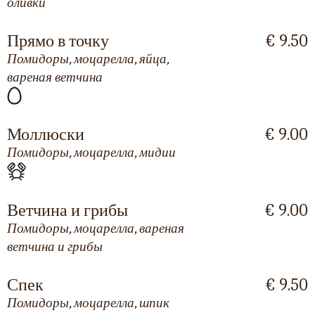
оливки
Прямо в точку
€ 9.50
Помидоры, моцарелла, яйца,
вареная ветчина
Моллюски
€ 9.00
Помидоры, моцарелла, мидии
Ветчина и грибы
€ 9.00
Помидоры, моцарелла, вареная
ветчина и грибы
Спек
€ 9.50
Помидоры, моцарелла, шпик