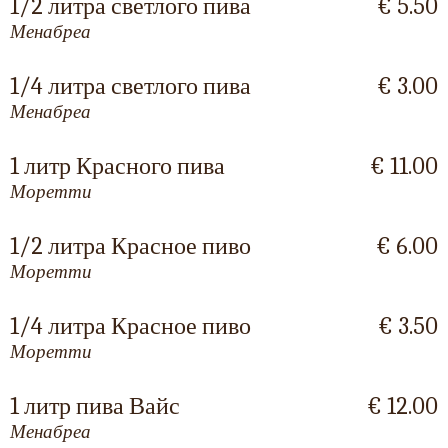
1/2 литра светлого пива
€ 5.50
Менабреа
1/4 литра светлого пива
€ 3.00
Менабреа
1 литр Красного пива
€ 11.00
Моретти
1/2 литра Красное пиво
€ 6.00
Моретти
1/4 литра Красное пиво
€ 3.50
Моретти
1 литр пива Вайс
€ 12.00
Менабреа