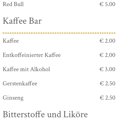
Red Bull
€ 5.00
Kaffee Bar
Kaffee
€ 2.00
Entkoffeinierter Kaffee
€ 2.00
Kaffee mit Alkohol
€ 3.00
Gerstenkaffee
€ 2.50
Ginseng
€ 2.50
Bitterstoffe und Liköre