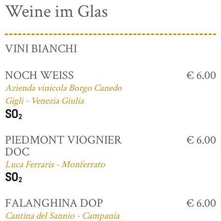
Weine im Glas
VINI BIANCHI
NOCH WEISS
€ 6.00
Azienda vinicola Borgo Canedo
Gigli - Venezia Giulia
PIEDMONT VIOGNIER
€ 6.00
DOC
Luca Ferraris - Monferrato
FALANGHINA DOP
€ 6.00
Cantina del Sannio - Campania