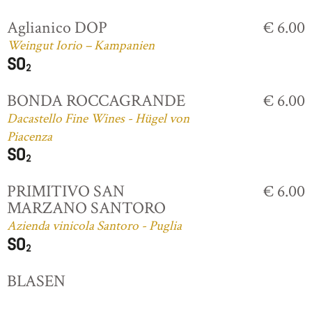
Aglianico DOP
€ 6.00
Weingut Iorio – Kampanien
BONDA ROCCAGRANDE
€ 6.00
Dacastello Fine Wines - Hügel von
Piacenza
PRIMITIVO SAN
€ 6.00
MARZANO SANTORO
Azienda vinicola Santoro - Puglia
BLASEN