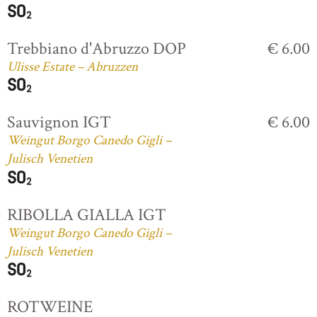
Trebbiano d'Abruzzo DOP
€ 6.00
Ulisse Estate – Abruzzen
Sauvignon IGT
€ 6.00
Weingut Borgo Canedo Gigli –
Julisch Venetien
RIBOLLA GIALLA IGT
Weingut Borgo Canedo Gigli –
Julisch Venetien
ROTWEINE