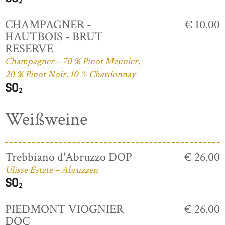
CHAMPAGNER -
€ 10.00
HAUTBOIS - BRUT
RESERVE
Champagner – 70 % Pinot Meunier,
20 % Pinot Noir, 10 % Chardonnay
Weißweine
Trebbiano d'Abruzzo DOP
€ 26.00
Ulisse Estate – Abruzzen
PIEDMONT VIOGNIER
€ 26.00
DOC