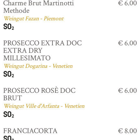
Charme Brut Martinotti
€ 6.00
Methode
Weingut Fazan - Piemont
PROSECCO EXTRA DOC
€ 6.00
EXTRA DRY
MILLESIMATO
Weingut Dogarina - Venetien
PROSECCO ROSÈ DOC
€ 6.00
BRUT
Weingut Ville d'Arfanta - Venetien
FRANCIACORTA
€ 8.00