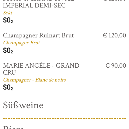
IMPERIAL DEMI-SEC
Sekt
Champagner Ruinart Brut
€ 120.00
Champagne Brut
MARIE ANGÈLE - GRAND
€ 90.00
CRU
Champagner - Blanc de noirs
Süßweine