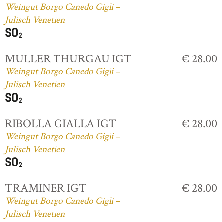
Weingut Borgo Canedo Gigli –
Julisch Venetien
MULLER THURGAU IGT
€ 28.00
Weingut Borgo Canedo Gigli –
Julisch Venetien
RIBOLLA GIALLA IGT
€ 28.00
Weingut Borgo Canedo Gigli –
Julisch Venetien
TRAMINER IGT
€ 28.00
Weingut Borgo Canedo Gigli –
Julisch Venetien