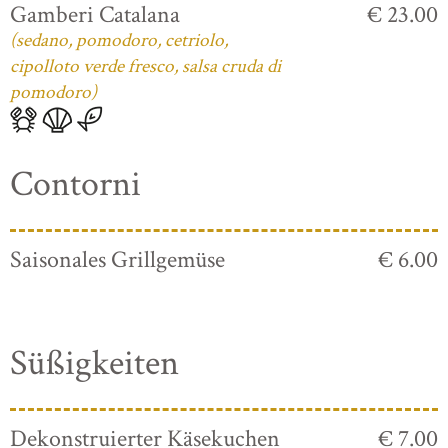
Gamberi Catalana
€ 23.00
(sedano, pomodoro, cetriolo,
cipolloto verde fresco, salsa cruda di
pomodoro)
Contorni
Saisonales Grillgemüse
€ 6.00
Süßigkeiten
Dekonstruierter Käsekuchen
€ 7.00