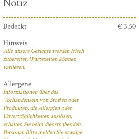
Notiz
Bedeckt
€ 3.50
Hinweis
Alle unsere Gerichte werden frisch
zubereitet, Wartezeiten können
variieren.
Allergene
Informationen über das
Vorhandensein von Stoffen oder
Produkten, die Allergien oder
Unverträglichkeiten auslösen,
erhalten Sie beim diensthabenden
Personal. Bitte melden Sie etwaige