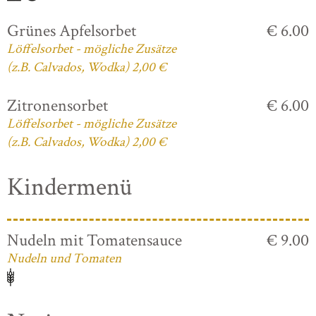
Grünes Apfelsorbet
€ 6.00
Löffelsorbet - mögliche Zusätze
(z.B. Calvados, Wodka) 2,00 €
Zitronensorbet
€ 6.00
Löffelsorbet - mögliche Zusätze
(z.B. Calvados, Wodka) 2,00 €
Kindermenü
Nudeln mit Tomatensauce
€ 9.00
Nudeln und Tomaten