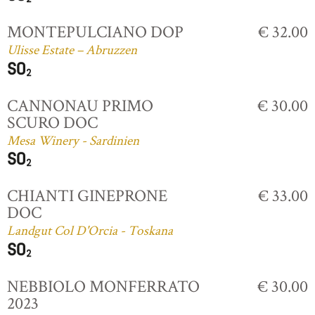
MONTEPULCIANO DOP
€ 32.00
Ulisse Estate – Abruzzen
CANNONAU PRIMO
€ 30.00
SCURO DOC
Mesa Winery - Sardinien
CHIANTI GINEPRONE
€ 33.00
DOC
Landgut Col D'Orcia - Toskana
NEBBIOLO MONFERRATO
€ 30.00
2023