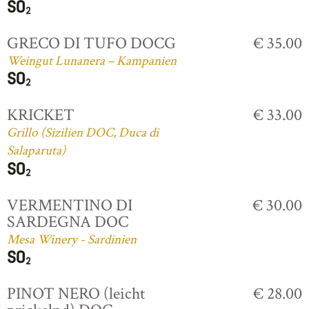
GRECO DI TUFO DOCG
€ 35.00
Weingut Lunanera – Kampanien
KRICKET
€ 33.00
Grillo (Sizilien DOC, Duca di
Salaparuta)
VERMENTINO DI
€ 30.00
SARDEGNA DOC
Mesa Winery - Sardinien
PINOT NERO (leicht
€ 28.00