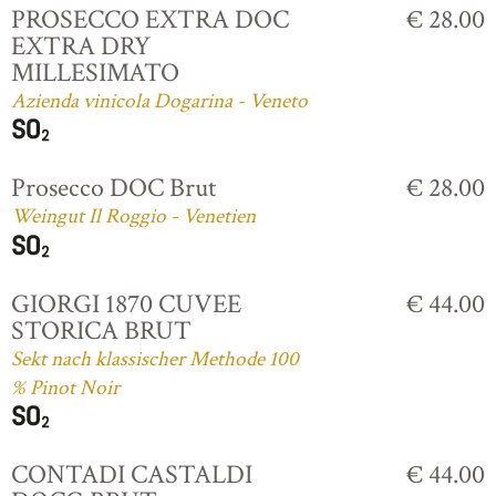
PROSECCO EXTRA DOC
€ 28.00
EXTRA DRY
MILLESIMATO
Azienda vinicola Dogarina - Veneto
Prosecco DOC Brut
€ 28.00
Weingut Il Roggio - Venetien
GIORGI 1870 CUVEE
€ 44.00
STORICA BRUT
Sekt nach klassischer Methode 100
% Pinot Noir
CONTADI CASTALDI
€ 44.00