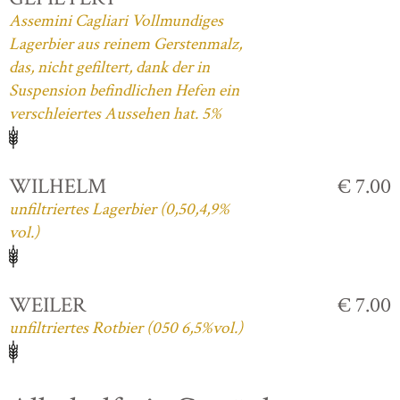
Assemini Cagliari Vollmundiges
Lagerbier aus reinem Gerstenmalz,
das, nicht gefiltert, dank der in
Suspension befindlichen Hefen ein
verschleiertes Aussehen hat. 5%
WILHELM
€ 7.00
unfiltriertes Lagerbier (0,50,4,9%
vol.)
WEILER
€ 7.00
unfiltriertes Rotbier (050 6,5%vol.)