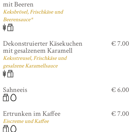
mit Beeren
Keksbrösel, Frischkäse und
Beerensauce*
Dekonstruierter Käsekuchen
€ 7.00
mit gesalzenem Karamell
Keksstreusel, Frischkäse und
gesalzene Karamellsauce
Sahneeis
€ 6.00
Ertrunken im Kaffee
€ 7.00
Eiscreme und Kaffee