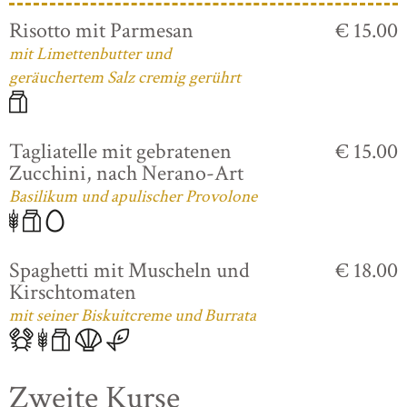
Risotto mit Parmesan
€ 15.00
mit Limettenbutter und
geräuchertem Salz cremig gerührt
Tagliatelle mit gebratenen
€ 15.00
Zucchini, nach Nerano-Art
Basilikum und apulischer Provolone
Spaghetti mit Muscheln und
€ 18.00
Kirschtomaten
mit seiner Biskuitcreme und Burrata
Zweite Kurse