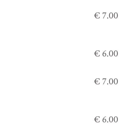
€ 7.00
€ 6.00
€ 7.00
€ 6.00