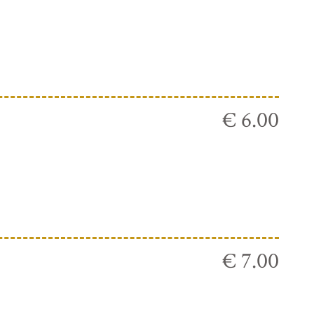
€ 6.00
€ 7.00