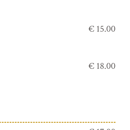
€ 15.00
€ 18.00