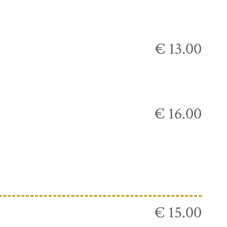
€ 13.00
€ 16.00
€ 15.00