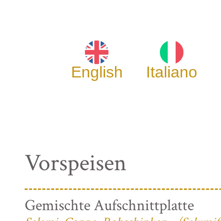
English
Italiano
Vorspeisen
Gemischte Aufschnittplatte