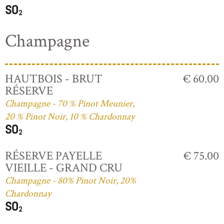
Champagne
HAUTBOIS - BRUT
€ 60.00
RÉSERVE
Champagne - 70 % Pinot Meunier,
20 % Pinot Noir, 10 % Chardonnay
RÉSERVE PAYELLE
€ 75.00
VIEILLE - GRAND CRU
Champagne - 80% Pinot Noir, 20%
Chardonnay