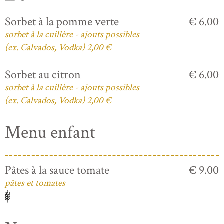
Sorbet à la pomme verte
€ 6.00
sorbet à la cuillère - ajouts possibles
(ex. Calvados, Vodka) 2,00 €
Sorbet au citron
€ 6.00
sorbet à la cuillère - ajouts possibles
(ex. Calvados, Vodka) 2,00 €
Menu enfant
Pâtes à la sauce tomate
€ 9.00
pâtes et tomates