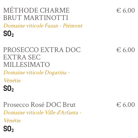
MÉTHODE CHARME
€ 6.00
BRUT MARTINOTTI
Domaine viticole Fazan - Piémont
PROSECCO EXTRA DOC
€ 6.00
EXTRA SEC
MILLESIMATO
Domaine viticole Dogarina -
Vénétie
Prosecco Rosé DOC Brut
€ 6.00
Domaine viticole Ville d'Arfanta -
Vénétie