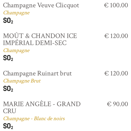
Champagne Veuve Clicquot
€ 100.00
Champagne
MOÛT & CHANDON ICE
€ 120.00
IMPÉRIAL DEMI-SEC
Champagne
Champagne Ruinart brut
€ 120.00
Champagne Brut
MARIE ANGÈLE - GRAND
€ 90.00
CRU
Champagne - Blanc de noirs