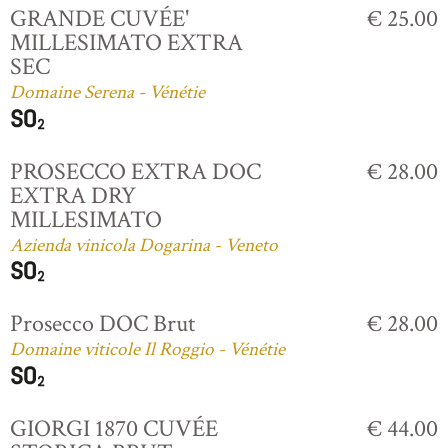
GRANDE CUVÉE'
€ 25.00
MILLESIMATO EXTRA
SEC
Domaine Serena - Vénétie
PROSECCO EXTRA DOC
€ 28.00
EXTRA DRY
MILLESIMATO
Azienda vinicola Dogarina - Veneto
Prosecco DOC Brut
€ 28.00
Domaine viticole Il Roggio - Vénétie
GIORGI 1870 CUVÉE
€ 44.00