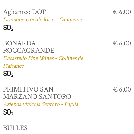
Aglianico DOP
€ 6.00
Domaine viticole Iorio - Campanie
BONARDA
€ 6.00
ROCCAGRANDE
Dacastello Fine Wines - Collines de
Plaisance
PRIMITIVO SAN
€ 6.00
MARZANO SANTORO
Azienda vinicola Santoro - Puglia
BULLES