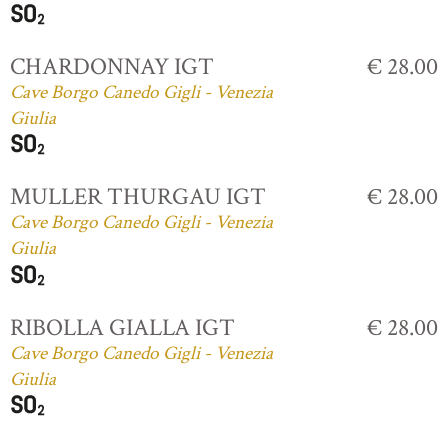
CHARDONNAY IGT
€ 28.00
Cave Borgo Canedo Gigli - Venezia
Giulia
MULLER THURGAU IGT
€ 28.00
Cave Borgo Canedo Gigli - Venezia
Giulia
RIBOLLA GIALLA IGT
€ 28.00
Cave Borgo Canedo Gigli - Venezia
Giulia