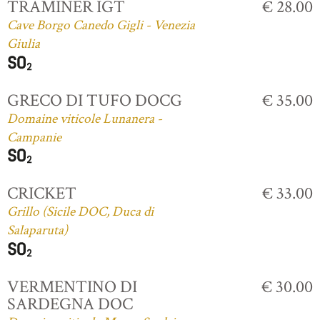
TRAMINER IGT
€ 28.00
Cave Borgo Canedo Gigli - Venezia
Giulia
GRECO DI TUFO DOCG
€ 35.00
Domaine viticole Lunanera -
Campanie
CRICKET
€ 33.00
Grillo (Sicile DOC, Duca di
Salaparuta)
VERMENTINO DI
€ 30.00
SARDEGNA DOC