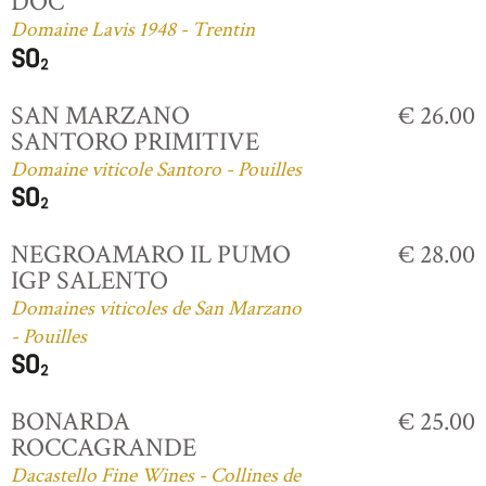
DOC
Domaine Lavis 1948 - Trentin
SAN MARZANO
€ 26.00
SANTORO PRIMITIVE
Domaine viticole Santoro - Pouilles
NEGROAMARO IL PUMO
€ 28.00
IGP SALENTO
Domaines viticoles de San Marzano
- Pouilles
BONARDA
€ 25.00
ROCCAGRANDE
Dacastello Fine Wines - Collines de