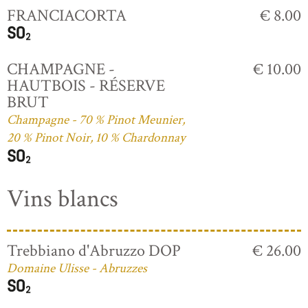
FRANCIACORTA
€ 8.00
CHAMPAGNE -
€ 10.00
HAUTBOIS - RÉSERVE
BRUT
Champagne - 70 % Pinot Meunier,
20 % Pinot Noir, 10 % Chardonnay
Vins blancs
Trebbiano d'Abruzzo DOP
€ 26.00
Domaine Ulisse - Abruzzes