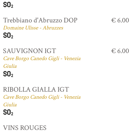
Trebbiano d'Abruzzo DOP
€ 6.00
Domaine Ulisse - Abruzzes
SAUVIGNON IGT
€ 6.00
Cave Borgo Canedo Gigli - Venezia
Giulia
RIBOLLA GIALLA IGT
Cave Borgo Canedo Gigli - Venezia
Giulia
VINS ROUGES