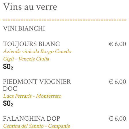
Vins au verre
VINI BIANCHI
TOUJOURS BLANC
€ 6.00
Azienda vinicola Borgo Canedo
Gigli - Venezia Giulia
PIEDMONT VIOGNIER
€ 6.00
DOC
Luca Ferraris - Monferrato
FALANGHINA DOP
€ 6.00
Cantina del Sannio - Campania