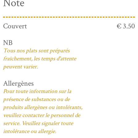
Note
Couvert
€ 3.50
NB
Tous nos plats sont préparés
fraîchement, les temps d'attente
peuvent varier.
Allergènes
Pour toute information sur la
présence de substances ou de
produits allergènes ou intolérants,
veuillez contacter le personnel de
service. Veuillez signaler toute
intolérance ou allergie.