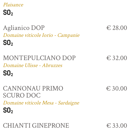
Plaisance
Aglianico DOP
€ 28.00
Domaine viticole Iorio - Campanie
MONTEPULCIANO DOP
€ 32.00
Domaine Ulisse - Abruzzes
CANNONAU PRIMO
€ 30.00
SCURO DOC
Domaine viticole Mesa - Sardaigne
CHIANTI GINEPRONE
€ 33.00