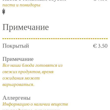
паста и помидоры
Примечание
Покрытый
€ 3.50
Примечание
Все наши блюда готовятся из
свежих продуктов, время
ожидания может
варьироваться.
Аллергены
Информацию о наличии веществ