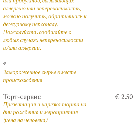
или продуктов, вызывающих
аллергию или непереносимость,
можно получить, обратившись к
дежурному персоналу.
Пожалуйста, сообщайте о
любых случаях непереносимости
и/или аллергии.
*
Замороженное сырье в месте
происхождения
Торт-сервис
€ 2.50
Презентация и нарезка торта на
дни рождения и мероприятия
(цена на человека)