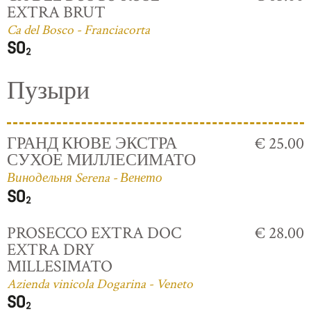
EXTRA BRUT
Ca del Bosco - Franciacorta
Пузыри
ГРАНД КЮВЕ ЭКСТРА
€ 25.00
СУХОЕ МИЛЛЕСИМАТО
Винодельня Serena - Венето
PROSECCO EXTRA DOC
€ 28.00
EXTRA DRY
MILLESIMATO
Azienda vinicola Dogarina - Veneto