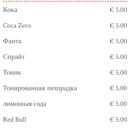
Кока
€ 5.00
Coca Zero
€ 5.00
Фанта
€ 5.00
Спрайт
€ 5.00
Тоник
€ 5.00
Тонированная лихорадка
€ 5.00
лимонная сода
€ 5.00
Red Bull
€ 5.00