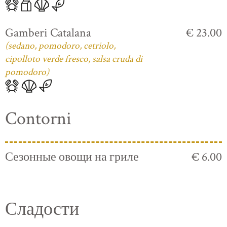
Gamberi Catalana
€ 23.00
(sedano, pomodoro, cetriolo,
cipolloto verde fresco, salsa cruda di
pomodoro)
Contorni
Сезонные овощи на гриле
€ 6.00
Сладости