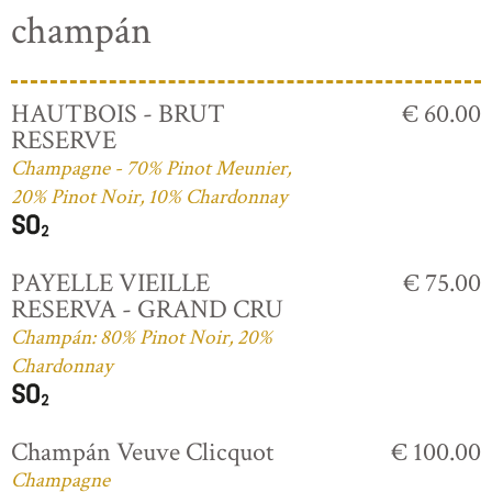
champán
HAUTBOIS - BRUT
€ 60.00
RESERVE
Champagne - 70% Pinot Meunier,
20% Pinot Noir, 10% Chardonnay
PAYELLE VIEILLE
€ 75.00
RESERVA - GRAND CRU
Champán: 80% Pinot Noir, 20%
Chardonnay
Champán Veuve Clicquot
€ 100.00
Champagne