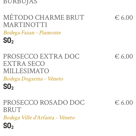
BURBUJAS
MÉTODO CHARME BRUT
€ 6.00
MARTINOTTI
Bodega Fazan - Piamonte
PROSECCO EXTRA DOC
€ 6.00
EXTRA SECO
MILLESIMATO
Bodega Dogarina - Véneto
PROSECCO ROSADO DOC
€ 6.00
BRUT
Bodega Ville d'Arfanta - Véneto