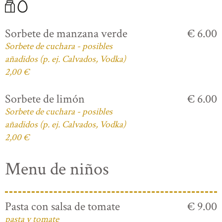
Sorbete de manzana verde
€ 6.00
Sorbete de cuchara - posibles
añadidos (p. ej. Calvados, Vodka)
2,00 €
Sorbete de limón
€ 6.00
Sorbete de cuchara - posibles
añadidos (p. ej. Calvados, Vodka)
2,00 €
Menu de niños
Pasta con salsa de tomate
€ 9.00
pasta y tomate