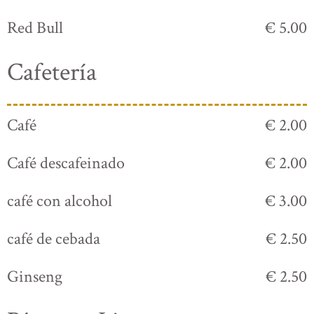
Red Bull
€ 5.00
Cafetería
Café
€ 2.00
Café descafeinado
€ 2.00
café con alcohol
€ 3.00
café de cebada
€ 2.50
Ginseng
€ 2.50