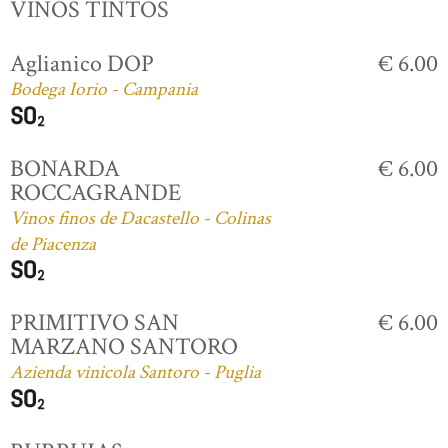
VINOS TINTOS
Aglianico DOP
€ 6.00
Bodega Iorio - Campania
BONARDA
€ 6.00
ROCCAGRANDE
Vinos finos de Dacastello - Colinas
de Piacenza
PRIMITIVO SAN
€ 6.00
MARZANO SANTORO
Azienda vinicola Santoro - Puglia