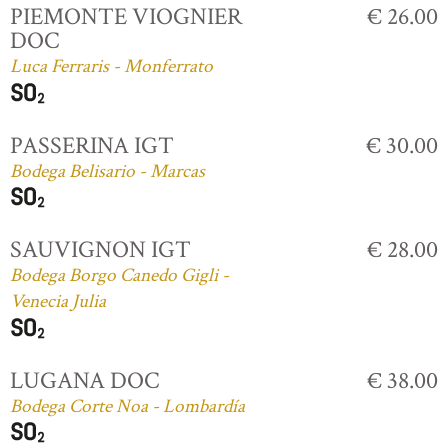
PIEMONTE VIOGNIER
€ 26.00
DOC
Luca Ferraris - Monferrato
PASSERINA IGT
€ 30.00
Bodega Belisario - Marcas
SAUVIGNON IGT
€ 28.00
Bodega Borgo Canedo Gigli -
Venecia Julia
LUGANA DOC
€ 38.00
Bodega Corte Noa - Lombardía