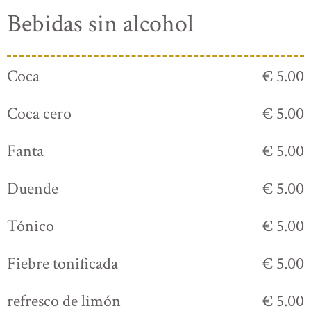
Bebidas sin alcohol
Coca
€ 5.00
Coca cero
€ 5.00
Fanta
€ 5.00
Duende
€ 5.00
Tónico
€ 5.00
Fiebre tonificada
€ 5.00
refresco de limón
€ 5.00