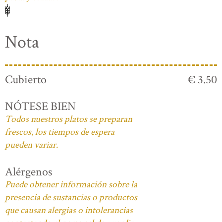
Nota
Cubierto
€ 3.50
NÓTESE BIEN
Todos nuestros platos se preparan
frescos, los tiempos de espera
pueden variar.
Alérgenos
Puede obtener información sobre la
presencia de sustancias o productos
que causan alergias o intolerancias