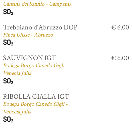
Cantina del Sannio - Campania
Trebbiano d'Abruzzo DOP
€ 6.00
Finca Ulisse - Abruzzo
SAUVIGNON IGT
€ 6.00
Bodega Borgo Canedo Gigli -
Venecia Julia
RIBOLLA GIALLA IGT
Bodega Borgo Canedo Gigli -
Venecia Julia