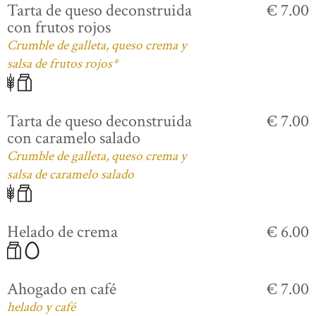
Tarta de queso deconstruida
€ 7.00
con frutos rojos
Crumble de galleta, queso crema y
salsa de frutos rojos*
Tarta de queso deconstruida
€ 7.00
con caramelo salado
Crumble de galleta, queso crema y
salsa de caramelo salado
Helado de crema
€ 6.00
Ahogado en café
€ 7.00
helado y café