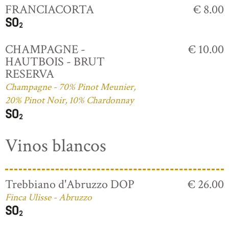
FRANCIACORTA
€ 8.00
CHAMPAGNE -
€ 10.00
HAUTBOIS - BRUT
RESERVA
Champagne - 70% Pinot Meunier,
20% Pinot Noir, 10% Chardonnay
Vinos blancos
Trebbiano d'Abruzzo DOP
€ 26.00
Finca Ulisse - Abruzzo