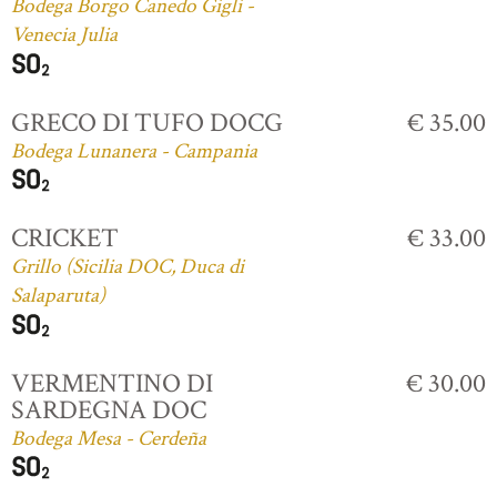
Bodega Borgo Canedo Gigli -
Venecia Julia
GRECO DI TUFO DOCG
€ 35.00
Bodega Lunanera - Campania
CRICKET
€ 33.00
Grillo (Sicilia DOC, Duca di
Salaparuta)
VERMENTINO DI
€ 30.00
SARDEGNA DOC
Bodega Mesa - Cerdeña