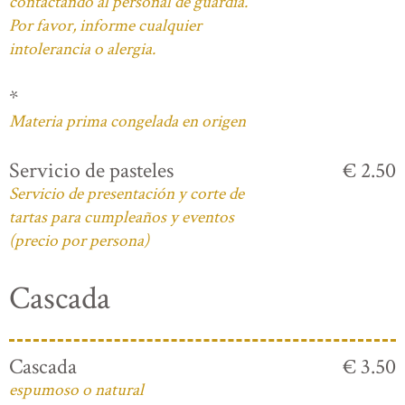
contactando al personal de guardia.
Por favor, informe cualquier
intolerancia o alergia.
*
Materia prima congelada en origen
Servicio de pasteles
€ 2.50
Servicio de presentación y corte de
tartas para cumpleaños y eventos
(precio por persona)
Cascada
Cascada
€ 3.50
espumoso o natural