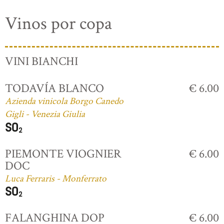
Vinos por copa
VINI BIANCHI
TODAVÍA BLANCO
€ 6.00
Azienda vinicola Borgo Canedo
Gigli - Venezia Giulia
PIEMONTE VIOGNIER
€ 6.00
DOC
Luca Ferraris - Monferrato
FALANGHINA DOP
€ 6.00