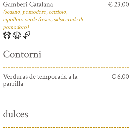
Gamberi Catalana
€ 23.00
(sedano, pomodoro, cetriolo,
cipolloto verde fresco, salsa cruda di
pomodoro)
Contorni
Verduras de temporada a la
€ 6.00
parrilla
dulces