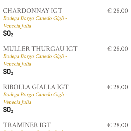
CHARDONNAY IGT
€ 28.00
Bodega Borgo Canedo Gigli -
Venecia Julia
MULLER THURGAU IGT
€ 28.00
Bodega Borgo Canedo Gigli -
Venecia Julia
RIBOLLA GIALLA IGT
€ 28.00
Bodega Borgo Canedo Gigli -
Venecia Julia
TRAMINER IGT
€ 28.00