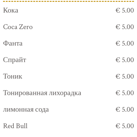
Кока
€ 5.00
Coca Zero
€ 5.00
Фанта
€ 5.00
Спрайт
€ 5.00
Тоник
€ 5.00
Тонированная лихорадка
€ 5.00
лимонная сода
€ 5.00
Red Bull
€ 5.00