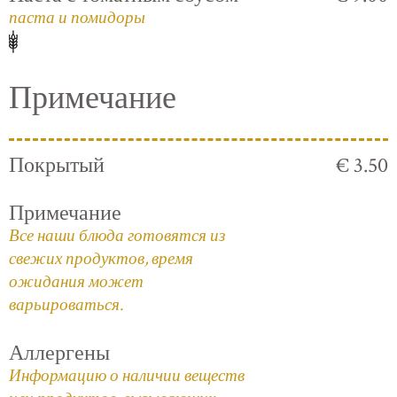
паста и помидоры
Примечание
Покрытый
€ 3.50
Примечание
Все наши блюда готовятся из
свежих продуктов, время
ожидания может
варьироваться.
Аллергены
Информацию о наличии веществ