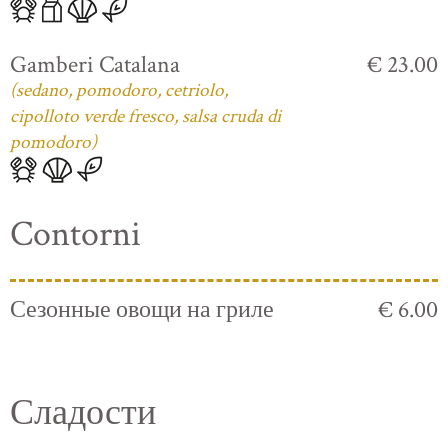
Gamberi Catalana
€ 23.00
(sedano, pomodoro, cetriolo,
cipolloto verde fresco, salsa cruda di
pomodoro)
Contorni
Сезонные овощи на гриле
€ 6.00
Сладости