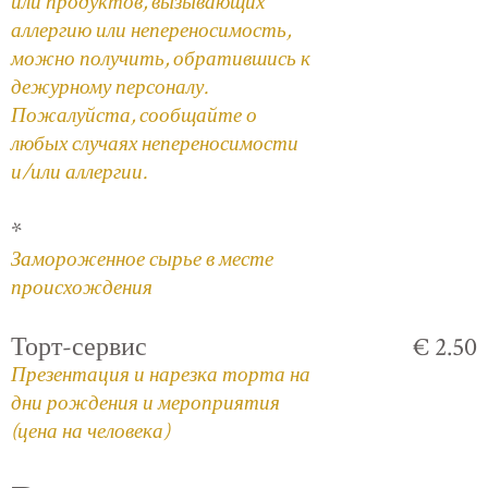
или продуктов, вызывающих
аллергию или непереносимость,
можно получить, обратившись к
дежурному персоналу.
Пожалуйста, сообщайте о
любых случаях непереносимости
и/или аллергии.
*
Замороженное сырье в месте
происхождения
Торт-сервис
€ 2.50
Презентация и нарезка торта на
дни рождения и мероприятия
(цена на человека)