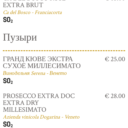
EXTRA BRUT
Ca del Bosco - Franciacorta
Пузыри
ГРАНД КЮВЕ ЭКСТРА
€ 25.00
СУХОЕ МИЛЛЕСИМАТО
Винодельня Serena - Венето
PROSECCO EXTRA DOC
€ 28.00
EXTRA DRY
MILLESIMATO
Azienda vinicola Dogarina - Veneto