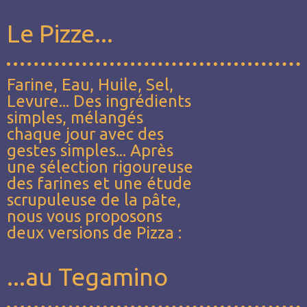
Le Pizze...
Farine, Eau, Huile, Sel,
Levure... Des ingrédients
simples, mélangés
chaque jour avec des
gestes simples... Après
une sélection rigoureuse
des farines et une étude
scrupuleuse de la pâte,
nous vous proposons
deux versions de Pizza :
...au Tegamino