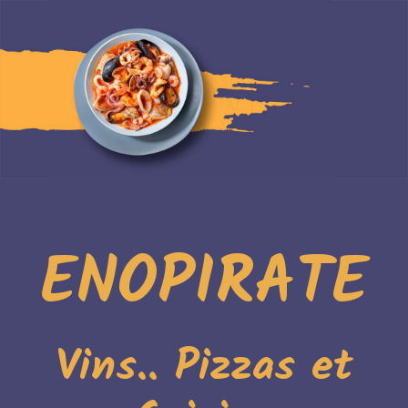
ENOPIRATE
Vins.. Pizzas et