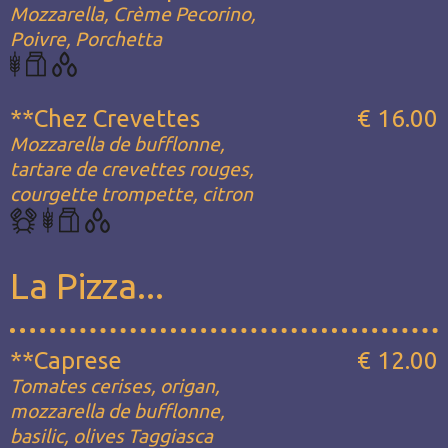
Mozzarella, Crème Pecorino,
Poivre, Porchetta
**Chez Crevettes
€ 16.00
Mozzarella de bufflonne,
tartare de crevettes rouges,
courgette trompette, citron
La Pizza...
**Caprese
€ 12.00
Tomates cerises, origan,
mozzarella de bufflonne,
basilic, olives Taggiasca