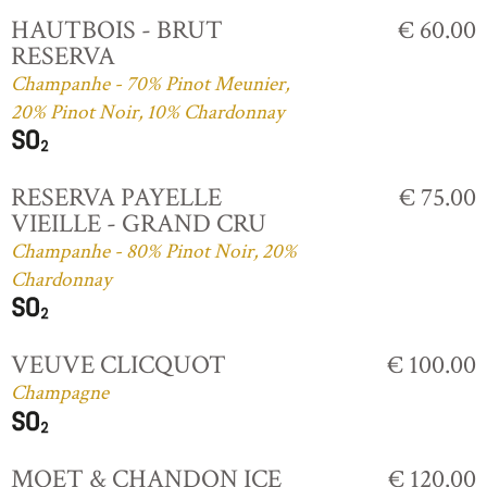
HAUTBOIS - BRUT
€ 60.00
RESERVA
Champanhe - 70% Pinot Meunier,
20% Pinot Noir, 10% Chardonnay
RESERVA PAYELLE
€ 75.00
VIEILLE - GRAND CRU
Champanhe - 80% Pinot Noir, 20%
Chardonnay
VEUVE CLICQUOT
€ 100.00
Champagne
MOET & CHANDON ICE
€ 120.00