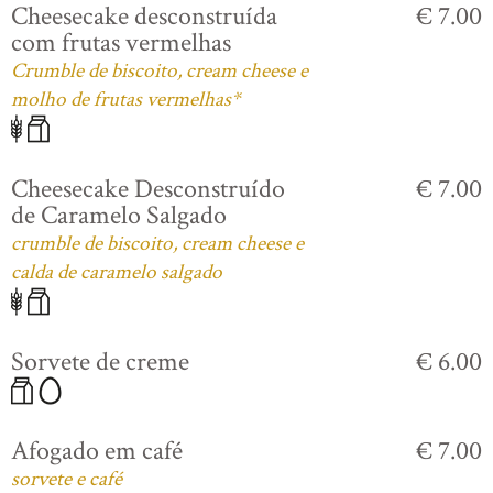
Cheesecake desconstruída
€ 7.00
com frutas vermelhas
Crumble de biscoito, cream cheese e
molho de frutas vermelhas*
Cheesecake Desconstruído
€ 7.00
de Caramelo Salgado
crumble de biscoito, cream cheese e
calda de caramelo salgado
Sorvete de creme
€ 6.00
Afogado em café
€ 7.00
sorvete e café