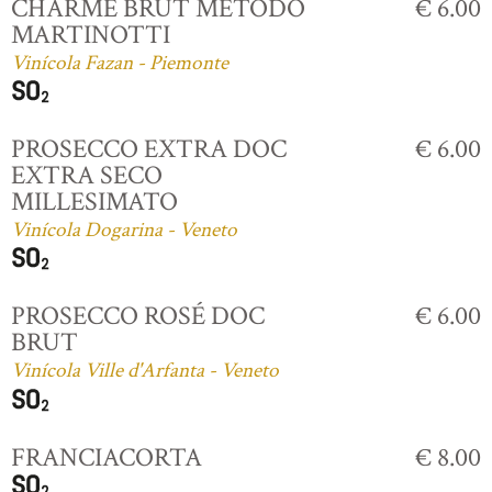
CHARME BRUT MÉTODO
€ 6.00
MARTINOTTI
Vinícola Fazan - Piemonte
PROSECCO EXTRA DOC
€ 6.00
EXTRA SECO
MILLESIMATO
Vinícola Dogarina - Veneto
PROSECCO ROSÉ DOC
€ 6.00
BRUT
Vinícola Ville d'Arfanta - Veneto
FRANCIACORTA
€ 8.00