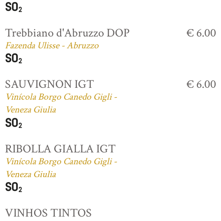
Trebbiano d'Abruzzo DOP
€ 6.00
Fazenda Ulisse - Abruzzo
SAUVIGNON IGT
€ 6.00
Vinícola Borgo Canedo Gigli -
Veneza Giulia
RIBOLLA GIALLA IGT
Vinícola Borgo Canedo Gigli -
Veneza Giulia
VINHOS TINTOS