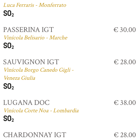
Luca Ferraris - Monferrato
PASSERINA IGT
€ 30.00
Vinícola Belisario - Marche
SAUVIGNON IGT
€ 28.00
Vinícola Borgo Canedo Gigli -
Veneza Giulia
LUGANA DOC
€ 38.00
Vinícola Corte Noa - Lombardia
CHARDONNAY IGT
€ 28.00