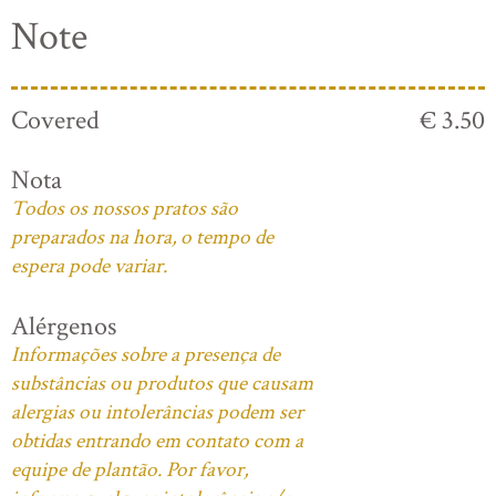
Note
Covered
€ 3.50
Nota
Todos os nossos pratos são
preparados na hora, o tempo de
espera pode variar.
Alérgenos
Informações sobre a presença de
substâncias ou produtos que causam
alergias ou intolerâncias podem ser
obtidas entrando em contato com a
equipe de plantão. Por favor,