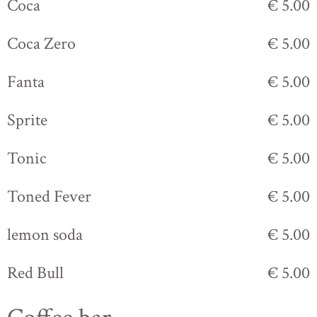
Coca
€ 5.00
Coca Zero
€ 5.00
Fanta
€ 5.00
Sprite
€ 5.00
Tonic
€ 5.00
Toned Fever
€ 5.00
lemon soda
€ 5.00
Red Bull
€ 5.00