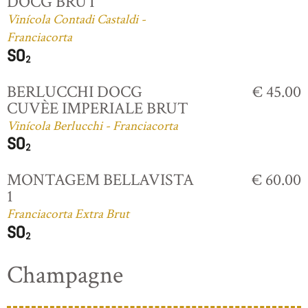
DOCG BRUT
Vinícola Contadi Castaldi -
Franciacorta
BERLUCCHI DOCG
€ 45.00
CUVÈE IMPERIALE BRUT
Vinícola Berlucchi - Franciacorta
MONTAGEM BELLAVISTA
€ 60.00
1
Franciacorta Extra Brut
Champagne