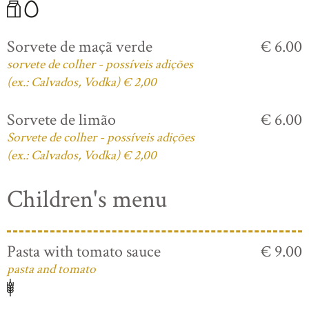
Sorvete de maçã verde
€ 6.00
sorvete de colher - possíveis adições
(ex.: Calvados, Vodka) € 2,00
Sorvete de limão
€ 6.00
Sorvete de colher - possíveis adições
(ex.: Calvados, Vodka) € 2,00
Children's menu
Pasta with tomato sauce
€ 9.00
pasta and tomato