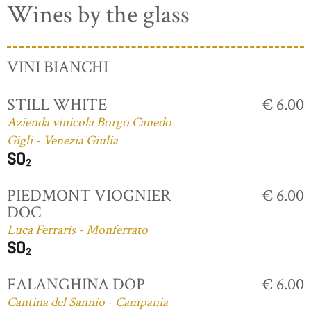
Wines by the glass
VINI BIANCHI
STILL WHITE
€ 6.00
Azienda vinicola Borgo Canedo
Gigli - Venezia Giulia
PIEDMONT VIOGNIER
€ 6.00
DOC
Luca Ferraris - Monferrato
FALANGHINA DOP
€ 6.00
Cantina del Sannio - Campania