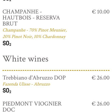
CHAMPANHE -
€ 10.00
HAUTBOIS - RESERVA
BRUT
Champanhe - 70% Pinot Meunier,
20% Pinot Noir, 10% Chardonnay
White wines
Trebbiano d'Abruzzo DOP
€ 26.00
Fazenda Ulisse - Abruzzo
PIEDMONT VIOGNIER
€ 26.00
DOC