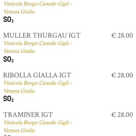
Vinícola Borgo Canedo Gigli -
Veneza Giulia
MULLER THURGAU IGT
€ 28.00
Vinícola Borgo Canedo Gigli -
Veneza Giulia
RIBOLLA GIALLA IGT
€ 28.00
Vinícola Borgo Canedo Gigli -
Veneza Giulia
TRAMINER IGT
€ 28.00
Vinícola Borgo Canedo Gigli -
Veneza Giulia