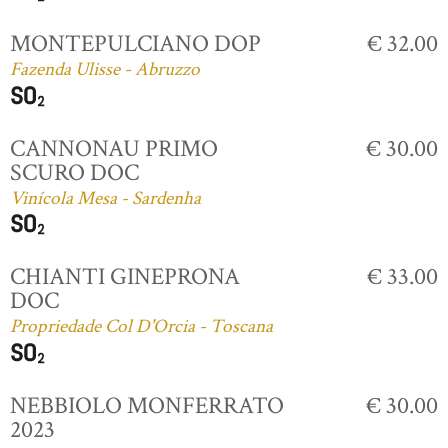
MONTEPULCIANO DOP
€ 32.00
Fazenda Ulisse - Abruzzo
CANNONAU PRIMO
€ 30.00
SCURO DOC
Vinícola Mesa - Sardenha
CHIANTI GINEPRONA
€ 33.00
DOC
Propriedade Col D'Orcia - Toscana
NEBBIOLO MONFERRATO
€ 30.00
2023