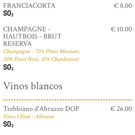
FRANCIACORTA
€ 8.00
CHAMPAGNE -
€ 10.00
HAUTBOIS - BRUT
RESERVA
Champagne - 70% Pinot Meunier,
20% Pinot Noir, 10% Chardonnay
Vinos blancos
Trebbiano d'Abruzzo DOP
€ 26.00
Finca Ulisse - Abruzzo