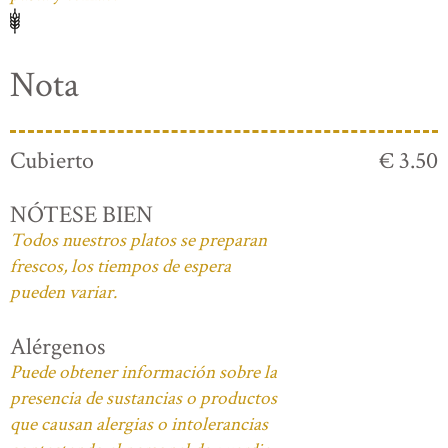
Nota
Cubierto
€ 3.50
NÓTESE BIEN
Todos nuestros platos se preparan
frescos, los tiempos de espera
pueden variar.
Alérgenos
Puede obtener información sobre la
presencia de sustancias o productos
que causan alergias o intolerancias