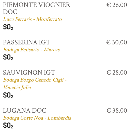
PIEMONTE VIOGNIER
€ 26.00
DOC
Luca Ferraris - Monferrato
PASSERINA IGT
€ 30.00
Bodega Belisario - Marcas
SAUVIGNON IGT
€ 28.00
Bodega Borgo Canedo Gigli -
Venecia Julia
LUGANA DOC
€ 38.00
Bodega Corte Noa - Lombardía