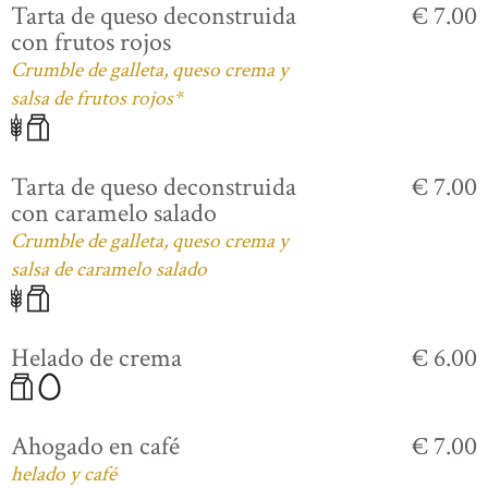
Tarta de queso deconstruida
€ 7.00
con frutos rojos
Crumble de galleta, queso crema y
salsa de frutos rojos*
Tarta de queso deconstruida
€ 7.00
con caramelo salado
Crumble de galleta, queso crema y
salsa de caramelo salado
Helado de crema
€ 6.00
Ahogado en café
€ 7.00
helado y café