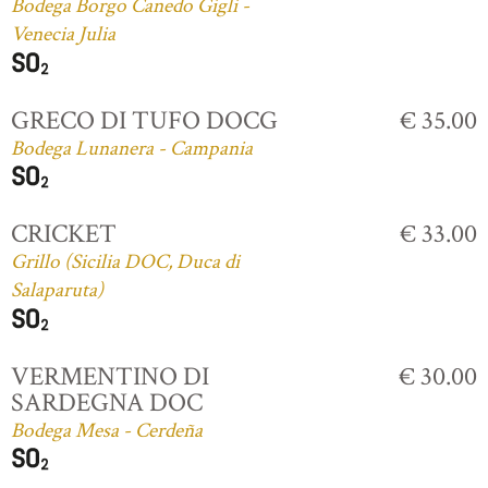
Bodega Borgo Canedo Gigli -
Venecia Julia
GRECO DI TUFO DOCG
€ 35.00
Bodega Lunanera - Campania
CRICKET
€ 33.00
Grillo (Sicilia DOC, Duca di
Salaparuta)
VERMENTINO DI
€ 30.00
SARDEGNA DOC
Bodega Mesa - Cerdeña