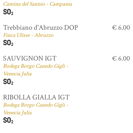
Cantina del Sannio - Campania
Trebbiano d'Abruzzo DOP
€ 6.00
Finca Ulisse - Abruzzo
SAUVIGNON IGT
€ 6.00
Bodega Borgo Canedo Gigli -
Venecia Julia
RIBOLLA GIALLA IGT
Bodega Borgo Canedo Gigli -
Venecia Julia