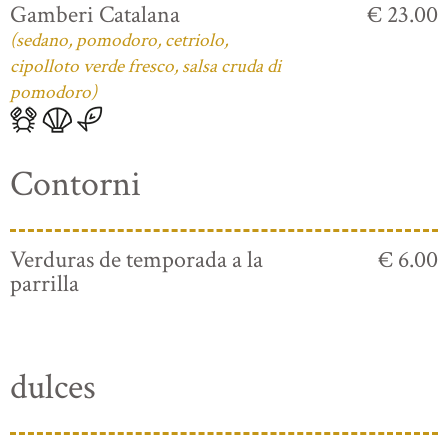
Gamberi Catalana
€ 23.00
(sedano, pomodoro, cetriolo,
cipolloto verde fresco, salsa cruda di
pomodoro)
Contorni
Verduras de temporada a la
€ 6.00
parrilla
dulces