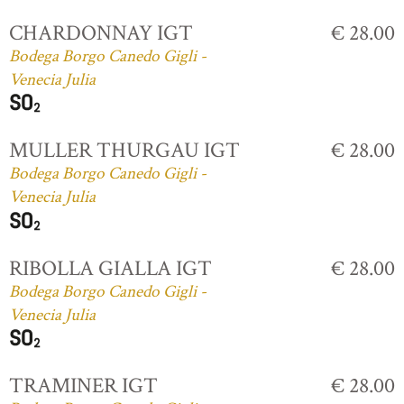
CHARDONNAY IGT
€ 28.00
Bodega Borgo Canedo Gigli -
Venecia Julia
MULLER THURGAU IGT
€ 28.00
Bodega Borgo Canedo Gigli -
Venecia Julia
RIBOLLA GIALLA IGT
€ 28.00
Bodega Borgo Canedo Gigli -
Venecia Julia
TRAMINER IGT
€ 28.00