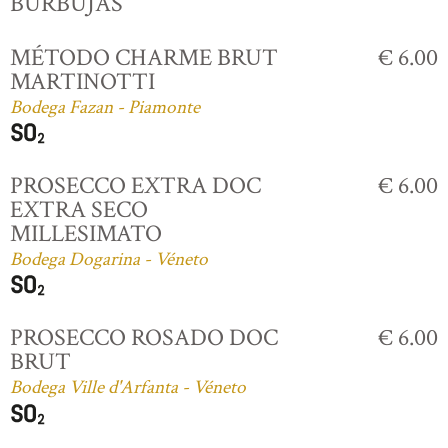
BURBUJAS
MÉTODO CHARME BRUT
€ 6.00
MARTINOTTI
Bodega Fazan - Piamonte
PROSECCO EXTRA DOC
€ 6.00
EXTRA SECO
MILLESIMATO
Bodega Dogarina - Véneto
PROSECCO ROSADO DOC
€ 6.00
BRUT
Bodega Ville d'Arfanta - Véneto