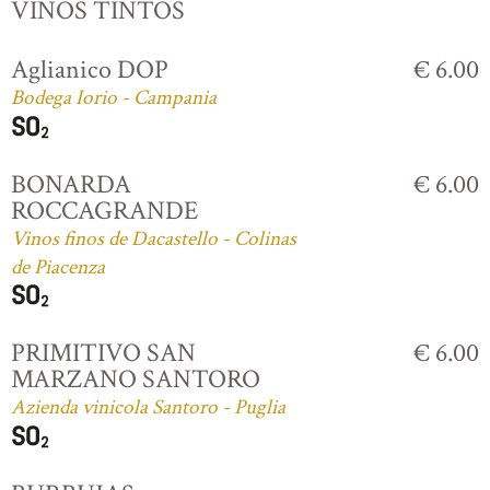
VINOS TINTOS
Aglianico DOP
€ 6.00
Bodega Iorio - Campania
BONARDA
€ 6.00
ROCCAGRANDE
Vinos finos de Dacastello - Colinas
de Piacenza
PRIMITIVO SAN
€ 6.00
MARZANO SANTORO
Azienda vinicola Santoro - Puglia