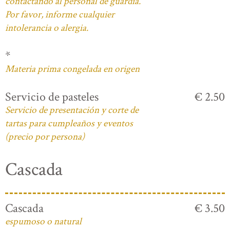
contactando al personal de guardia.
Por favor, informe cualquier
intolerancia o alergia.
*
Materia prima congelada en origen
Servicio de pasteles
€ 2.50
Servicio de presentación y corte de
tartas para cumpleaños y eventos
(precio por persona)
Cascada
Cascada
€ 3.50
espumoso o natural