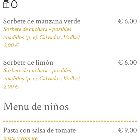
Sorbete de manzana verde
€ 6.00
Sorbete de cuchara - posibles
añadidos (p. ej. Calvados, Vodka)
2,00 €
Sorbete de limón
€ 6.00
Sorbete de cuchara - posibles
añadidos (p. ej. Calvados, Vodka)
2,00 €
Menu de niños
Pasta con salsa de tomate
€ 9.00
pasta y tomate