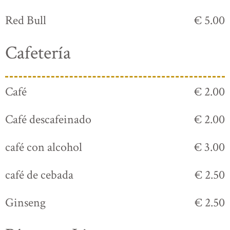
Red Bull
€ 5.00
Cafetería
Café
€ 2.00
Café descafeinado
€ 2.00
café con alcohol
€ 3.00
café de cebada
€ 2.50
Ginseng
€ 2.50