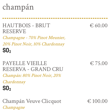
champán
HAUTBOIS - BRUT
€ 60.00
RESERVE
Champagne - 70% Pinot Meunier,
20% Pinot Noir, 10% Chardonnay
PAYELLE VIEILLE
€ 75.00
RESERVA - GRAND CRU
Champán: 80% Pinot Noir, 20%
Chardonnay
Champán Veuve Clicquot
€ 100.00
Champagne