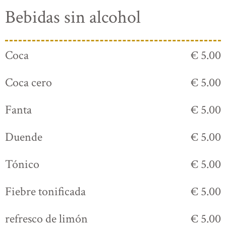
Bebidas sin alcohol
Coca
€ 5.00
Coca cero
€ 5.00
Fanta
€ 5.00
Duende
€ 5.00
Tónico
€ 5.00
Fiebre tonificada
€ 5.00
refresco de limón
€ 5.00