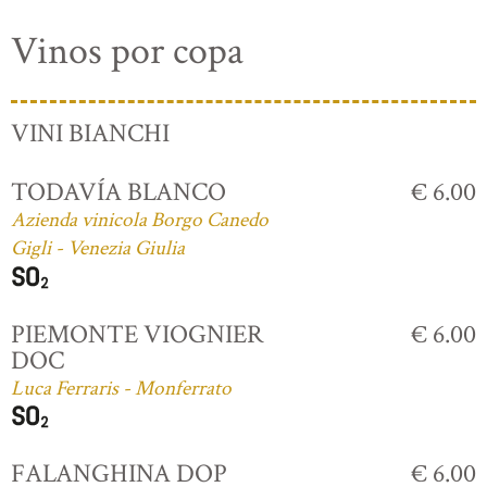
Vinos por copa
VINI BIANCHI
TODAVÍA BLANCO
€ 6.00
Azienda vinicola Borgo Canedo
Gigli - Venezia Giulia
PIEMONTE VIOGNIER
€ 6.00
DOC
Luca Ferraris - Monferrato
FALANGHINA DOP
€ 6.00