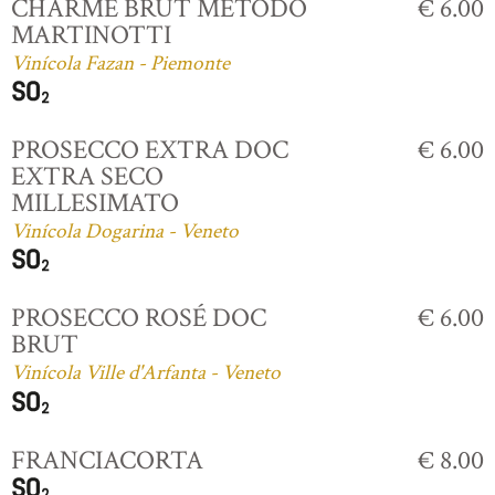
CHARME BRUT MÉTODO
€ 6.00
MARTINOTTI
Vinícola Fazan - Piemonte
PROSECCO EXTRA DOC
€ 6.00
EXTRA SECO
MILLESIMATO
Vinícola Dogarina - Veneto
PROSECCO ROSÉ DOC
€ 6.00
BRUT
Vinícola Ville d'Arfanta - Veneto
FRANCIACORTA
€ 8.00