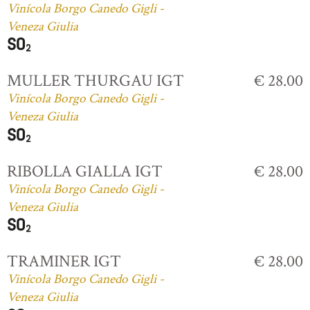
Vinícola Borgo Canedo Gigli -
Veneza Giulia
MULLER THURGAU IGT
€ 28.00
Vinícola Borgo Canedo Gigli -
Veneza Giulia
RIBOLLA GIALLA IGT
€ 28.00
Vinícola Borgo Canedo Gigli -
Veneza Giulia
TRAMINER IGT
€ 28.00
Vinícola Borgo Canedo Gigli -
Veneza Giulia