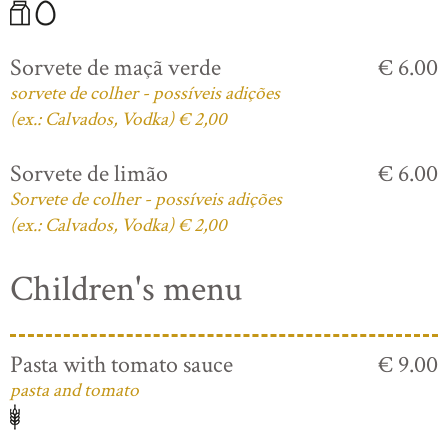
Sorvete de maçã verde
€ 6.00
sorvete de colher - possíveis adições
(ex.: Calvados, Vodka) € 2,00
Sorvete de limão
€ 6.00
Sorvete de colher - possíveis adições
(ex.: Calvados, Vodka) € 2,00
Children's menu
Pasta with tomato sauce
€ 9.00
pasta and tomato