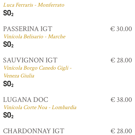
Luca Ferraris - Monferrato
PASSERINA IGT
€ 30.00
Vinícola Belisario - Marche
SAUVIGNON IGT
€ 28.00
Vinícola Borgo Canedo Gigli -
Veneza Giulia
LUGANA DOC
€ 38.00
Vinícola Corte Noa - Lombardia
CHARDONNAY IGT
€ 28.00