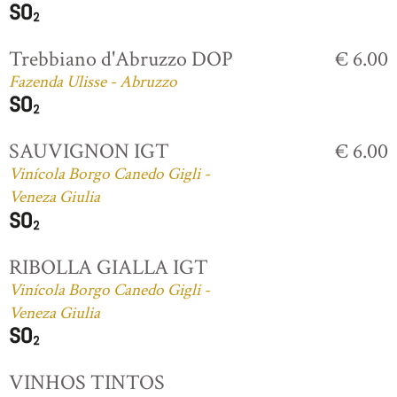
Trebbiano d'Abruzzo DOP
€ 6.00
Fazenda Ulisse - Abruzzo
SAUVIGNON IGT
€ 6.00
Vinícola Borgo Canedo Gigli -
Veneza Giulia
RIBOLLA GIALLA IGT
Vinícola Borgo Canedo Gigli -
Veneza Giulia
VINHOS TINTOS