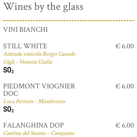
Wines by the glass
VINI BIANCHI
STILL WHITE
€ 6.00
Azienda vinicola Borgo Canedo
Gigli - Venezia Giulia
PIEDMONT VIOGNIER
€ 6.00
DOC
Luca Ferraris - Monferrato
FALANGHINA DOP
€ 6.00
Cantina del Sannio - Campania