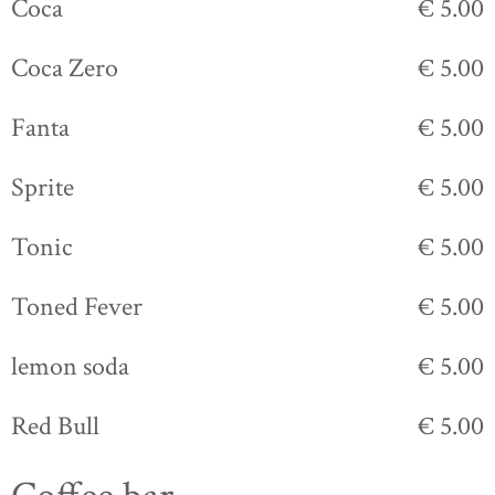
Coca
€ 5.00
Coca Zero
€ 5.00
Fanta
€ 5.00
Sprite
€ 5.00
Tonic
€ 5.00
Toned Fever
€ 5.00
lemon soda
€ 5.00
Red Bull
€ 5.00