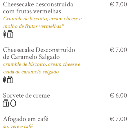
Cheesecake desconstruída
€ 7.00
com frutas vermelhas
Crumble de biscoito, cream cheese e
molho de frutas vermelhas*
Cheesecake Desconstruído
€ 7.00
de Caramelo Salgado
crumble de biscoito, cream cheese e
calda de caramelo salgado
Sorvete de creme
€ 6.00
Afogado em café
€ 7.00
sorvete e café