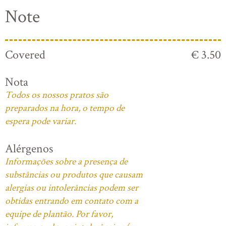
Note
Covered
€ 3.50
Nota
Todos os nossos pratos são
preparados na hora, o tempo de
espera pode variar.
Alérgenos
Informações sobre a presença de
substâncias ou produtos que causam
alergias ou intolerâncias podem ser
obtidas entrando em contato com a
equipe de plantão. Por favor,