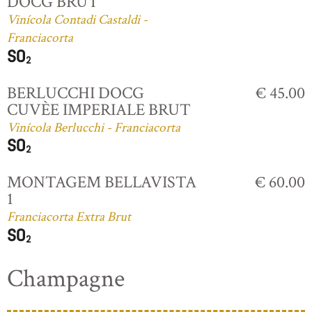
DOCG BRUT
Vinícola Contadi Castaldi -
Franciacorta
BERLUCCHI DOCG
€ 45.00
CUVÈE IMPERIALE BRUT
Vinícola Berlucchi - Franciacorta
MONTAGEM BELLAVISTA
€ 60.00
1
Franciacorta Extra Brut
Champagne