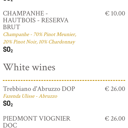
CHAMPANHE -
€ 10.00
HAUTBOIS - RESERVA
BRUT
Champanhe - 70% Pinot Meunier,
20% Pinot Noir, 10% Chardonnay
White wines
Trebbiano d'Abruzzo DOP
€ 26.00
Fazenda Ulisse - Abruzzo
PIEDMONT VIOGNIER
€ 26.00
DOC