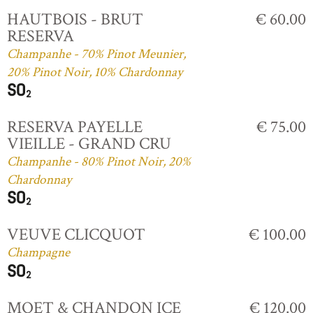
HAUTBOIS - BRUT
€ 60.00
RESERVA
Champanhe - 70% Pinot Meunier,
20% Pinot Noir, 10% Chardonnay
RESERVA PAYELLE
€ 75.00
VIEILLE - GRAND CRU
Champanhe - 80% Pinot Noir, 20%
Chardonnay
VEUVE CLICQUOT
€ 100.00
Champagne
MOET & CHANDON ICE
€ 120.00