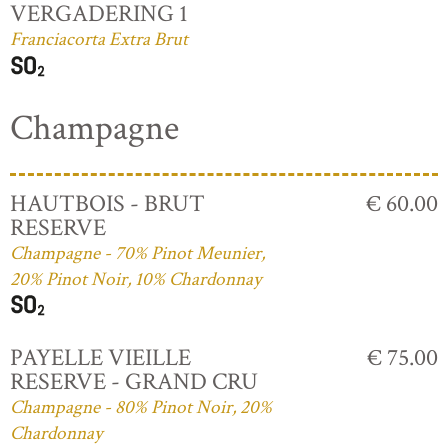
VERGADERING 1
Franciacorta Extra Brut
Champagne
HAUTBOIS - BRUT
€ 60.00
RESERVE
Champagne - 70% Pinot Meunier,
20% Pinot Noir, 10% Chardonnay
PAYELLE VIEILLE
€ 75.00
RESERVE - GRAND CRU
Champagne - 80% Pinot Noir, 20%
Chardonnay