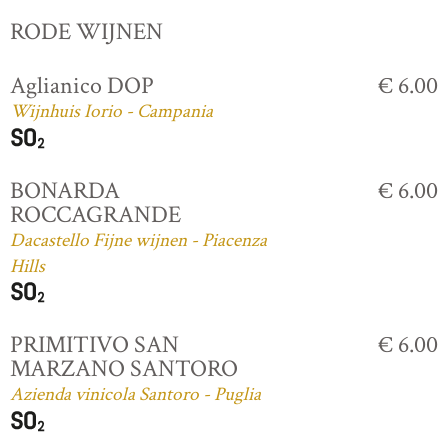
RODE WIJNEN
Aglianico DOP
€ 6.00
Wijnhuis Iorio - Campania
BONARDA
€ 6.00
ROCCAGRANDE
Dacastello Fijne wijnen - Piacenza
Hills
PRIMITIVO SAN
€ 6.00
MARZANO SANTORO
Azienda vinicola Santoro - Puglia