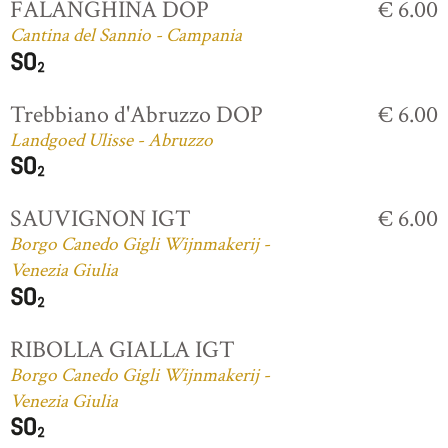
FALANGHINA DOP
€ 6.00
Cantina del Sannio - Campania
Trebbiano d'Abruzzo DOP
€ 6.00
Landgoed Ulisse - Abruzzo
SAUVIGNON IGT
€ 6.00
Borgo Canedo Gigli Wijnmakerij -
Venezia Giulia
RIBOLLA GIALLA IGT
Borgo Canedo Gigli Wijnmakerij -
Venezia Giulia