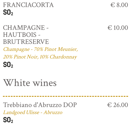
FRANCIACORTA
€ 8.00
CHAMPAGNE -
€ 10.00
HAUTBOIS -
BRUTRESERVE
Champagne - 70% Pinot Meunier,
20% Pinot Noir, 10% Chardonnay
White wines
Trebbiano d'Abruzzo DOP
€ 26.00
Landgoed Ulisse - Abruzzo