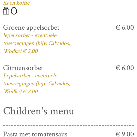
ijs en koffie
Groene appelsorbet
€ 6.00
lepel sorbet - eventuele
toevoegingen (bijv. Calvados,
Wodka) € 2,00
Citroensorbet
€ 6.00
Lepelsorbet - eventuele
toevoegingen (bijv. Calvados,
Wodka) € 2,00
Children's menu
Pasta met tomatensaus
€ 9.00