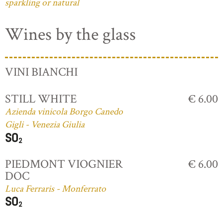
sparkling or natural
Wines by the glass
VINI BIANCHI
STILL WHITE
€ 6.00
Azienda vinicola Borgo Canedo
Gigli - Venezia Giulia
PIEDMONT VIOGNIER
€ 6.00
DOC
Luca Ferraris - Monferrato