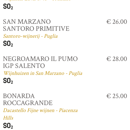
SAN MARZANO
€ 26.00
SANTORO PRIMITIVE
Santoro-wijnerij - Puglia
NEGROAMARO IL PUMO
€ 28.00
IGP SALENTO
Wijnhuizen in San Marzano - Puglia
BONARDA
€ 25.00
ROCCAGRANDE
Dacastello Fijne wijnen - Piacenza
Hills