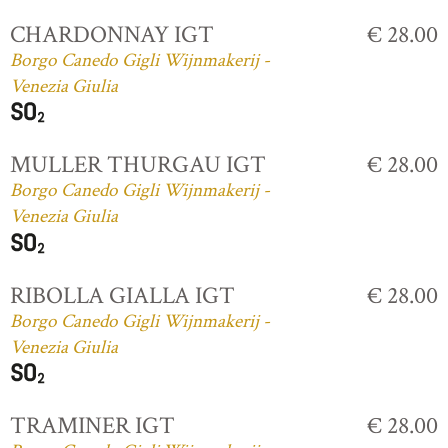
CHARDONNAY IGT
€ 28.00
Borgo Canedo Gigli Wijnmakerij -
Venezia Giulia
MULLER THURGAU IGT
€ 28.00
Borgo Canedo Gigli Wijnmakerij -
Venezia Giulia
RIBOLLA GIALLA IGT
€ 28.00
Borgo Canedo Gigli Wijnmakerij -
Venezia Giulia
TRAMINER IGT
€ 28.00