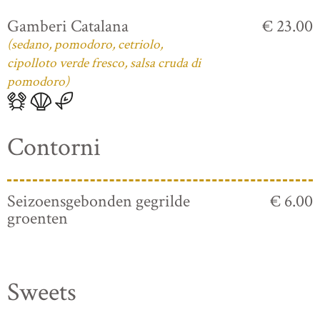
Gamberi Catalana
€ 23.00
(sedano, pomodoro, cetriolo,
cipolloto verde fresco, salsa cruda di
pomodoro)
Contorni
Seizoensgebonden gegrilde
€ 6.00
groenten
Sweets