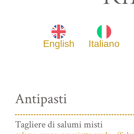
English
Italiano
Antipasti
Tagliere di salumi misti