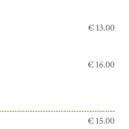
€ 13.00
€ 16.00
€ 15.00