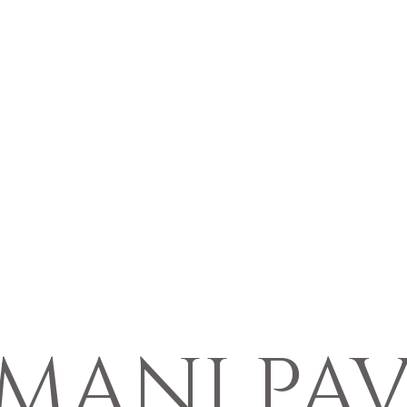
IMANI PAV