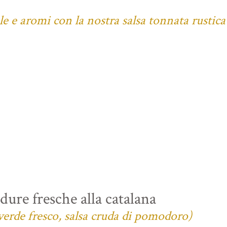
ale e aromi con la nostra salsa tonnata rustica
ure fresche alla catalana
verde fresco, salsa cruda di pomodoro)