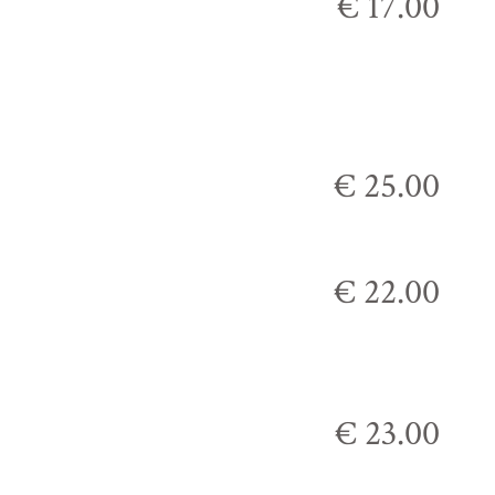
€ 17.00
€ 25.00
€ 22.00
€ 23.00