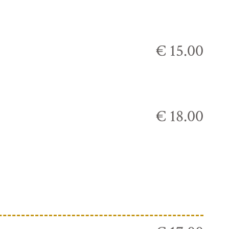
€ 15.00
€ 18.00