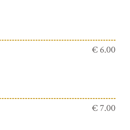
€ 6.00
€ 7.00