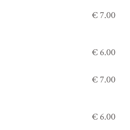
€ 7.00
€ 6.00
€ 7.00
€ 6.00