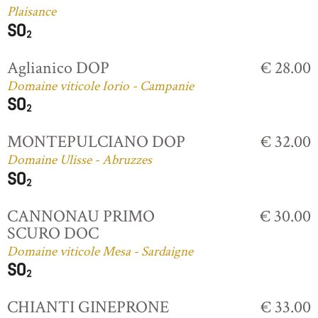
Plaisance
Aglianico DOP
€ 28.00
Domaine viticole Iorio - Campanie
MONTEPULCIANO DOP
€ 32.00
Domaine Ulisse - Abruzzes
CANNONAU PRIMO
€ 30.00
SCURO DOC
Domaine viticole Mesa - Sardaigne
CHIANTI GINEPRONE
€ 33.00