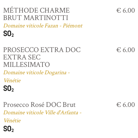
MÉTHODE CHARME
€ 6.00
BRUT MARTINOTTI
Domaine viticole Fazan - Piémont
PROSECCO EXTRA DOC
€ 6.00
EXTRA SEC
MILLESIMATO
Domaine viticole Dogarina -
Vénétie
Prosecco Rosé DOC Brut
€ 6.00
Domaine viticole Ville d'Arfanta -
Vénétie