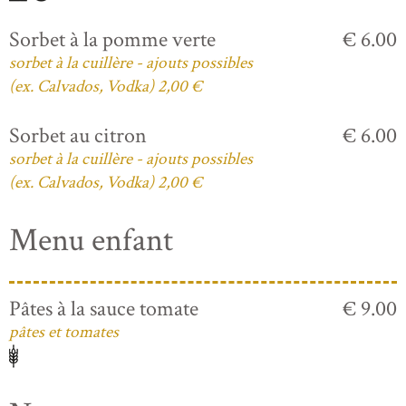
Sorbet à la pomme verte
€ 6.00
sorbet à la cuillère - ajouts possibles
(ex. Calvados, Vodka) 2,00 €
Sorbet au citron
€ 6.00
sorbet à la cuillère - ajouts possibles
(ex. Calvados, Vodka) 2,00 €
Menu enfant
Pâtes à la sauce tomate
€ 9.00
pâtes et tomates