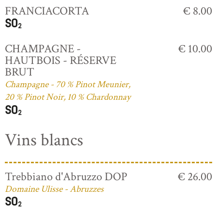
FRANCIACORTA
€ 8.00
CHAMPAGNE -
€ 10.00
HAUTBOIS - RÉSERVE
BRUT
Champagne - 70 % Pinot Meunier,
20 % Pinot Noir, 10 % Chardonnay
Vins blancs
Trebbiano d'Abruzzo DOP
€ 26.00
Domaine Ulisse - Abruzzes