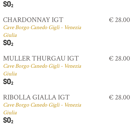
CHARDONNAY IGT
€ 28.00
Cave Borgo Canedo Gigli - Venezia
Giulia
MULLER THURGAU IGT
€ 28.00
Cave Borgo Canedo Gigli - Venezia
Giulia
RIBOLLA GIALLA IGT
€ 28.00
Cave Borgo Canedo Gigli - Venezia
Giulia