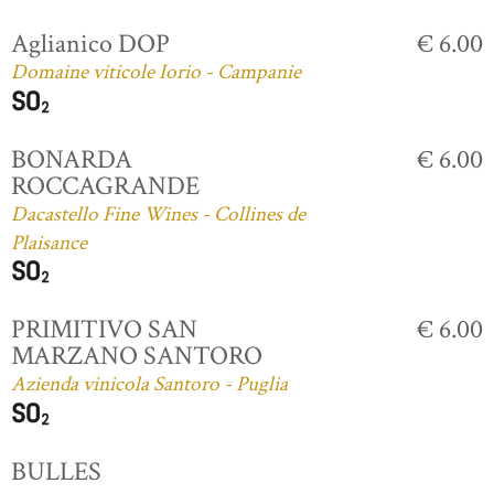
Aglianico DOP
€ 6.00
Domaine viticole Iorio - Campanie
BONARDA
€ 6.00
ROCCAGRANDE
Dacastello Fine Wines - Collines de
Plaisance
PRIMITIVO SAN
€ 6.00
MARZANO SANTORO
Azienda vinicola Santoro - Puglia
BULLES