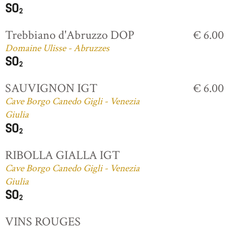
Trebbiano d'Abruzzo DOP
€ 6.00
Domaine Ulisse - Abruzzes
SAUVIGNON IGT
€ 6.00
Cave Borgo Canedo Gigli - Venezia
Giulia
RIBOLLA GIALLA IGT
Cave Borgo Canedo Gigli - Venezia
Giulia
VINS ROUGES