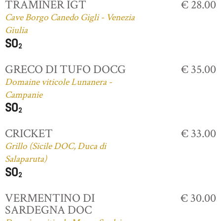
TRAMINER IGT
€ 28.00
Cave Borgo Canedo Gigli - Venezia
Giulia
GRECO DI TUFO DOCG
€ 35.00
Domaine viticole Lunanera -
Campanie
CRICKET
€ 33.00
Grillo (Sicile DOC, Duca di
Salaparuta)
VERMENTINO DI
€ 30.00
SARDEGNA DOC