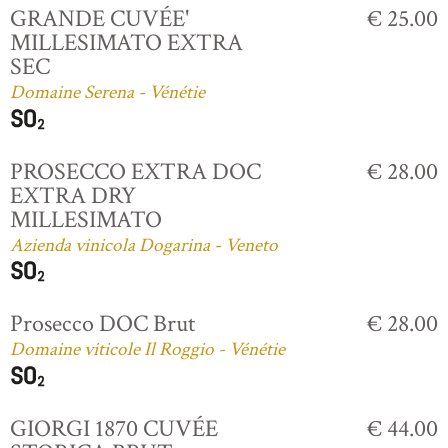
GRANDE CUVÉE'
€ 25.00
MILLESIMATO EXTRA
SEC
Domaine Serena - Vénétie
PROSECCO EXTRA DOC
€ 28.00
EXTRA DRY
MILLESIMATO
Azienda vinicola Dogarina - Veneto
Prosecco DOC Brut
€ 28.00
Domaine viticole Il Roggio - Vénétie
GIORGI 1870 CUVÉE
€ 44.00