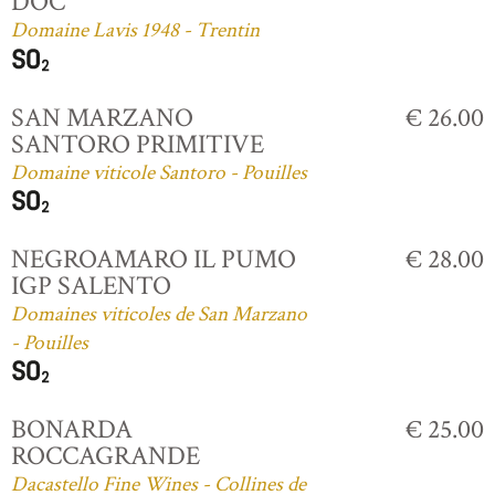
DOC
Domaine Lavis 1948 - Trentin
SAN MARZANO
€ 26.00
SANTORO PRIMITIVE
Domaine viticole Santoro - Pouilles
NEGROAMARO IL PUMO
€ 28.00
IGP SALENTO
Domaines viticoles de San Marzano
- Pouilles
BONARDA
€ 25.00
ROCCAGRANDE
Dacastello Fine Wines - Collines de