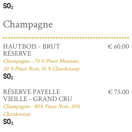
Champagne
HAUTBOIS - BRUT
€ 60.00
RÉSERVE
Champagne - 70 % Pinot Meunier,
20 % Pinot Noir, 10 % Chardonnay
RÉSERVE PAYELLE
€ 75.00
VIEILLE - GRAND CRU
Champagne - 80% Pinot Noir, 20%
Chardonnay