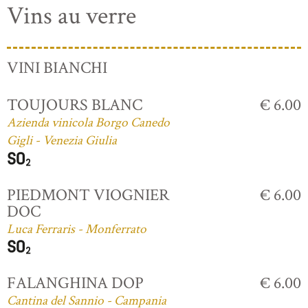
Vins au verre
VINI BIANCHI
TOUJOURS BLANC
€ 6.00
Azienda vinicola Borgo Canedo
Gigli - Venezia Giulia
PIEDMONT VIOGNIER
€ 6.00
DOC
Luca Ferraris - Monferrato
FALANGHINA DOP
€ 6.00
Cantina del Sannio - Campania