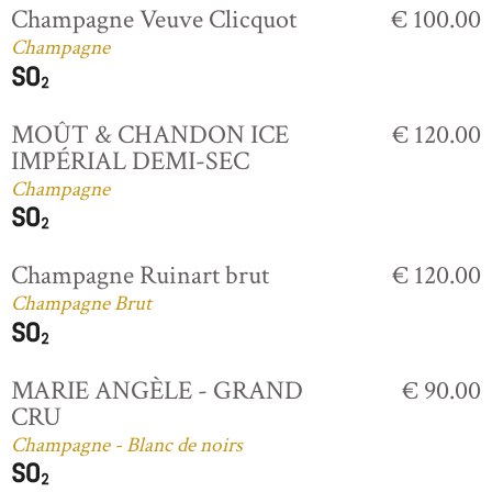
Champagne Veuve Clicquot
€ 100.00
Champagne
MOÛT & CHANDON ICE
€ 120.00
IMPÉRIAL DEMI-SEC
Champagne
Champagne Ruinart brut
€ 120.00
Champagne Brut
MARIE ANGÈLE - GRAND
€ 90.00
CRU
Champagne - Blanc de noirs