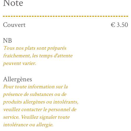
Note
Couvert
€ 3.50
NB
Tous nos plats sont préparés
fraîchement, les temps d'attente
peuvent varier.
Allergènes
Pour toute information sur la
présence de substances ou de
produits allergènes ou intolérants,
veuillez contacter le personnel de
service. Veuillez signaler toute
intolérance ou allergie.