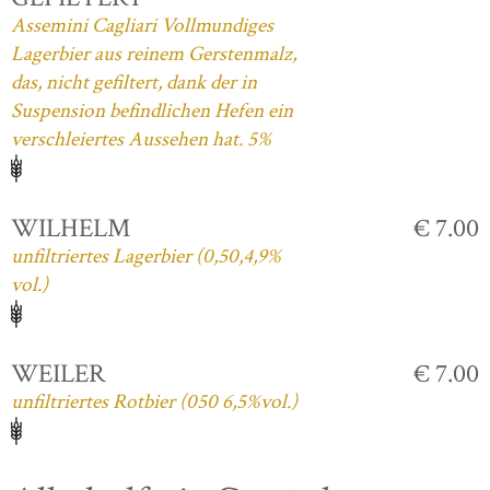
Assemini Cagliari Vollmundiges
Lagerbier aus reinem Gerstenmalz,
das, nicht gefiltert, dank der in
Suspension befindlichen Hefen ein
verschleiertes Aussehen hat. 5%
WILHELM
€ 7.00
unfiltriertes Lagerbier (0,50,4,9%
vol.)
WEILER
€ 7.00
unfiltriertes Rotbier (050 6,5%vol.)