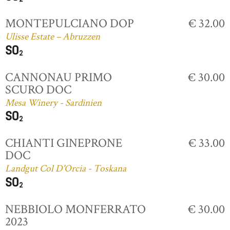
MONTEPULCIANO DOP
€ 32.00
Ulisse Estate – Abruzzen
CANNONAU PRIMO
€ 30.00
SCURO DOC
Mesa Winery - Sardinien
CHIANTI GINEPRONE
€ 33.00
DOC
Landgut Col D'Orcia - Toskana
NEBBIOLO MONFERRATO
€ 30.00
2023