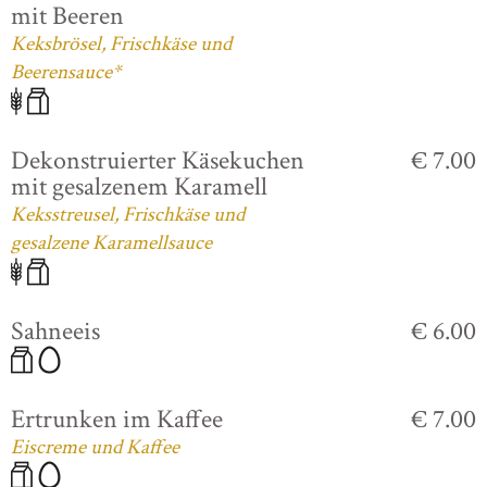
mit Beeren
Keksbrösel, Frischkäse und
Beerensauce*
Dekonstruierter Käsekuchen
€ 7.00
mit gesalzenem Karamell
Keksstreusel, Frischkäse und
gesalzene Karamellsauce
Sahneeis
€ 6.00
Ertrunken im Kaffee
€ 7.00
Eiscreme und Kaffee