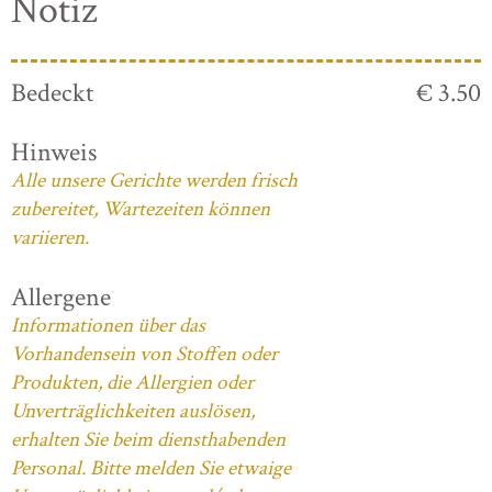
Notiz
Bedeckt
€ 3.50
Hinweis
Alle unsere Gerichte werden frisch
zubereitet, Wartezeiten können
variieren.
Allergene
Informationen über das
Vorhandensein von Stoffen oder
Produkten, die Allergien oder
Unverträglichkeiten auslösen,
erhalten Sie beim diensthabenden
Personal. Bitte melden Sie etwaige