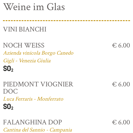
Weine im Glas
VINI BIANCHI
NOCH WEISS
€ 6.00
Azienda vinicola Borgo Canedo
Gigli - Venezia Giulia
PIEDMONT VIOGNIER
€ 6.00
DOC
Luca Ferraris - Monferrato
FALANGHINA DOP
€ 6.00
Cantina del Sannio - Campania