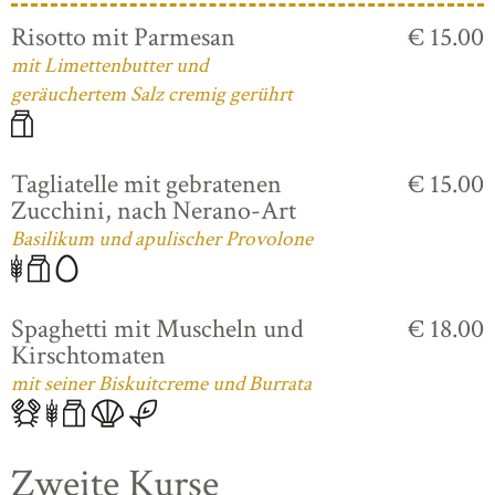
Risotto mit Parmesan
€ 15.00
mit Limettenbutter und
geräuchertem Salz cremig gerührt
Tagliatelle mit gebratenen
€ 15.00
Zucchini, nach Nerano-Art
Basilikum und apulischer Provolone
Spaghetti mit Muscheln und
€ 18.00
Kirschtomaten
mit seiner Biskuitcreme und Burrata
Zweite Kurse