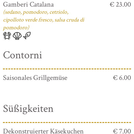
Gamberi Catalana
€ 23.00
(sedano, pomodoro, cetriolo,
cipolloto verde fresco, salsa cruda di
pomodoro)
Contorni
Saisonales Grillgemüse
€ 6.00
Süßigkeiten
Dekonstruierter Käsekuchen
€ 7.00