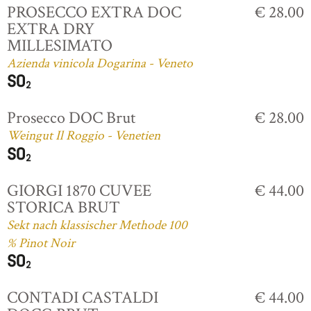
PROSECCO EXTRA DOC
€ 28.00
EXTRA DRY
MILLESIMATO
Azienda vinicola Dogarina - Veneto
Prosecco DOC Brut
€ 28.00
Weingut Il Roggio - Venetien
GIORGI 1870 CUVEE
€ 44.00
STORICA BRUT
Sekt nach klassischer Methode 100
% Pinot Noir
CONTADI CASTALDI
€ 44.00