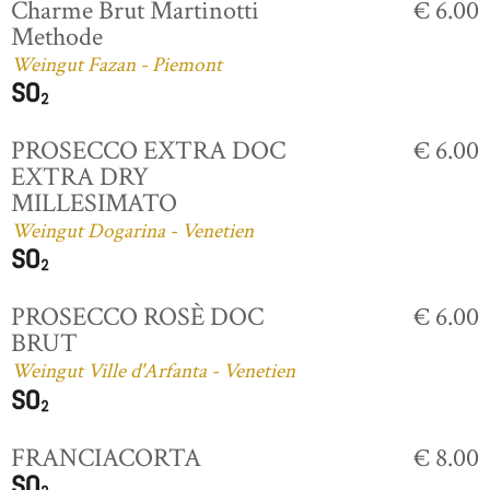
Charme Brut Martinotti
€ 6.00
Methode
Weingut Fazan - Piemont
PROSECCO EXTRA DOC
€ 6.00
EXTRA DRY
MILLESIMATO
Weingut Dogarina - Venetien
PROSECCO ROSÈ DOC
€ 6.00
BRUT
Weingut Ville d'Arfanta - Venetien
FRANCIACORTA
€ 8.00