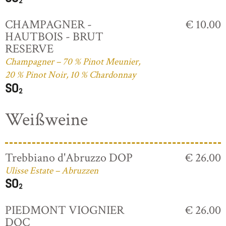
CHAMPAGNER -
€ 10.00
HAUTBOIS - BRUT
RESERVE
Champagner – 70 % Pinot Meunier,
20 % Pinot Noir, 10 % Chardonnay
Weißweine
Trebbiano d'Abruzzo DOP
€ 26.00
Ulisse Estate – Abruzzen
PIEDMONT VIOGNIER
€ 26.00
DOC