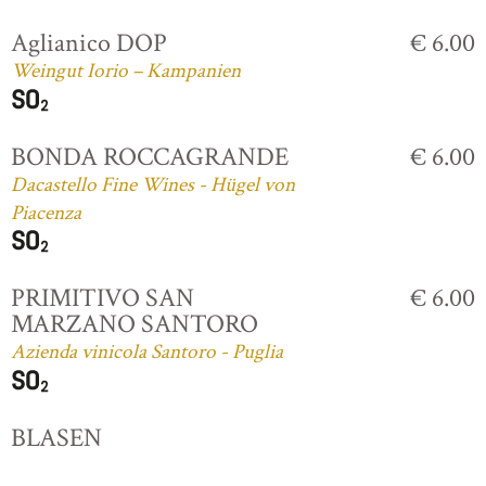
Aglianico DOP
€ 6.00
Weingut Iorio – Kampanien
BONDA ROCCAGRANDE
€ 6.00
Dacastello Fine Wines - Hügel von
Piacenza
PRIMITIVO SAN
€ 6.00
MARZANO SANTORO
Azienda vinicola Santoro - Puglia
BLASEN