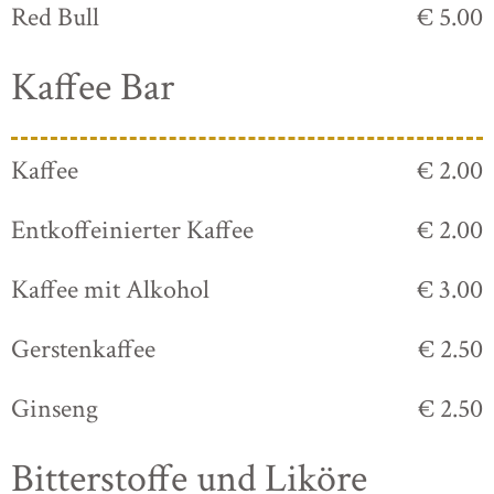
Red Bull
€ 5.00
Kaffee Bar
Kaffee
€ 2.00
Entkoffeinierter Kaffee
€ 2.00
Kaffee mit Alkohol
€ 3.00
Gerstenkaffee
€ 2.50
Ginseng
€ 2.50
Bitterstoffe und Liköre