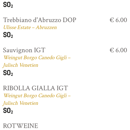
Trebbiano d'Abruzzo DOP
€ 6.00
Ulisse Estate – Abruzzen
Sauvignon IGT
€ 6.00
Weingut Borgo Canedo Gigli –
Julisch Venetien
RIBOLLA GIALLA IGT
Weingut Borgo Canedo Gigli –
Julisch Venetien
ROTWEINE