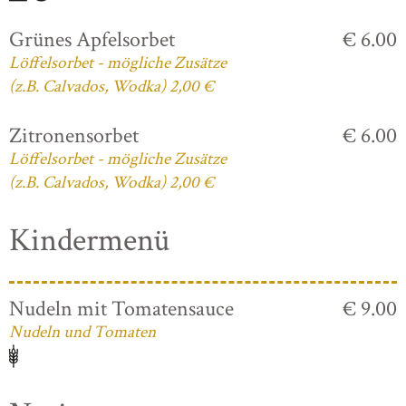
Grünes Apfelsorbet
€ 6.00
Löffelsorbet - mögliche Zusätze
(z.B. Calvados, Wodka) 2,00 €
Zitronensorbet
€ 6.00
Löffelsorbet - mögliche Zusätze
(z.B. Calvados, Wodka) 2,00 €
Kindermenü
Nudeln mit Tomatensauce
€ 9.00
Nudeln und Tomaten