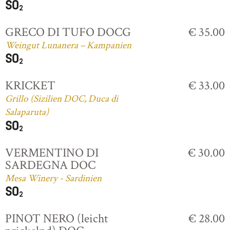
GRECO DI TUFO DOCG
€ 35.00
Weingut Lunanera – Kampanien
KRICKET
€ 33.00
Grillo (Sizilien DOC, Duca di
Salaparuta)
VERMENTINO DI
€ 30.00
SARDEGNA DOC
Mesa Winery - Sardinien
PINOT NERO (leicht
€ 28.00