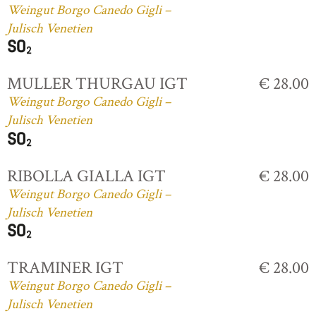
Weingut Borgo Canedo Gigli –
Julisch Venetien
MULLER THURGAU IGT
€ 28.00
Weingut Borgo Canedo Gigli –
Julisch Venetien
RIBOLLA GIALLA IGT
€ 28.00
Weingut Borgo Canedo Gigli –
Julisch Venetien
TRAMINER IGT
€ 28.00
Weingut Borgo Canedo Gigli –
Julisch Venetien