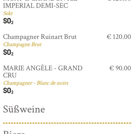
IMPERIAL DEMI-SEC
Sekt
Champagner Ruinart Brut
€ 120.00
Champagne Brut
MARIE ANGÈLE - GRAND
€ 90.00
CRU
Champagner - Blanc de noirs
Süßweine