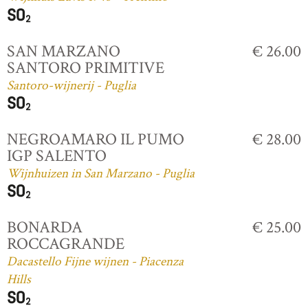
SAN MARZANO
€ 26.00
SANTORO PRIMITIVE
Santoro-wijnerij - Puglia
NEGROAMARO IL PUMO
€ 28.00
IGP SALENTO
Wijnhuizen in San Marzano - Puglia
BONARDA
€ 25.00
ROCCAGRANDE
Dacastello Fijne wijnen - Piacenza
Hills