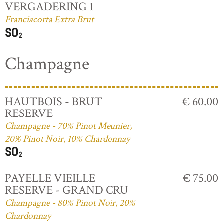
VERGADERING 1
Franciacorta Extra Brut
Champagne
HAUTBOIS - BRUT
€ 60.00
RESERVE
Champagne - 70% Pinot Meunier,
20% Pinot Noir, 10% Chardonnay
PAYELLE VIEILLE
€ 75.00
RESERVE - GRAND CRU
Champagne - 80% Pinot Noir, 20%
Chardonnay