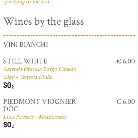
sparkling or natural
Wines by the glass
VINI BIANCHI
STILL WHITE
€ 6.00
Azienda vinicola Borgo Canedo
Gigli - Venezia Giulia
PIEDMONT VIOGNIER
€ 6.00
DOC
Luca Ferraris - Monferrato