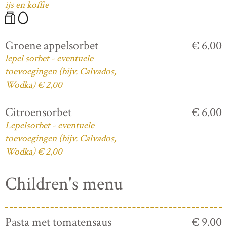
ijs en koffie
Groene appelsorbet
€ 6.00
lepel sorbet - eventuele
toevoegingen (bijv. Calvados,
Wodka) € 2,00
Citroensorbet
€ 6.00
Lepelsorbet - eventuele
toevoegingen (bijv. Calvados,
Wodka) € 2,00
Children's menu
Pasta met tomatensaus
€ 9.00