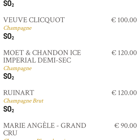
VEUVE CLICQUOT
€ 100.00
Champagne
MOET & CHANDON ICE
€ 120.00
IMPERIAL DEMI-SEC
Champagne
RUINART
€ 120.00
Champagne Brut
MARIE ANGÈLE - GRAND
€ 90.00
CRU