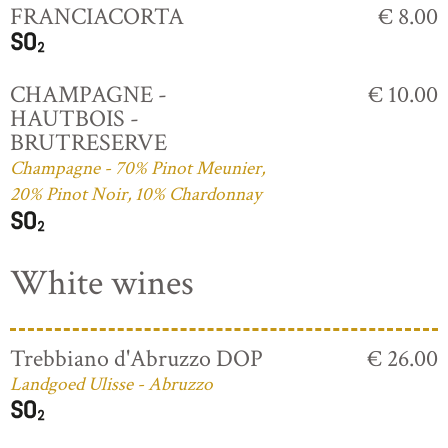
FRANCIACORTA
€ 8.00
CHAMPAGNE -
€ 10.00
HAUTBOIS -
BRUTRESERVE
Champagne - 70% Pinot Meunier,
20% Pinot Noir, 10% Chardonnay
White wines
Trebbiano d'Abruzzo DOP
€ 26.00
Landgoed Ulisse - Abruzzo