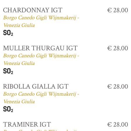
CHARDONNAY IGT
€ 28.00
Borgo Canedo Gigli Wijnmakerij -
Venezia Giulia
MULLER THURGAU IGT
€ 28.00
Borgo Canedo Gigli Wijnmakerij -
Venezia Giulia
RIBOLLA GIALLA IGT
€ 28.00
Borgo Canedo Gigli Wijnmakerij -
Venezia Giulia
TRAMINER IGT
€ 28.00