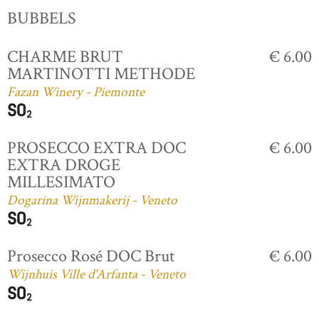
BUBBELS
CHARME BRUT
€ 6.00
MARTINOTTI METHODE
Fazan Winery - Piemonte
PROSECCO EXTRA DOC
€ 6.00
EXTRA DROGE
MILLESIMATO
Dogarina Wijnmakerij - Veneto
Prosecco Rosé DOC Brut
€ 6.00
Wijnhuis Ville d'Arfanta - Veneto