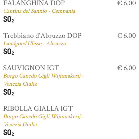
FALANGHINA DOP
€ 6.00
Cantina del Sannio - Campania
Trebbiano d'Abruzzo DOP
€ 6.00
Landgoed Ulisse - Abruzzo
SAUVIGNON IGT
€ 6.00
Borgo Canedo Gigli Wijnmakerij -
Venezia Giulia
RIBOLLA GIALLA IGT
Borgo Canedo Gigli Wijnmakerij -
Venezia Giulia