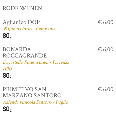
RODE WIJNEN
Aglianico DOP
€ 6.00
Wijnhuis Iorio - Campania
BONARDA
€ 6.00
ROCCAGRANDE
Dacastello Fijne wijnen - Piacenza
Hills
PRIMITIVO SAN
€ 6.00
MARZANO SANTORO
Azienda vinicola Santoro - Puglia