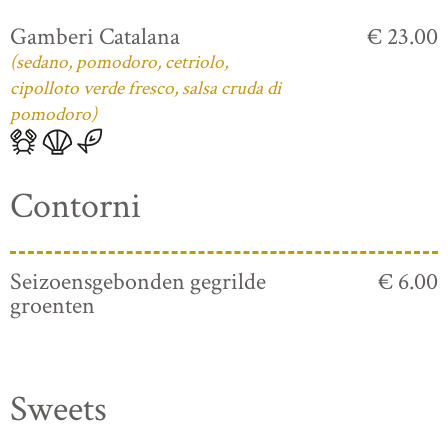
Gamberi Catalana
€ 23.00
(sedano, pomodoro, cetriolo,
cipolloto verde fresco, salsa cruda di
pomodoro)
Contorni
Seizoensgebonden gegrilde
€ 6.00
groenten
Sweets