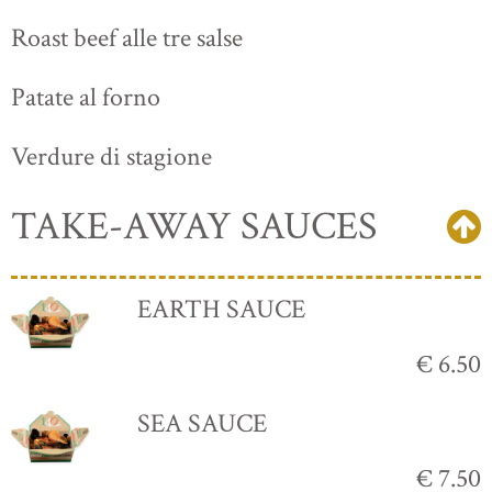
Roast beef alle tre salse
Patate al forno
Verdure di stagione
TAKE-AWAY SAUCES
EARTH SAUCE
€ 6.50
SEA SAUCE
€ 7.50