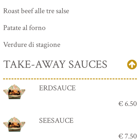
Roast beef alle tre salse
Patate al forno
Verdure di stagione
TAKE-AWAY SAUCES
ERDSAUCE
€ 6.50
SEESAUCE
€ 7.50