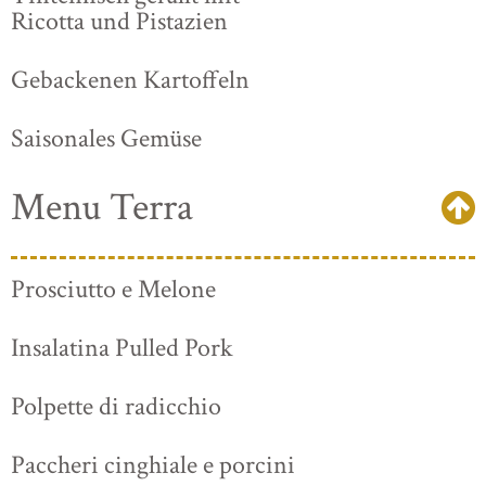
Ricotta und Pistazien
Gebackenen Kartoffeln
Saisonales Gemüse
Menu Terra
Prosciutto e Melone
Insalatina Pulled Pork
Polpette di radicchio
Paccheri cinghiale e porcini