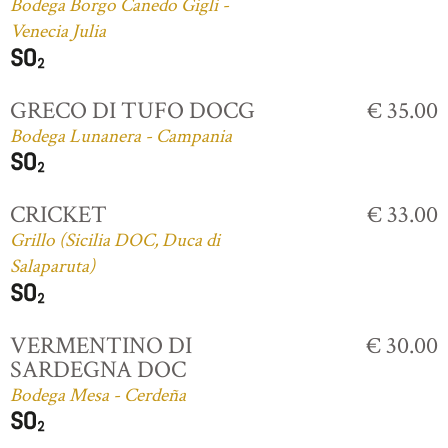
Bodega Borgo Canedo Gigli -
Venecia Julia
GRECO DI TUFO DOCG
€ 35.00
Bodega Lunanera - Campania
CRICKET
€ 33.00
Grillo (Sicilia DOC, Duca di
Salaparuta)
VERMENTINO DI
€ 30.00
SARDEGNA DOC
Bodega Mesa - Cerdeña