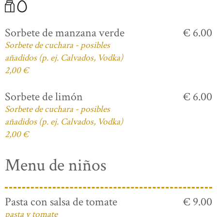
Sorbete de manzana verde
€ 6.00
Sorbete de cuchara - posibles
añadidos (p. ej. Calvados, Vodka)
2,00 €
Sorbete de limón
€ 6.00
Sorbete de cuchara - posibles
añadidos (p. ej. Calvados, Vodka)
2,00 €
Menu de niños
Pasta con salsa de tomate
€ 9.00
pasta y tomate