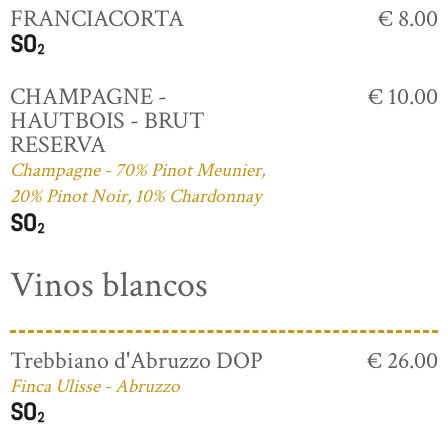
FRANCIACORTA
€ 8.00
CHAMPAGNE -
€ 10.00
HAUTBOIS - BRUT
RESERVA
Champagne - 70% Pinot Meunier,
20% Pinot Noir, 10% Chardonnay
Vinos blancos
Trebbiano d'Abruzzo DOP
€ 26.00
Finca Ulisse - Abruzzo