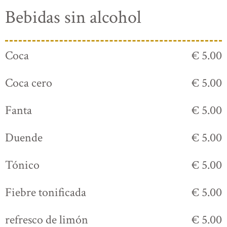
Bebidas sin alcohol
Coca
€ 5.00
Coca cero
€ 5.00
Fanta
€ 5.00
Duende
€ 5.00
Tónico
€ 5.00
Fiebre tonificada
€ 5.00
refresco de limón
€ 5.00