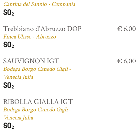
Cantina del Sannio - Campania
Trebbiano d'Abruzzo DOP
€ 6.00
Finca Ulisse - Abruzzo
SAUVIGNON IGT
€ 6.00
Bodega Borgo Canedo Gigli -
Venecia Julia
RIBOLLA GIALLA IGT
Bodega Borgo Canedo Gigli -
Venecia Julia