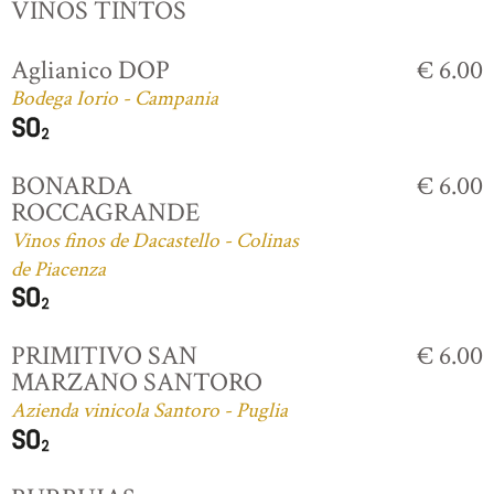
VINOS TINTOS
Aglianico DOP
€ 6.00
Bodega Iorio - Campania
BONARDA
€ 6.00
ROCCAGRANDE
Vinos finos de Dacastello - Colinas
de Piacenza
PRIMITIVO SAN
€ 6.00
MARZANO SANTORO
Azienda vinicola Santoro - Puglia