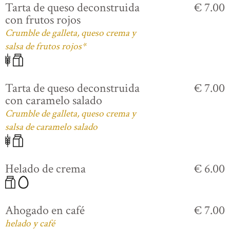
Tarta de queso deconstruida
€ 7.00
con frutos rojos
Crumble de galleta, queso crema y
salsa de frutos rojos*
Tarta de queso deconstruida
€ 7.00
con caramelo salado
Crumble de galleta, queso crema y
salsa de caramelo salado
Helado de crema
€ 6.00
Ahogado en café
€ 7.00
helado y café