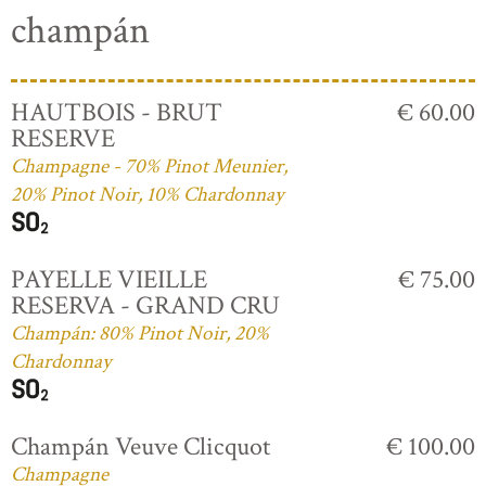
champán
HAUTBOIS - BRUT
€ 60.00
RESERVE
Champagne - 70% Pinot Meunier,
20% Pinot Noir, 10% Chardonnay
PAYELLE VIEILLE
€ 75.00
RESERVA - GRAND CRU
Champán: 80% Pinot Noir, 20%
Chardonnay
Champán Veuve Clicquot
€ 100.00
Champagne