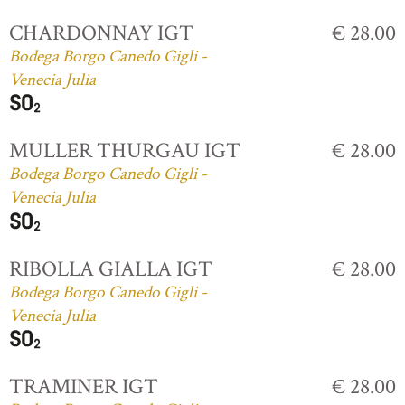
CHARDONNAY IGT
€ 28.00
Bodega Borgo Canedo Gigli -
Venecia Julia
MULLER THURGAU IGT
€ 28.00
Bodega Borgo Canedo Gigli -
Venecia Julia
RIBOLLA GIALLA IGT
€ 28.00
Bodega Borgo Canedo Gigli -
Venecia Julia
TRAMINER IGT
€ 28.00