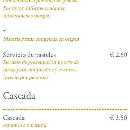
contactando al personal de guardia.
Por favor, informe cualquier
intolerancia o alergia.
*
Materia prima congelada en origen
Servicio de pasteles
€ 2.50
Servicio de presentación y corte de
tartas para cumpleaños y eventos
(precio por persona)
Cascada
Cascada
€ 3.50
espumoso o natural