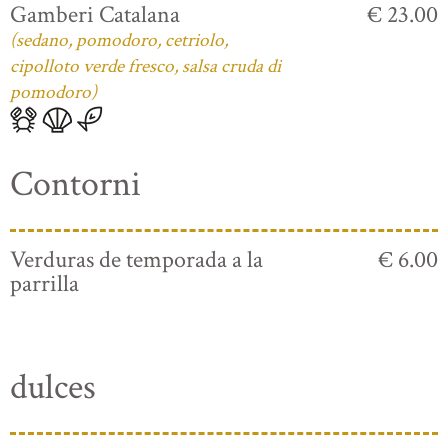
Gamberi Catalana
€ 23.00
(sedano, pomodoro, cetriolo,
cipolloto verde fresco, salsa cruda di
pomodoro)
Contorni
Verduras de temporada a la
€ 6.00
parrilla
dulces