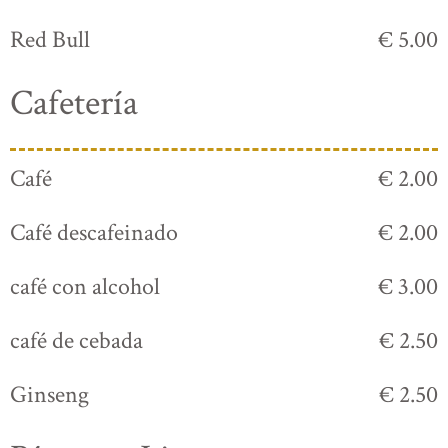
Red Bull
€ 5.00
Cafetería
Café
€ 2.00
Café descafeinado
€ 2.00
café con alcohol
€ 3.00
café de cebada
€ 2.50
Ginseng
€ 2.50