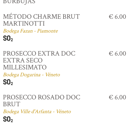
BURBUJAS
MÉTODO CHARME BRUT
€ 6.00
MARTINOTTI
Bodega Fazan - Piamonte
PROSECCO EXTRA DOC
€ 6.00
EXTRA SECO
MILLESIMATO
Bodega Dogarina - Véneto
PROSECCO ROSADO DOC
€ 6.00
BRUT
Bodega Ville d'Arfanta - Véneto