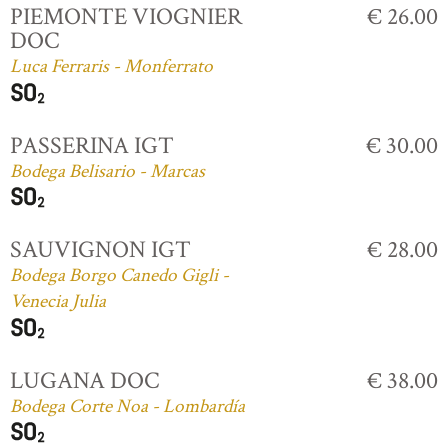
PIEMONTE VIOGNIER
€ 26.00
DOC
Luca Ferraris - Monferrato
PASSERINA IGT
€ 30.00
Bodega Belisario - Marcas
SAUVIGNON IGT
€ 28.00
Bodega Borgo Canedo Gigli -
Venecia Julia
LUGANA DOC
€ 38.00
Bodega Corte Noa - Lombardía