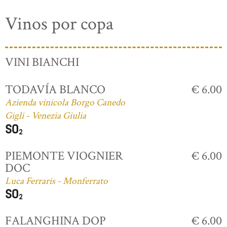
Vinos por copa
VINI BIANCHI
TODAVÍA BLANCO
€ 6.00
Azienda vinicola Borgo Canedo
Gigli - Venezia Giulia
PIEMONTE VIOGNIER
€ 6.00
DOC
Luca Ferraris - Monferrato
FALANGHINA DOP
€ 6.00