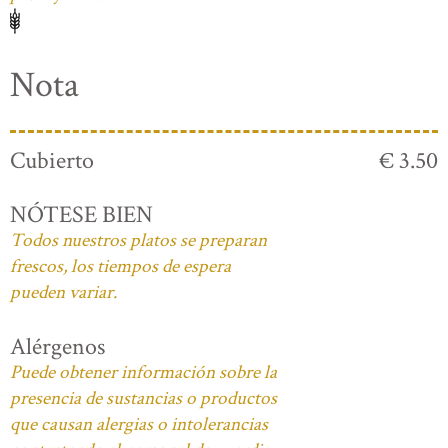
Nota
Cubierto
€ 3.50
NÓTESE BIEN
Todos nuestros platos se preparan
frescos, los tiempos de espera
pueden variar.
Alérgenos
Puede obtener información sobre la
presencia de sustancias o productos
que causan alergias o intolerancias