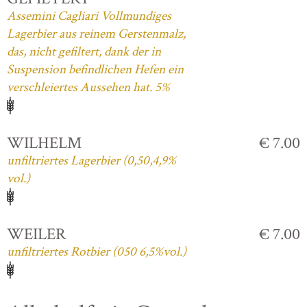
Assemini Cagliari Vollmundiges
Lagerbier aus reinem Gerstenmalz,
das, nicht gefiltert, dank der in
Suspension befindlichen Hefen ein
verschleiertes Aussehen hat. 5%
WILHELM
€ 7.00
unfiltriertes Lagerbier (0,50,4,9%
vol.)
WEILER
€ 7.00
unfiltriertes Rotbier (050 6,5%vol.)