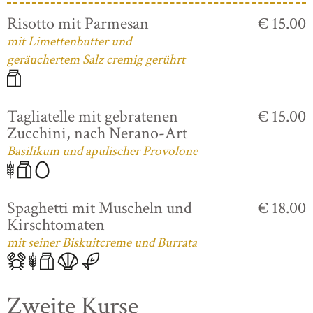
Risotto mit Parmesan
€ 15.00
mit Limettenbutter und
geräuchertem Salz cremig gerührt
Tagliatelle mit gebratenen
€ 15.00
Zucchini, nach Nerano-Art
Basilikum und apulischer Provolone
Spaghetti mit Muscheln und
€ 18.00
Kirschtomaten
mit seiner Biskuitcreme und Burrata
Zweite Kurse