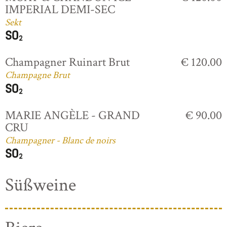
IMPERIAL DEMI-SEC
Sekt
Champagner Ruinart Brut
€ 120.00
Champagne Brut
MARIE ANGÈLE - GRAND
€ 90.00
CRU
Champagner - Blanc de noirs
Süßweine