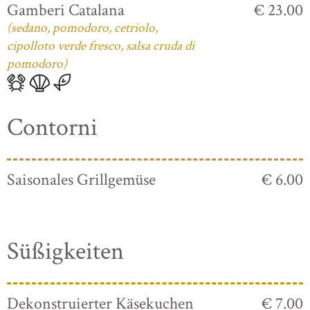
Gamberi Catalana
€ 23.00
(sedano, pomodoro, cetriolo,
cipolloto verde fresco, salsa cruda di
pomodoro)
Contorni
Saisonales Grillgemüse
€ 6.00
Süßigkeiten
Dekonstruierter Käsekuchen
€ 7.00