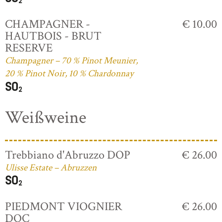
CHAMPAGNER -
€ 10.00
HAUTBOIS - BRUT
RESERVE
Champagner – 70 % Pinot Meunier,
20 % Pinot Noir, 10 % Chardonnay
Weißweine
Trebbiano d'Abruzzo DOP
€ 26.00
Ulisse Estate – Abruzzen
PIEDMONT VIOGNIER
€ 26.00
DOC