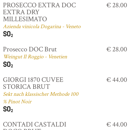
PROSECCO EXTRA DOC
€ 28.00
EXTRA DRY
MILLESIMATO
Azienda vinicola Dogarina - Veneto
Prosecco DOC Brut
€ 28.00
Weingut Il Roggio - Venetien
GIORGI 1870 CUVEE
€ 44.00
STORICA BRUT
Sekt nach klassischer Methode 100
% Pinot Noir
CONTADI CASTALDI
€ 44.00