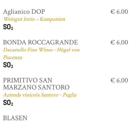
Aglianico DOP
€ 6.00
Weingut Iorio – Kampanien
BONDA ROCCAGRANDE
€ 6.00
Dacastello Fine Wines - Hügel von
Piacenza
PRIMITIVO SAN
€ 6.00
MARZANO SANTORO
Azienda vinicola Santoro - Puglia
BLASEN