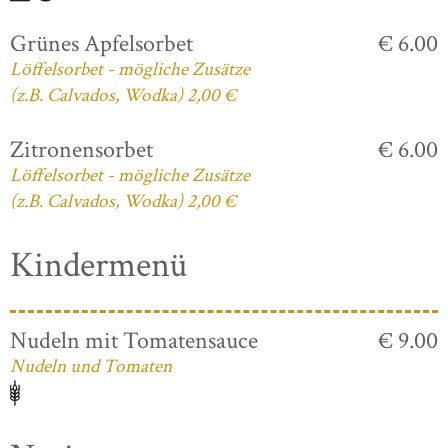
Grünes Apfelsorbet
€ 6.00
Löffelsorbet - mögliche Zusätze
(z.B. Calvados, Wodka) 2,00 €
Zitronensorbet
€ 6.00
Löffelsorbet - mögliche Zusätze
(z.B. Calvados, Wodka) 2,00 €
Kindermenü
Nudeln mit Tomatensauce
€ 9.00
Nudeln und Tomaten