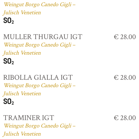
Weingut Borgo Canedo Gigli –
Julisch Venetien
MULLER THURGAU IGT
€ 28.00
Weingut Borgo Canedo Gigli –
Julisch Venetien
RIBOLLA GIALLA IGT
€ 28.00
Weingut Borgo Canedo Gigli –
Julisch Venetien
TRAMINER IGT
€ 28.00
Weingut Borgo Canedo Gigli –
Julisch Venetien