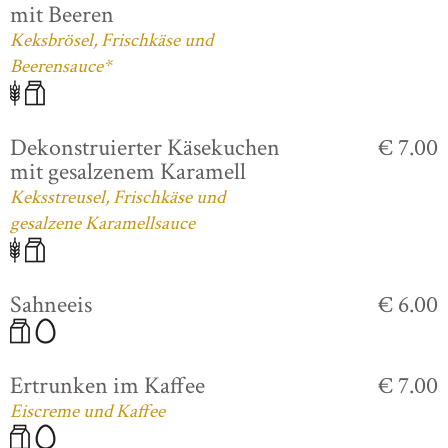
mit Beeren
Keksbrösel, Frischkäse und
Beerensauce*
Dekonstruierter Käsekuchen
€ 7.00
mit gesalzenem Karamell
Keksstreusel, Frischkäse und
gesalzene Karamellsauce
Sahneeis
€ 6.00
Ertrunken im Kaffee
€ 7.00
Eiscreme und Kaffee