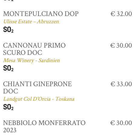
MONTEPULCIANO DOP
€ 32.00
Ulisse Estate – Abruzzen
CANNONAU PRIMO
€ 30.00
SCURO DOC
Mesa Winery - Sardinien
CHIANTI GINEPRONE
€ 33.00
DOC
Landgut Col D'Orcia - Toskana
NEBBIOLO MONFERRATO
€ 30.00
2023