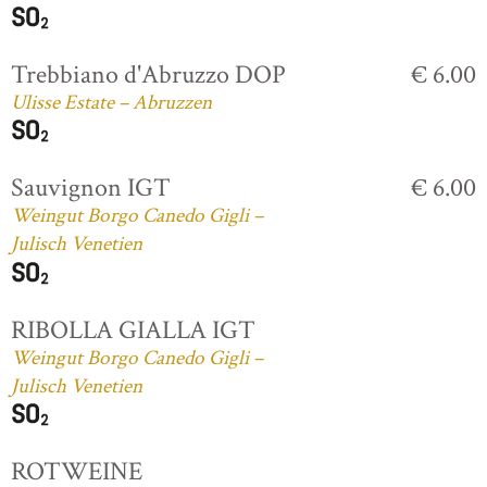
Trebbiano d'Abruzzo DOP
€ 6.00
Ulisse Estate – Abruzzen
Sauvignon IGT
€ 6.00
Weingut Borgo Canedo Gigli –
Julisch Venetien
RIBOLLA GIALLA IGT
Weingut Borgo Canedo Gigli –
Julisch Venetien
ROTWEINE