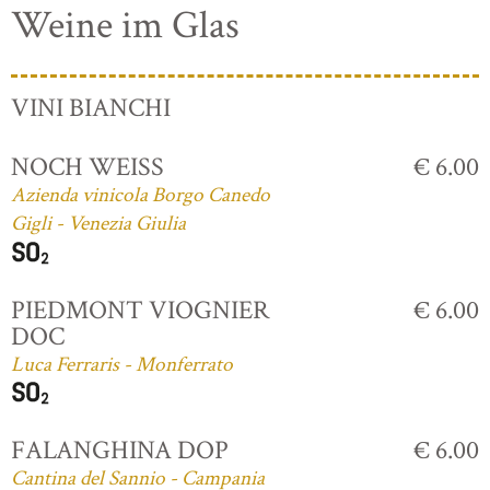
Weine im Glas
VINI BIANCHI
NOCH WEISS
€ 6.00
Azienda vinicola Borgo Canedo
Gigli - Venezia Giulia
PIEDMONT VIOGNIER
€ 6.00
DOC
Luca Ferraris - Monferrato
FALANGHINA DOP
€ 6.00
Cantina del Sannio - Campania