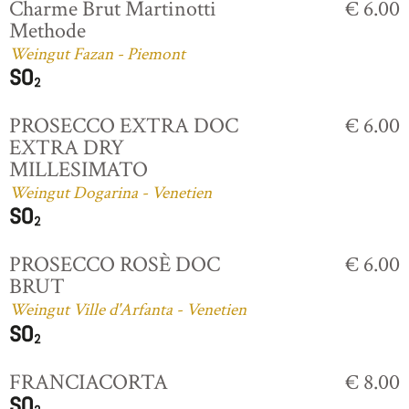
Charme Brut Martinotti
€ 6.00
Methode
Weingut Fazan - Piemont
PROSECCO EXTRA DOC
€ 6.00
EXTRA DRY
MILLESIMATO
Weingut Dogarina - Venetien
PROSECCO ROSÈ DOC
€ 6.00
BRUT
Weingut Ville d'Arfanta - Venetien
FRANCIACORTA
€ 8.00