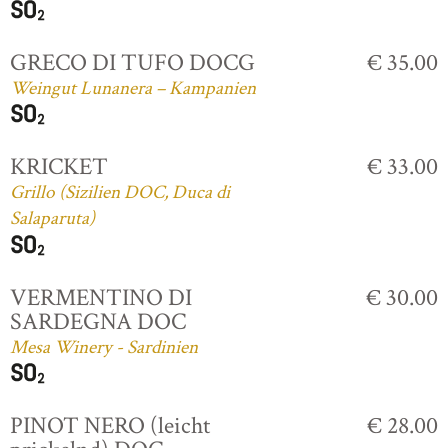
GRECO DI TUFO DOCG
€ 35.00
Weingut Lunanera – Kampanien
KRICKET
€ 33.00
Grillo (Sizilien DOC, Duca di
Salaparuta)
VERMENTINO DI
€ 30.00
SARDEGNA DOC
Mesa Winery - Sardinien
PINOT NERO (leicht
€ 28.00