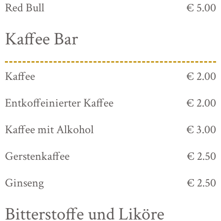
Red Bull
€ 5.00
Kaffee Bar
Kaffee
€ 2.00
Entkoffeinierter Kaffee
€ 2.00
Kaffee mit Alkohol
€ 3.00
Gerstenkaffee
€ 2.50
Ginseng
€ 2.50
Bitterstoffe und Liköre