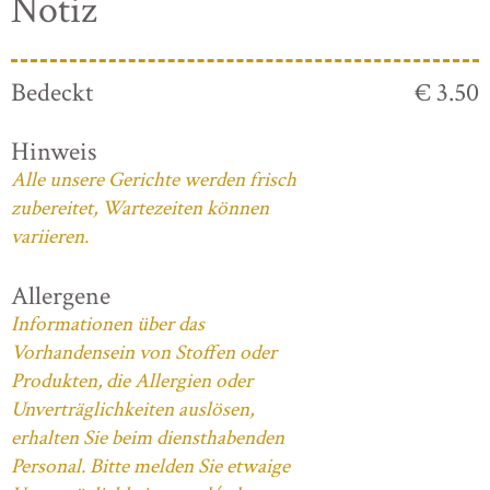
Notiz
Bedeckt
€ 3.50
Hinweis
Alle unsere Gerichte werden frisch
zubereitet, Wartezeiten können
variieren.
Allergene
Informationen über das
Vorhandensein von Stoffen oder
Produkten, die Allergien oder
Unverträglichkeiten auslösen,
erhalten Sie beim diensthabenden
Personal. Bitte melden Sie etwaige