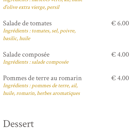
d'olive extra vierge, persil
Salade de tomates
€ 6.00
Ingrédients : tomates, sel, poivre,
basilic, huile
Salade composée
€ 4.00
Ingrédients : salade composée
Pommes de terre au romarin
€ 4.00
Ingrédients : pommes de terre, ail,
huile, romarin, herbes aromatiques
Dessert