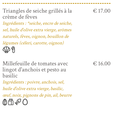
Triangles de seiche grillés à la
€ 17.00
crème de fèves
Ingrédients : *seiche, encre de seiche,
sel, huile d'olive extra vierge, arômes
naturels, fèves, oignon, bouillon de
légumes (céleri, carotte, oignon)
Millefeuille de tomates avec
€ 16.00
lingot d'anchois et pesto au
basilic
Ingrédients : poivre, anchois, sel,
huile d'olive extra vierge, basilic,
œuf, noix, pignons de pin, ail, beurre