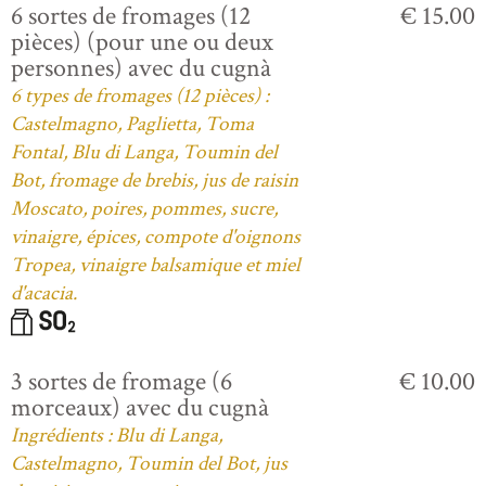
6 sortes de fromages (12
€ 15.00
pièces) (pour une ou deux
personnes) avec du cugnà
6 types de fromages (12 pièces) :
Castelmagno, Paglietta, Toma
Fontal, Blu di Langa, Toumin del
Bot, fromage de brebis, jus de raisin
Moscato, poires, pommes, sucre,
vinaigre, épices, compote d'oignons
Tropea, vinaigre balsamique et miel
d'acacia.
3 sortes de fromage (6
€ 10.00
morceaux) avec du cugnà
Ingrédients : Blu di Langa,
Castelmagno, Toumin del Bot, jus