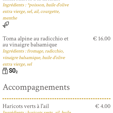
Ingrédients : *poisson, huile d'olive
extra vierge, sel, ail, courgette,
menthe
Toma alpine au radicchio et
€ 16.00
au vinaigre balsamique
Ingrédients : fromage, radicchio,
vinaigre balsamique, huile d'olive
extra vierge, sel
Accompagnements
Haricots verts à l'ail
€ 4.00
Ingrédients : haricots verts, ail, huile