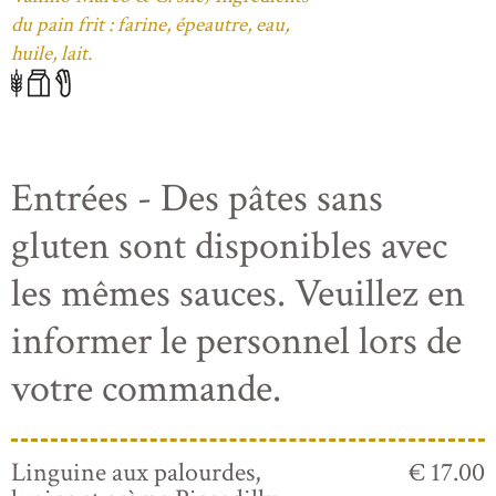
du pain frit : farine, épeautre, eau,
huile, lait.
Entrées - Des pâtes sans
gluten sont disponibles avec
les mêmes sauces. Veuillez en
informer le personnel lors de
votre commande.
Linguine aux palourdes,
€ 17.00