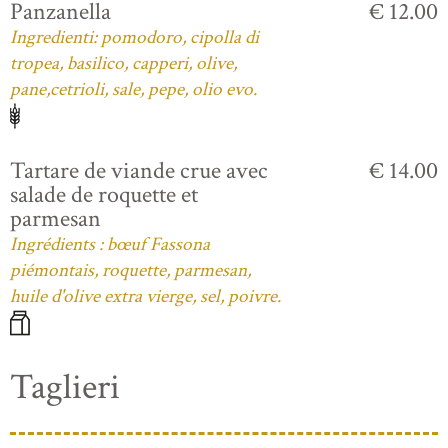
Panzanella
€ 12.00
Ingredienti: pomodoro, cipolla di
tropea, basilico, capperi, olive,
pane,cetrioli, sale, pepe, olio evo.
Tartare de viande crue avec
€ 14.00
salade de roquette et
parmesan
Ingrédients : bœuf Fassona
piémontais, roquette, parmesan,
huile d'olive extra vierge, sel, poivre.
Taglieri