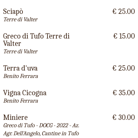
Sciapò
€ 25.00
Terre di Valter
Greco di Tufo Terre di
€ 15.00
Valter
Terre di Valter
Terra d'uva
€ 25.00
Benito Ferrara
Vigna Cicogna
€ 35.00
Benito Ferrara
Miniere
€ 30.00
Greco di Tufo - DOCG - 2022 - Az.
Agr. Dell'Angelo, Cantine in Tufo