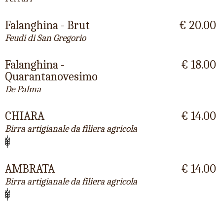
Falanghina - Brut
€ 20.00
Feudi di San Gregorio
Falanghina -
€ 18.00
Quarantanovesimo
De Palma
CHIARA
€ 14.00
Birra artigianale da filiera agricola
AMBRATA
€ 14.00
Birra artigianale da filiera agricola