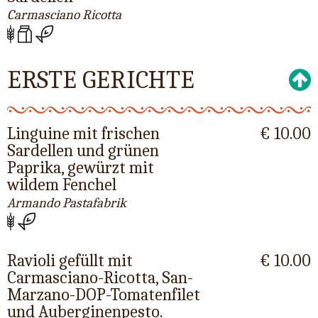
Carmasciano Ricotta
ERSTE GERICHTE
Linguine mit frischen
€ 10.00
Sardellen und grünen
Paprika, gewürzt mit
wildem Fenchel
Armando Pastafabrik
Ravioli gefüllt mit
€ 10.00
Carmasciano-Ricotta, San-
Marzano-DOP-Tomatenfilet
und Auberginenpesto.