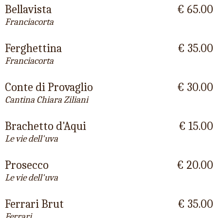
Bellavista
€ 65.00
Franciacorta
Ferghettina
€ 35.00
Franciacorta
Conte di Provaglio
€ 30.00
Cantina Chiara Ziliani
Brachetto d'Aqui
€ 15.00
Le vie dell'uva
Prosecco
€ 20.00
Le vie dell'uva
Ferrari Brut
€ 35.00
Ferrari