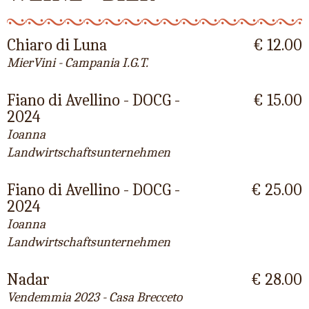
Chiaro di Luna
€ 12.00
MierVini - Campania I.G.T.
Fiano di Avellino - DOCG -
€ 15.00
2024
Ioanna
Landwirtschaftsunternehmen
Fiano di Avellino - DOCG -
€ 25.00
2024
Ioanna
Landwirtschaftsunternehmen
Nadar
€ 28.00
Vendemmia 2023 - Casa Brecceto