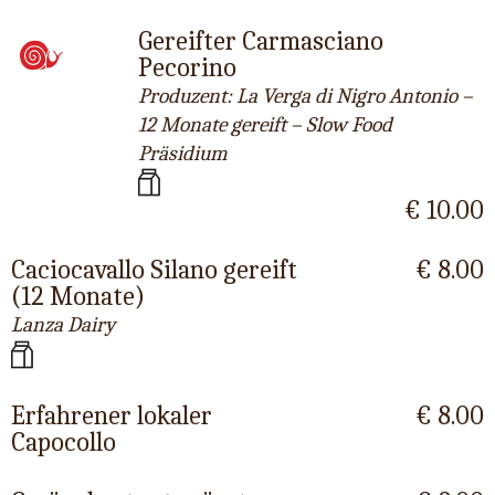
Gereifter Carmasciano
Pecorino
Produzent: La Verga di Nigro Antonio –
12 Monate gereift – Slow Food
Präsidium
€ 10.00
Caciocavallo Silano gereift
€ 8.00
(12 Monate)
Lanza Dairy
Erfahrener lokaler
€ 8.00
Capocollo