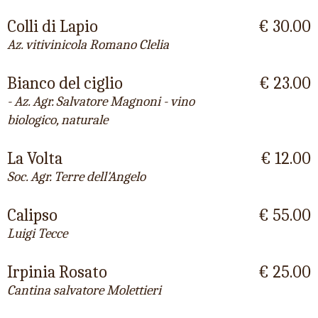
Colli di Lapio
€ 30.00
Az. vitivinicola Romano Clelia
Bianco del ciglio
€ 23.00
- Az. Agr. Salvatore Magnoni - vino
biologico, naturale
La Volta
€ 12.00
Soc. Agr. Terre dell'Angelo
Calipso
€ 55.00
Luigi Tecce
Irpinia Rosato
€ 25.00
Cantina salvatore Molettieri