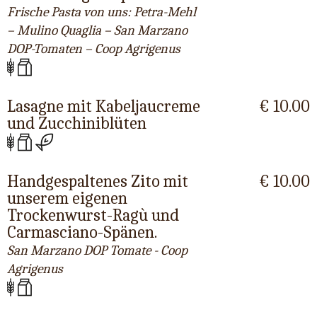
Frische Pasta von uns: Petra-Mehl
– Mulino Quaglia – San Marzano
DOP-Tomaten – Coop Agrigenus
Lasagne mit Kabeljaucreme
€ 10.00
und Zucchiniblüten
Handgespaltenes Zito mit
€ 10.00
unserem eigenen
Trockenwurst-Ragù und
Carmasciano-Spänen.
San Marzano DOP Tomate - Coop
Agrigenus