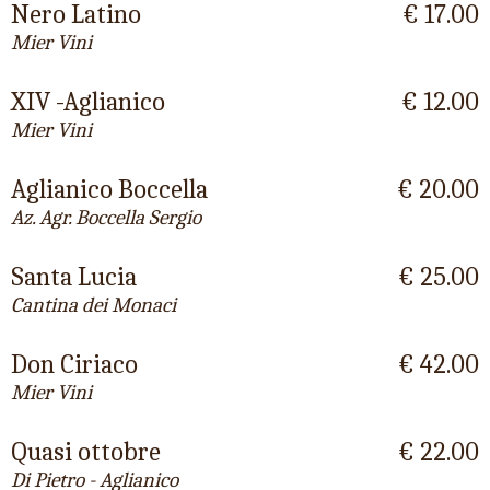
Nero Latino
€ 17.00
Mier Vini
XIV -Aglianico
€ 12.00
Mier Vini
Aglianico Boccella
€ 20.00
Az. Agr. Boccella Sergio
Santa Lucia
€ 25.00
Cantina dei Monaci
Don Ciriaco
€ 42.00
Mier Vini
Quasi ottobre
€ 22.00
Di Pietro - Aglianico