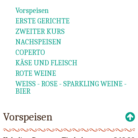
Vorspeisen
ERSTE GERICHTE
ZWEITER KURS
NACHSPEISEN
COPERTO
KÄSE UND FLEISCH
ROTE WEINE
WEISS - ROSE - SPARKLING WEINE -
BIER
Vorspeisen