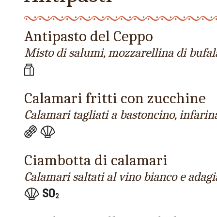
Antipasto del Ceppo
Misto di salumi, mozzarellina di bufal
Calamari fritti con zucchine
Calamari tagliati a bastoncino, infarina
Ciambotta di calamari
Calamari saltati al vino bianco e adagi