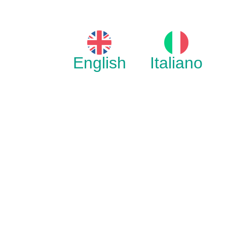
English
Italiano