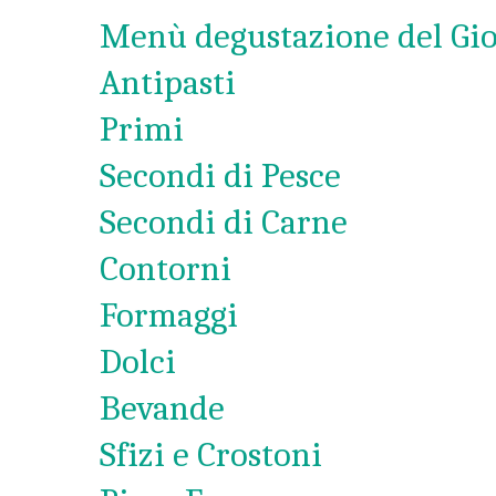
Menù degustazione del Gi
Antipasti
Primi
Secondi di Pesce
Secondi di Carne
Contorni
Formaggi
Dolci
Bevande
Sfizi e Crostoni