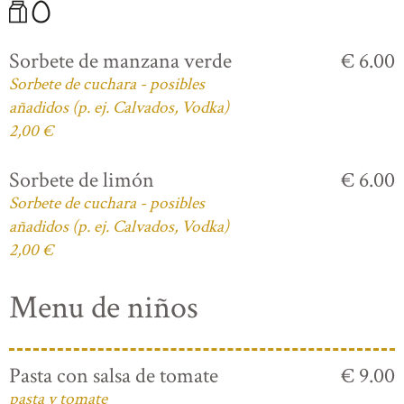
Sorbete de manzana verde
€ 6.00
Sorbete de cuchara - posibles
añadidos (p. ej. Calvados, Vodka)
2,00 €
Sorbete de limón
€ 6.00
Sorbete de cuchara - posibles
añadidos (p. ej. Calvados, Vodka)
2,00 €
Menu de niños
Pasta con salsa de tomate
€ 9.00
pasta y tomate