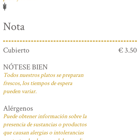
Nota
Cubierto
€ 3.50
NÓTESE BIEN
Todos nuestros platos se preparan
frescos, los tiempos de espera
pueden variar.
Alérgenos
Puede obtener información sobre la
presencia de sustancias o productos
que causan alergias o intolerancias