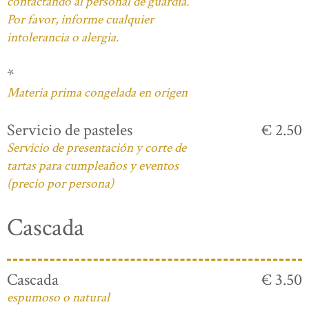
contactando al personal de guardia.
Por favor, informe cualquier
intolerancia o alergia.
*
Materia prima congelada en origen
Servicio de pasteles
€ 2.50
Servicio de presentación y corte de
tartas para cumpleaños y eventos
(precio por persona)
Cascada
Cascada
€ 3.50
espumoso o natural