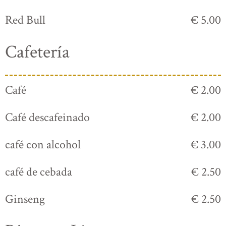
Red Bull
€ 5.00
Cafetería
Café
€ 2.00
Café descafeinado
€ 2.00
café con alcohol
€ 3.00
café de cebada
€ 2.50
Ginseng
€ 2.50