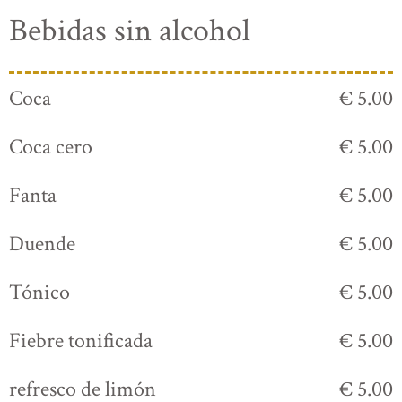
Bebidas sin alcohol
Coca
€ 5.00
Coca cero
€ 5.00
Fanta
€ 5.00
Duende
€ 5.00
Tónico
€ 5.00
Fiebre tonificada
€ 5.00
refresco de limón
€ 5.00