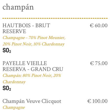
champán
HAUTBOIS - BRUT
€ 60.00
RESERVE
Champagne - 70% Pinot Meunier,
20% Pinot Noir, 10% Chardonnay
PAYELLE VIEILLE
€ 75.00
RESERVA - GRAND CRU
Champán: 80% Pinot Noir, 20%
Chardonnay
Champán Veuve Clicquot
€ 100.00
Champagne