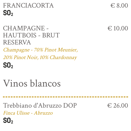
FRANCIACORTA
€ 8.00
CHAMPAGNE -
€ 10.00
HAUTBOIS - BRUT
RESERVA
Champagne - 70% Pinot Meunier,
20% Pinot Noir, 10% Chardonnay
Vinos blancos
Trebbiano d'Abruzzo DOP
€ 26.00
Finca Ulisse - Abruzzo