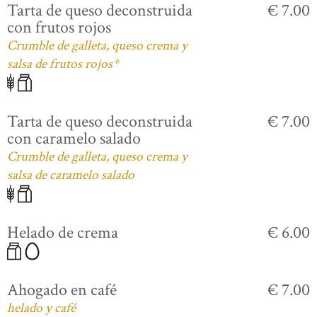
Tarta de queso deconstruida
€ 7.00
con frutos rojos
Crumble de galleta, queso crema y
salsa de frutos rojos*
Tarta de queso deconstruida
€ 7.00
con caramelo salado
Crumble de galleta, queso crema y
salsa de caramelo salado
Helado de crema
€ 6.00
Ahogado en café
€ 7.00
helado y café