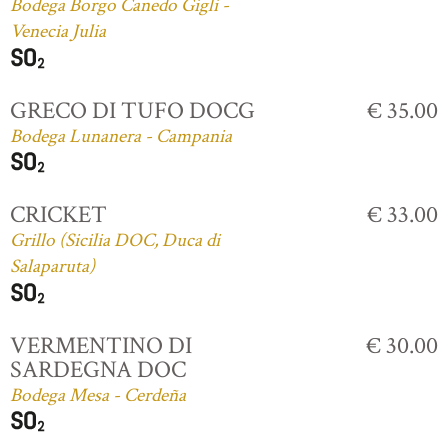
Bodega Borgo Canedo Gigli -
Venecia Julia
GRECO DI TUFO DOCG
€ 35.00
Bodega Lunanera - Campania
CRICKET
€ 33.00
Grillo (Sicilia DOC, Duca di
Salaparuta)
VERMENTINO DI
€ 30.00
SARDEGNA DOC
Bodega Mesa - Cerdeña