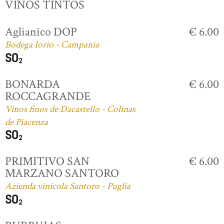
VINOS TINTOS
Aglianico DOP
€ 6.00
Bodega Iorio - Campania
BONARDA
€ 6.00
ROCCAGRANDE
Vinos finos de Dacastello - Colinas
de Piacenza
PRIMITIVO SAN
€ 6.00
MARZANO SANTORO
Azienda vinicola Santoro - Puglia