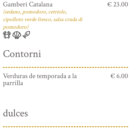
Gamberi Catalana
€ 23.00
(sedano, pomodoro, cetriolo,
cipolloto verde fresco, salsa cruda di
pomodoro)
Contorni
Verduras de temporada a la
€ 6.00
parrilla
dulces