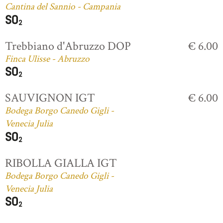
Cantina del Sannio - Campania
Trebbiano d'Abruzzo DOP
€ 6.00
Finca Ulisse - Abruzzo
SAUVIGNON IGT
€ 6.00
Bodega Borgo Canedo Gigli -
Venecia Julia
RIBOLLA GIALLA IGT
Bodega Borgo Canedo Gigli -
Venecia Julia