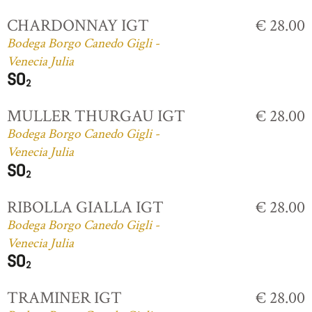
CHARDONNAY IGT
€ 28.00
Bodega Borgo Canedo Gigli -
Venecia Julia
MULLER THURGAU IGT
€ 28.00
Bodega Borgo Canedo Gigli -
Venecia Julia
RIBOLLA GIALLA IGT
€ 28.00
Bodega Borgo Canedo Gigli -
Venecia Julia
TRAMINER IGT
€ 28.00