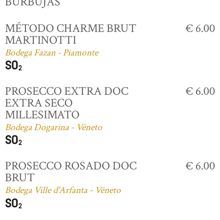
BURBUJAS
MÉTODO CHARME BRUT
€ 6.00
MARTINOTTI
Bodega Fazan - Piamonte
PROSECCO EXTRA DOC
€ 6.00
EXTRA SECO
MILLESIMATO
Bodega Dogarina - Véneto
PROSECCO ROSADO DOC
€ 6.00
BRUT
Bodega Ville d'Arfanta - Véneto