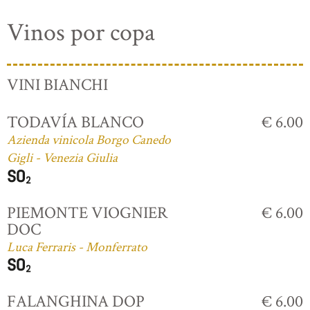
Vinos por copa
VINI BIANCHI
TODAVÍA BLANCO
€ 6.00
Azienda vinicola Borgo Canedo
Gigli - Venezia Giulia
PIEMONTE VIOGNIER
€ 6.00
DOC
Luca Ferraris - Monferrato
FALANGHINA DOP
€ 6.00