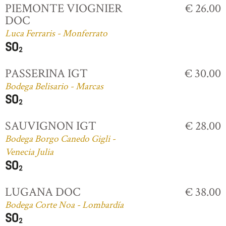
PIEMONTE VIOGNIER
€ 26.00
DOC
Luca Ferraris - Monferrato
PASSERINA IGT
€ 30.00
Bodega Belisario - Marcas
SAUVIGNON IGT
€ 28.00
Bodega Borgo Canedo Gigli -
Venecia Julia
LUGANA DOC
€ 38.00
Bodega Corte Noa - Lombardía