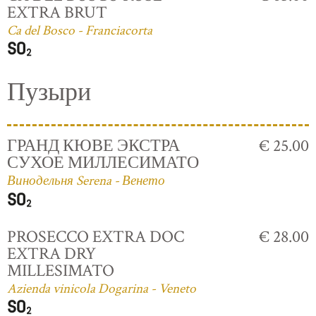
EXTRA BRUT
Ca del Bosco - Franciacorta
Пузыри
ГРАНД КЮВЕ ЭКСТРА
€ 25.00
СУХОЕ МИЛЛЕСИМАТО
Винодельня Serena - Венето
PROSECCO EXTRA DOC
€ 28.00
EXTRA DRY
MILLESIMATO
Azienda vinicola Dogarina - Veneto