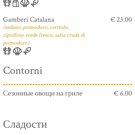
Gamberi Catalana
€ 23.00
(sedano, pomodoro, cetriolo,
cipolloto verde fresco, salsa cruda di
pomodoro)
Contorni
Сезонные овощи на гриле
€ 6.00
Сладости