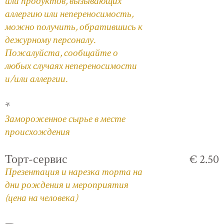
или продуктов, вызывающих
аллергию или непереносимость,
можно получить, обратившись к
дежурному персоналу.
Пожалуйста, сообщайте о
любых случаях непереносимости
и/или аллергии.
*
Замороженное сырье в месте
происхождения
Торт-сервис
€ 2.50
Презентация и нарезка торта на
дни рождения и мероприятия
(цена на человека)