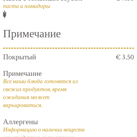
паста и помидоры
Примечание
Покрытый
€ 3.50
Примечание
Все наши блюда готовятся из
свежих продуктов, время
ожидания может
варьироваться.
Аллергены
Информацию о наличии веществ