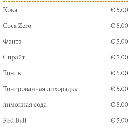
Кока
€ 5.00
Coca Zero
€ 5.00
Фанта
€ 5.00
Спрайт
€ 5.00
Тоник
€ 5.00
Тонированная лихорадка
€ 5.00
лимонная сода
€ 5.00
Red Bull
€ 5.00