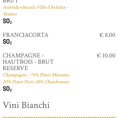
BRUT
Azienda vinicola Ville d’Arfanta -
Veneto
FRANCIACORTA
€ 8.00
CHAMPAGNE -
€ 10.00
HAUTBOIS - BRUT
RESERVE
Champagne - 70% Pinot Meunier,
20% Pinot Noir, 10% Chardonnay
Vini Bianchi