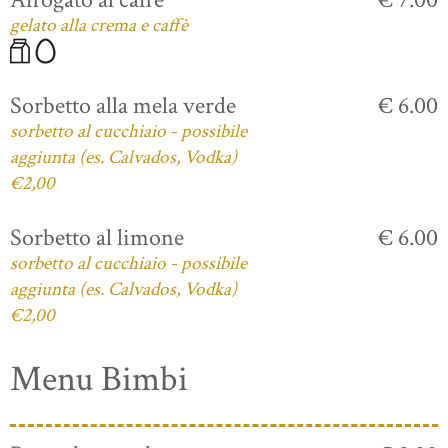
gelato alla crema e caffè
Sorbetto alla mela verde
€ 6.00
sorbetto al cucchiaio - possibile
aggiunta (es. Calvados, Vodka)
€2,00
Sorbetto al limone
€ 6.00
sorbetto al cucchiaio - possibile
aggiunta (es. Calvados, Vodka)
€2,00
Menu Bimbi