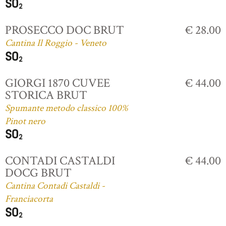
PROSECCO DOC BRUT
€ 28.00
Cantina Il Roggio - Veneto
GIORGI 1870 CUVEE
€ 44.00
STORICA BRUT
Spumante metodo classico 100%
Pinot nero
CONTADI CASTALDI
€ 44.00
DOCG BRUT
Cantina Contadi Castaldi -
Franciacorta