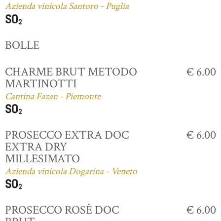
Azienda vinicola Santoro - Puglia
BOLLE
CHARME BRUT METODO
€ 6.00
MARTINOTTI
Cantina Fazan - Piemonte
PROSECCO EXTRA DOC
€ 6.00
EXTRA DRY
MILLESIMATO
Azienda vinicola Dogarina - Veneto
PROSECCO ROSÈ DOC
€ 6.00