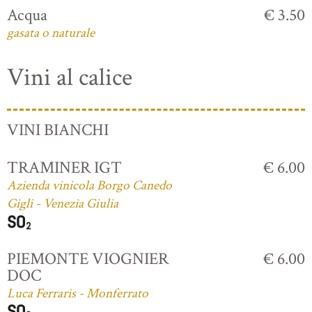
Acqua
€ 3.50
gasata o naturale
Vini al calice
VINI BIANCHI
TRAMINER IGT
€ 6.00
Azienda vinicola Borgo Canedo
Gigli - Venezia Giulia
PIEMONTE VIOGNIER
€ 6.00
DOC
Luca Ferraris - Monferrato