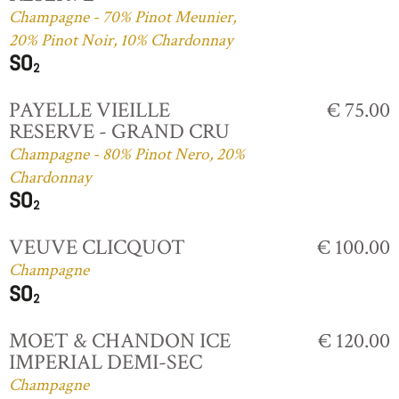
Champagne - 70% Pinot Meunier,
20% Pinot Noir, 10% Chardonnay
PAYELLE VIEILLE
€ 75.00
RESERVE - GRAND CRU
Champagne - 80% Pinot Nero, 20%
Chardonnay
VEUVE CLICQUOT
€ 100.00
Champagne
MOET & CHANDON ICE
€ 120.00
IMPERIAL DEMI-SEC
Champagne