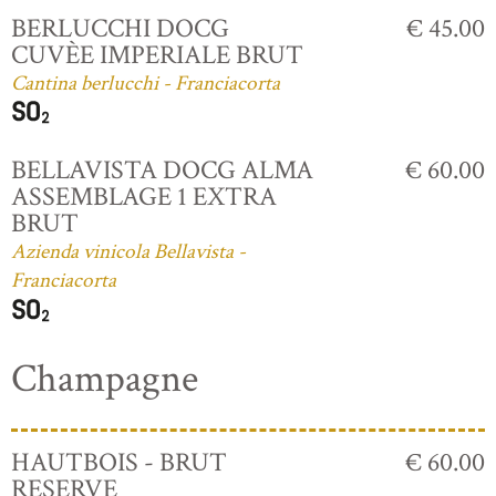
BERLUCCHI DOCG
€ 45.00
CUVÈE IMPERIALE BRUT
Cantina berlucchi - Franciacorta
BELLAVISTA DOCG ALMA
€ 60.00
ASSEMBLAGE 1 EXTRA
BRUT
Azienda vinicola Bellavista -
Franciacorta
Champagne
HAUTBOIS - BRUT
€ 60.00
RESERVE