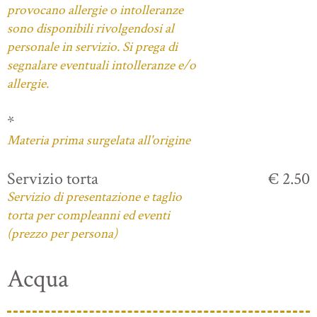
provocano allergie o intolleranze
sono disponibili rivolgendosi al
personale in servizio. Si prega di
segnalare eventuali intolleranze e/o
allergie.
*
Materia prima surgelata all'origine
Servizio torta
€ 2.50
Servizio di presentazione e taglio
torta per compleanni ed eventi
(prezzo per persona)
Acqua