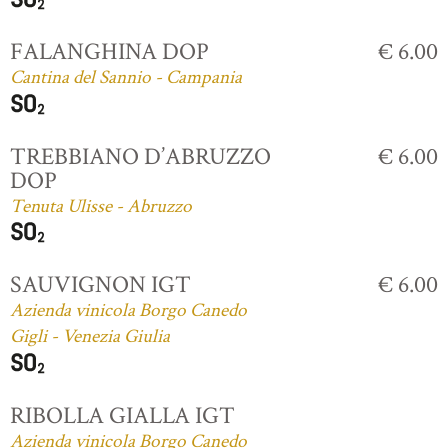
FALANGHINA DOP
€ 6.00
Cantina del Sannio - Campania
TREBBIANO D’ABRUZZO
€ 6.00
DOP
Tenuta Ulisse - Abruzzo
SAUVIGNON IGT
€ 6.00
Azienda vinicola Borgo Canedo
Gigli - Venezia Giulia
RIBOLLA GIALLA IGT
Azienda vinicola Borgo Canedo