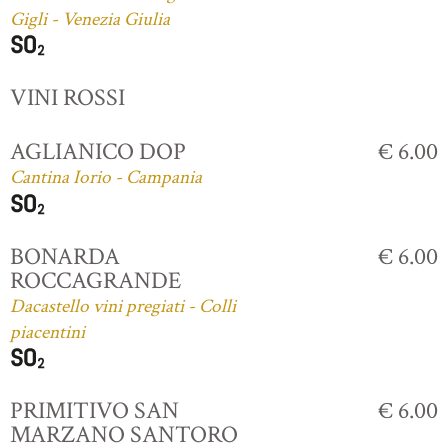
Gigli - Venezia Giulia
VINI ROSSI
AGLIANICO DOP
€ 6.00
Cantina Iorio - Campania
BONARDA
€ 6.00
ROCCAGRANDE
Dacastello vini pregiati - Colli
piacentini
PRIMITIVO SAN
€ 6.00
MARZANO SANTORO