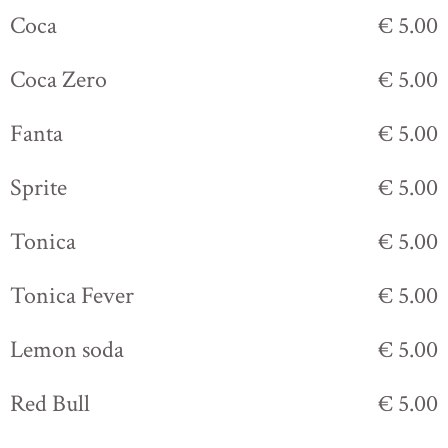
Coca
€ 5.00
Coca Zero
€ 5.00
Fanta
€ 5.00
Sprite
€ 5.00
Tonica
€ 5.00
Tonica Fever
€ 5.00
Lemon soda
€ 5.00
Red Bull
€ 5.00