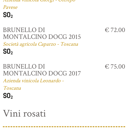
Pavese
BRUNELLO DI
€ 72.00
MONTALCINO DOCG 2015
Società agricola Caparzo - Toscana
BRUNELLO DI
€ 75.00
MONTALCINO DOCG 2017
Azienda vinicola Leonardo -
Toscana
Vini rosati