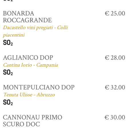
BONARDA
€ 25.00
ROCCAGRANDE
Dacastello vini pregiati - Colli
piacentini
AGLIANICO DOP
€ 28.00
Cantina Iorio - Campania
MONTEPULCIANO DOP
€ 32.00
Tenuta Ulisse - Abruzzo
CANNONAU PRIMO
€ 30.00
SCURO DOC