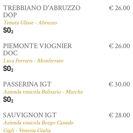
TREBBIANO D'ABRUZZO
€ 26.00
DOP
Tenuta Ulisse - Abruzzo
PIEMONTE VIOGNIER
€ 26.00
DOC
Luca Ferraris - Monferrato
PASSERINA IGT
€ 30.00
Azienda vinicola Belisario - Marche
SAUVIGNON IGT
€ 28.00
Azienda vinicola Borgo Canedo
Gigli - Venezia Giulia