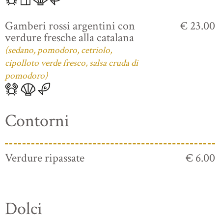
Gamberi rossi argentini con
€ 23.00
verdure fresche alla catalana
(sedano, pomodoro, cetriolo,
cipolloto verde fresco, salsa cruda di
pomodoro)
Contorni
Verdure ripassate
€ 6.00
Dolci