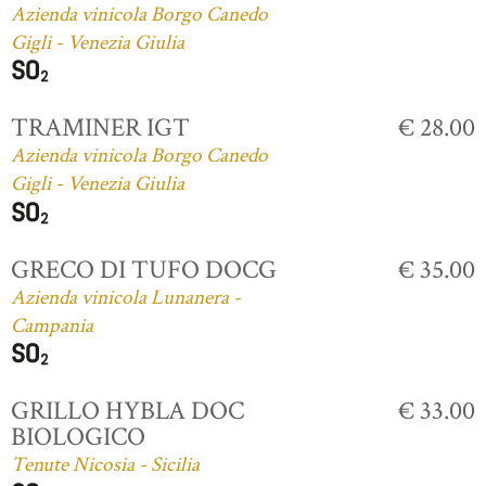
Azienda vinicola Borgo Canedo
Gigli - Venezia Giulia
TRAMINER IGT
€ 28.00
Azienda vinicola Borgo Canedo
Gigli - Venezia Giulia
GRECO DI TUFO DOCG
€ 35.00
Azienda vinicola Lunanera -
Campania
GRILLO HYBLA DOC
€ 33.00
BIOLOGICO
Tenute Nicosia - Sicilia