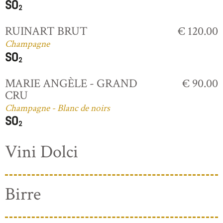
RUINART BRUT
€ 120.00
Champagne
MARIE ANGÈLE - GRAND
€ 90.00
CRU
Champagne - Blanc de noirs
Vini Dolci
Birre