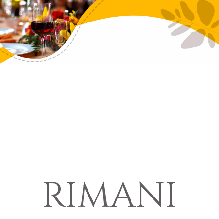
RIMANI