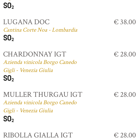
LUGANA DOC
€ 38.00
Cantina Corte Noa - Lombardia
CHARDONNAY IGT
€ 28.00
Azienda vinicola Borgo Canedo
Gigli - Venezia Giulia
MULLER THURGAU IGT
€ 28.00
Azienda vinicola Borgo Canedo
Gigli - Venezia Giulia
RIBOLLA GIALLA IGT
€ 28.00