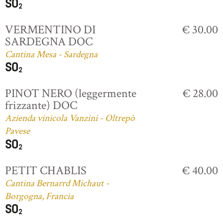
VERMENTINO DI
€ 30.00
SARDEGNA DOC
Cantina Mesa - Sardegna
PINOT NERO (leggermente
€ 28.00
frizzante) DOC
Azienda vinicola Vanzini - Oltrepò
Pavese
PETIT CHABLIS
€ 40.00
Cantina Bernarrd Michaut -
Borgogna, Francia