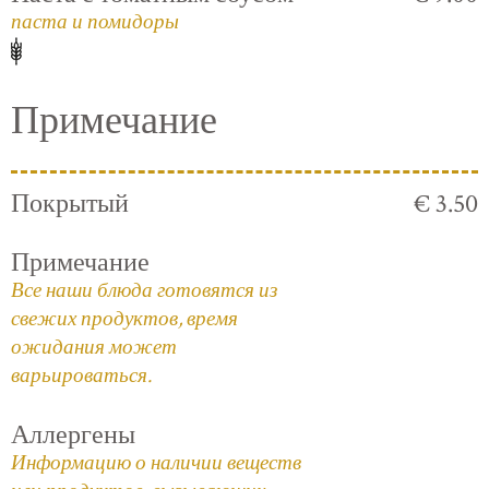
паста и помидоры
Примечание
Покрытый
€ 3.50
Примечание
Все наши блюда готовятся из
свежих продуктов, время
ожидания может
варьироваться.
Аллергены
Информацию о наличии веществ