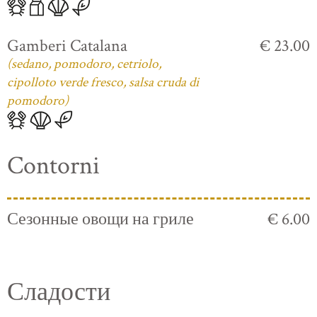
Gamberi Catalana
€ 23.00
(sedano, pomodoro, cetriolo,
cipolloto verde fresco, salsa cruda di
pomodoro)
Contorni
Сезонные овощи на гриле
€ 6.00
Сладости