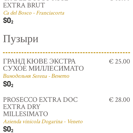
EXTRA BRUT
Ca del Bosco - Franciacorta
Пузыри
ГРАНД КЮВЕ ЭКСТРА
€ 25.00
СУХОЕ МИЛЛЕСИМАТО
Винодельня Serena - Венето
PROSECCO EXTRA DOC
€ 28.00
EXTRA DRY
MILLESIMATO
Azienda vinicola Dogarina - Veneto