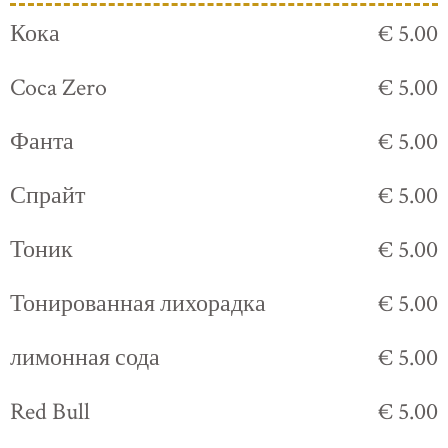
Кока
€ 5.00
Coca Zero
€ 5.00
Фанта
€ 5.00
Спрайт
€ 5.00
Тоник
€ 5.00
Тонированная лихорадка
€ 5.00
лимонная сода
€ 5.00
Red Bull
€ 5.00