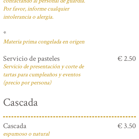
contactando al personal de guardia.
Por favor, informe cualquier
intolerancia o alergia.
*
Materia prima congelada en origen
Servicio de pasteles
€ 2.50
Servicio de presentación y corte de
tartas para cumpleaños y eventos
(precio por persona)
Cascada
Cascada
€ 3.50
espumoso o natural