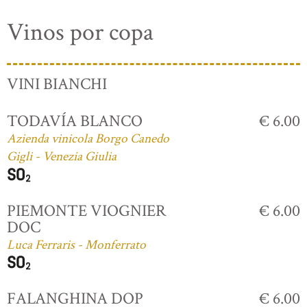
Vinos por copa
VINI BIANCHI
TODAVÍA BLANCO
€ 6.00
Azienda vinicola Borgo Canedo
Gigli - Venezia Giulia
PIEMONTE VIOGNIER
€ 6.00
DOC
Luca Ferraris - Monferrato
FALANGHINA DOP
€ 6.00