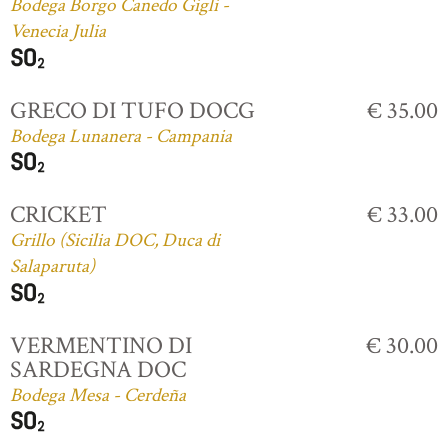
Bodega Borgo Canedo Gigli -
Venecia Julia
GRECO DI TUFO DOCG
€ 35.00
Bodega Lunanera - Campania
CRICKET
€ 33.00
Grillo (Sicilia DOC, Duca di
Salaparuta)
VERMENTINO DI
€ 30.00
SARDEGNA DOC
Bodega Mesa - Cerdeña