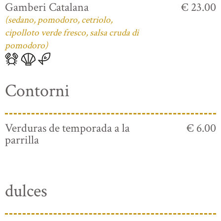
Gamberi Catalana
€ 23.00
(sedano, pomodoro, cetriolo,
cipolloto verde fresco, salsa cruda di
pomodoro)
Contorni
Verduras de temporada a la
€ 6.00
parrilla
dulces