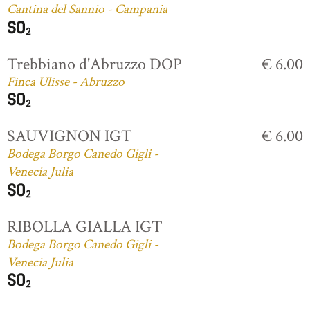
Cantina del Sannio - Campania
Trebbiano d'Abruzzo DOP
€ 6.00
Finca Ulisse - Abruzzo
SAUVIGNON IGT
€ 6.00
Bodega Borgo Canedo Gigli -
Venecia Julia
RIBOLLA GIALLA IGT
Bodega Borgo Canedo Gigli -
Venecia Julia