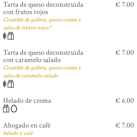
Tarta de queso deconstruida
€ 7.00
con frutos rojos
Crumble de galleta, queso crema y
salsa de frutos rojos*
Tarta de queso deconstruida
€ 7.00
con caramelo salado
Crumble de galleta, queso crema y
salsa de caramelo salado
Helado de crema
€ 6.00
Ahogado en café
€ 7.00
helado y café