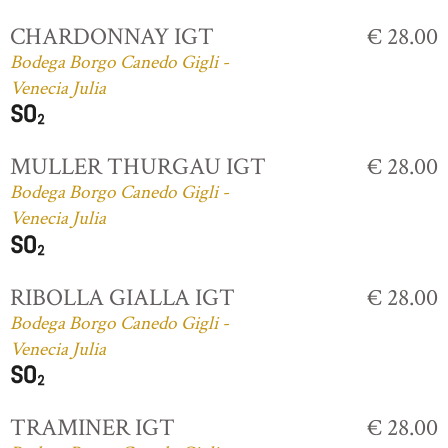
CHARDONNAY IGT
€ 28.00
Bodega Borgo Canedo Gigli -
Venecia Julia
MULLER THURGAU IGT
€ 28.00
Bodega Borgo Canedo Gigli -
Venecia Julia
RIBOLLA GIALLA IGT
€ 28.00
Bodega Borgo Canedo Gigli -
Venecia Julia
TRAMINER IGT
€ 28.00