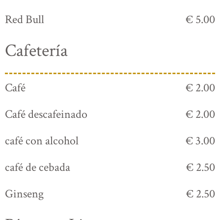
Red Bull
€ 5.00
Cafetería
Café
€ 2.00
Café descafeinado
€ 2.00
café con alcohol
€ 3.00
café de cebada
€ 2.50
Ginseng
€ 2.50