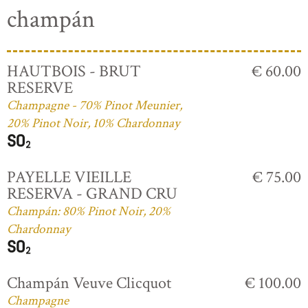
champán
HAUTBOIS - BRUT
€ 60.00
RESERVE
Champagne - 70% Pinot Meunier,
20% Pinot Noir, 10% Chardonnay
PAYELLE VIEILLE
€ 75.00
RESERVA - GRAND CRU
Champán: 80% Pinot Noir, 20%
Chardonnay
Champán Veuve Clicquot
€ 100.00
Champagne