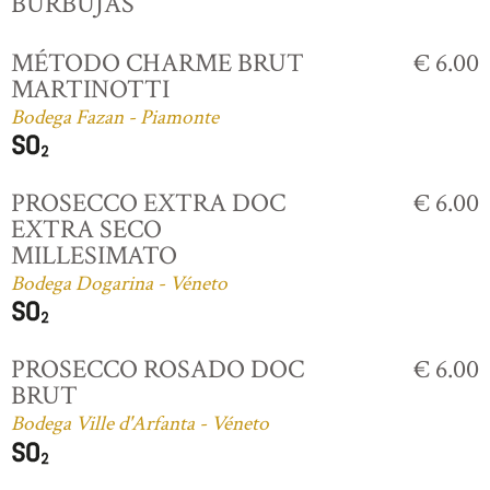
BURBUJAS
MÉTODO CHARME BRUT
€ 6.00
MARTINOTTI
Bodega Fazan - Piamonte
PROSECCO EXTRA DOC
€ 6.00
EXTRA SECO
MILLESIMATO
Bodega Dogarina - Véneto
PROSECCO ROSADO DOC
€ 6.00
BRUT
Bodega Ville d'Arfanta - Véneto