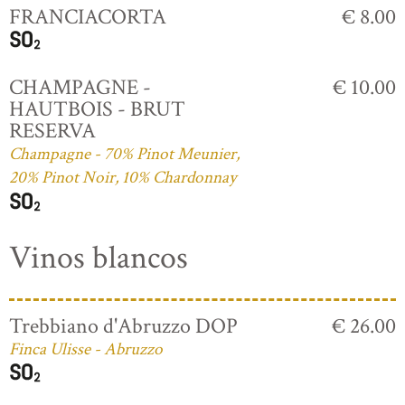
FRANCIACORTA
€ 8.00
CHAMPAGNE -
€ 10.00
HAUTBOIS - BRUT
RESERVA
Champagne - 70% Pinot Meunier,
20% Pinot Noir, 10% Chardonnay
Vinos blancos
Trebbiano d'Abruzzo DOP
€ 26.00
Finca Ulisse - Abruzzo