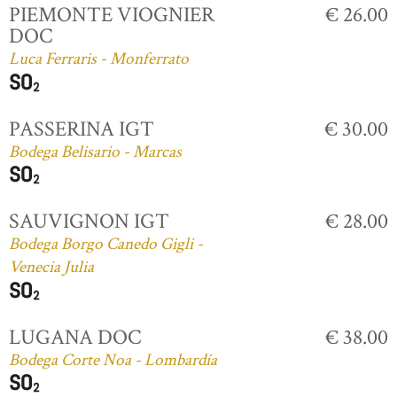
PIEMONTE VIOGNIER
€ 26.00
DOC
Luca Ferraris - Monferrato
PASSERINA IGT
€ 30.00
Bodega Belisario - Marcas
SAUVIGNON IGT
€ 28.00
Bodega Borgo Canedo Gigli -
Venecia Julia
LUGANA DOC
€ 38.00
Bodega Corte Noa - Lombardía