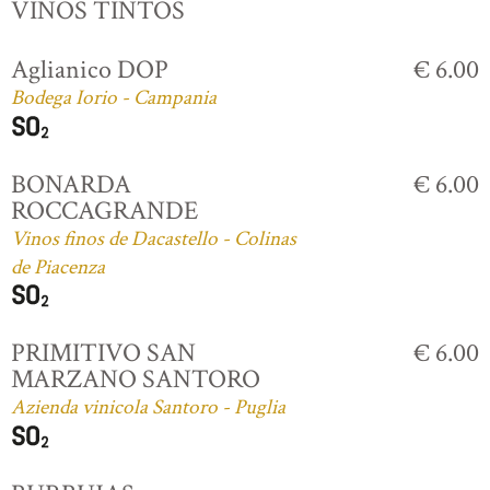
VINOS TINTOS
Aglianico DOP
€ 6.00
Bodega Iorio - Campania
BONARDA
€ 6.00
ROCCAGRANDE
Vinos finos de Dacastello - Colinas
de Piacenza
PRIMITIVO SAN
€ 6.00
MARZANO SANTORO
Azienda vinicola Santoro - Puglia