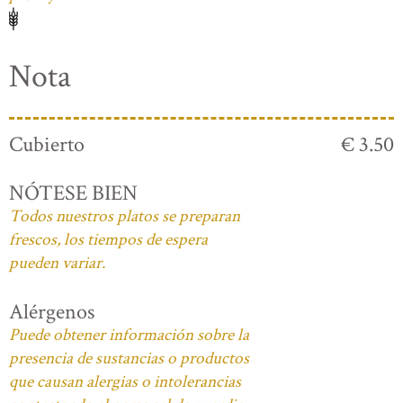
Nota
Cubierto
€ 3.50
NÓTESE BIEN
Todos nuestros platos se preparan
frescos, los tiempos de espera
pueden variar.
Alérgenos
Puede obtener información sobre la
presencia de sustancias o productos
que causan alergias o intolerancias