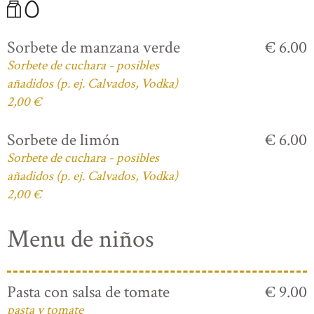
Sorbete de manzana verde
€ 6.00
Sorbete de cuchara - posibles
añadidos (p. ej. Calvados, Vodka)
2,00 €
Sorbete de limón
€ 6.00
Sorbete de cuchara - posibles
añadidos (p. ej. Calvados, Vodka)
2,00 €
Menu de niños
Pasta con salsa de tomate
€ 9.00
pasta y tomate