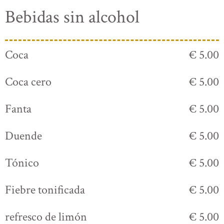
Bebidas sin alcohol
Coca
€ 5.00
Coca cero
€ 5.00
Fanta
€ 5.00
Duende
€ 5.00
Tónico
€ 5.00
Fiebre tonificada
€ 5.00
refresco de limón
€ 5.00