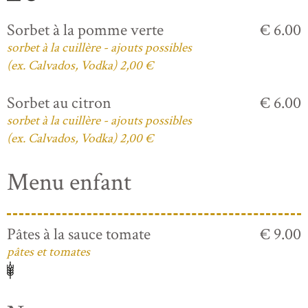
Sorbet à la pomme verte
€ 6.00
sorbet à la cuillère - ajouts possibles
(ex. Calvados, Vodka) 2,00 €
Sorbet au citron
€ 6.00
sorbet à la cuillère - ajouts possibles
(ex. Calvados, Vodka) 2,00 €
Menu enfant
Pâtes à la sauce tomate
€ 9.00
pâtes et tomates