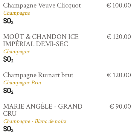
Champagne Veuve Clicquot
€ 100.00
Champagne
MOÛT & CHANDON ICE
€ 120.00
IMPÉRIAL DEMI-SEC
Champagne
Champagne Ruinart brut
€ 120.00
Champagne Brut
MARIE ANGÈLE - GRAND
€ 90.00
CRU
Champagne - Blanc de noirs