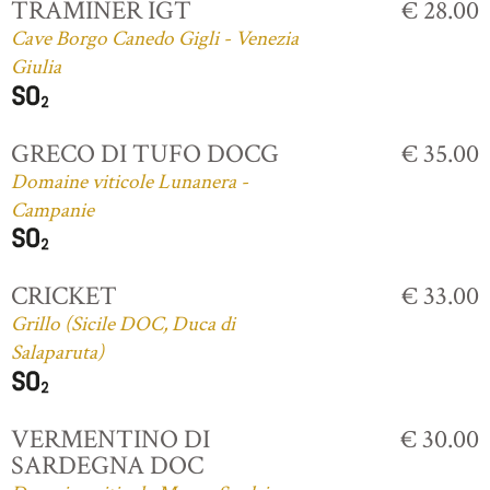
TRAMINER IGT
€ 28.00
Cave Borgo Canedo Gigli - Venezia
Giulia
GRECO DI TUFO DOCG
€ 35.00
Domaine viticole Lunanera -
Campanie
CRICKET
€ 33.00
Grillo (Sicile DOC, Duca di
Salaparuta)
VERMENTINO DI
€ 30.00
SARDEGNA DOC