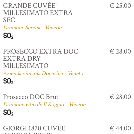
GRANDE CUVÉE'
€ 25.00
MILLESIMATO EXTRA
SEC
Domaine Serena - Vénétie
PROSECCO EXTRA DOC
€ 28.00
EXTRA DRY
MILLESIMATO
Azienda vinicola Dogarina - Veneto
Prosecco DOC Brut
€ 28.00
Domaine viticole Il Roggio - Vénétie
GIORGI 1870 CUVÉE
€ 44.00