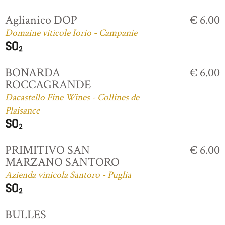
Aglianico DOP
€ 6.00
Domaine viticole Iorio - Campanie
BONARDA
€ 6.00
ROCCAGRANDE
Dacastello Fine Wines - Collines de
Plaisance
PRIMITIVO SAN
€ 6.00
MARZANO SANTORO
Azienda vinicola Santoro - Puglia
BULLES