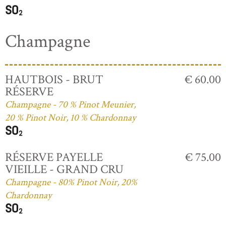
Champagne
HAUTBOIS - BRUT
€ 60.00
RÉSERVE
Champagne - 70 % Pinot Meunier,
20 % Pinot Noir, 10 % Chardonnay
RÉSERVE PAYELLE
€ 75.00
VIEILLE - GRAND CRU
Champagne - 80% Pinot Noir, 20%
Chardonnay