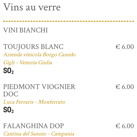
Vins au verre
VINI BIANCHI
TOUJOURS BLANC
€ 6.00
Azienda vinicola Borgo Canedo
Gigli - Venezia Giulia
PIEDMONT VIOGNIER
€ 6.00
DOC
Luca Ferraris - Monferrato
FALANGHINA DOP
€ 6.00
Cantina del Sannio - Campania