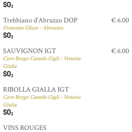
Trebbiano d'Abruzzo DOP
€ 6.00
Domaine Ulisse - Abruzzes
SAUVIGNON IGT
€ 6.00
Cave Borgo Canedo Gigli - Venezia
Giulia
RIBOLLA GIALLA IGT
Cave Borgo Canedo Gigli - Venezia
Giulia
VINS ROUGES