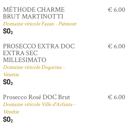
MÉTHODE CHARME
€ 6.00
BRUT MARTINOTTI
Domaine viticole Fazan - Piémont
PROSECCO EXTRA DOC
€ 6.00
EXTRA SEC
MILLESIMATO
Domaine viticole Dogarina -
Vénétie
Prosecco Rosé DOC Brut
€ 6.00
Domaine viticole Ville d'Arfanta -
Vénétie