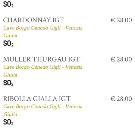
CHARDONNAY IGT
€ 28.00
Cave Borgo Canedo Gigli - Venezia
Giulia
MULLER THURGAU IGT
€ 28.00
Cave Borgo Canedo Gigli - Venezia
Giulia
RIBOLLA GIALLA IGT
€ 28.00
Cave Borgo Canedo Gigli - Venezia
Giulia