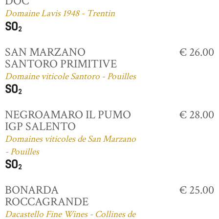
DOC
Domaine Lavis 1948 - Trentin
SAN MARZANO
€ 26.00
SANTORO PRIMITIVE
Domaine viticole Santoro - Pouilles
NEGROAMARO IL PUMO
€ 28.00
IGP SALENTO
Domaines viticoles de San Marzano
- Pouilles
BONARDA
€ 25.00
ROCCAGRANDE
Dacastello Fine Wines - Collines de