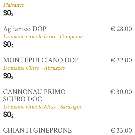
Plaisance
Aglianico DOP
€ 28.00
Domaine viticole Iorio - Campanie
MONTEPULCIANO DOP
€ 32.00
Domaine Ulisse - Abruzzes
CANNONAU PRIMO
€ 30.00
SCURO DOC
Domaine viticole Mesa - Sardaigne
CHIANTI GINEPRONE
€ 33.00