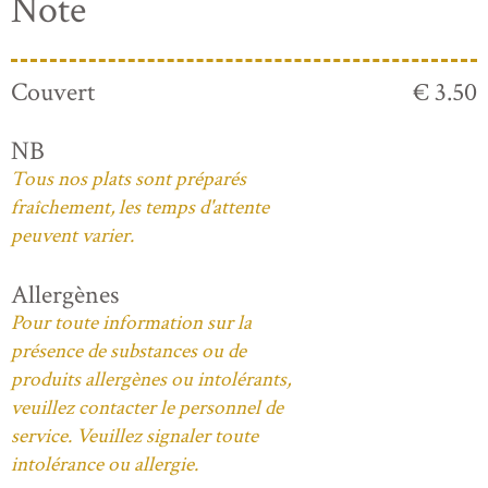
Note
Couvert
€ 3.50
NB
Tous nos plats sont préparés
fraîchement, les temps d'attente
peuvent varier.
Allergènes
Pour toute information sur la
présence de substances ou de
produits allergènes ou intolérants,
veuillez contacter le personnel de
service. Veuillez signaler toute
intolérance ou allergie.