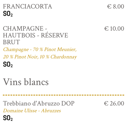
FRANCIACORTA
€ 8.00
CHAMPAGNE -
€ 10.00
HAUTBOIS - RÉSERVE
BRUT
Champagne - 70 % Pinot Meunier,
20 % Pinot Noir, 10 % Chardonnay
Vins blancs
Trebbiano d'Abruzzo DOP
€ 26.00
Domaine Ulisse - Abruzzes